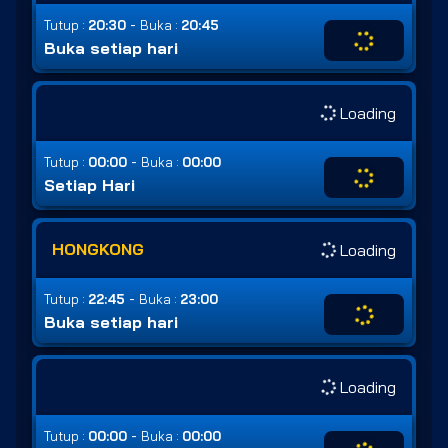
-
Tutup :
20:30
Buka :
20:45
Buka setiap hari
Loading
-
Tutup :
00:00
Buka :
00:00
Setiap Hari
HONGKONG
Loading
-
Tutup :
22:45
Buka :
23:00
Buka setiap hari
Loading
-
Tutup :
00:00
Buka :
00:00