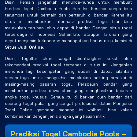
Disini Pemain janganlah menunda-nunda untuk membuat
Prediksi Togel Cambodia Pools Hari Ini. Kesimpulannya bisa
terlambat untuk bermain dan bertaruh di bandar. Karena itu
situs ini memberikan informasi prediksi togel biar bisa
melakukan taruhan lebih cepat di bandar. Dengan situs togel
terpercaya di Indonesia SahamToto ataupun Taruhan yang
cepat menjamin kelancaran mendapatkan bonus atau komisi di
Situs Judi Online
.
Disini, togeller akan sangat diuntungkan sekali oleh
rekomendasi prediksi togel tercepat di situs ini. Janganlah
menunda lagi kesempatan yang sudah di dapat silahkan
secepatnya untuk mengakhiri melakukan betting prediksi di
masing-masing pasaran togel. Persoalan bandar yang
memberikan prediksi dewa alam yang menghasilkan bocoran
angka togel khusus. Semua itu di berikan oleh bandar dari
seorang togel pakar yang sangat profesional dalam Mengenai
Togel Online gampang menang ini walhasil bisa kalian
kombinasikan dengan jenis angka yang kalian miliki.
Prediksi Togel Cambodia Pools –