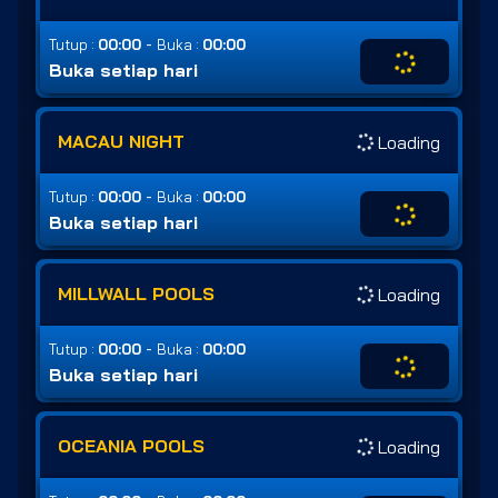
-
Tutup :
00:00
Buka :
00:00
Buka setiap hari
MACAU NIGHT
Loading
-
Tutup :
00:00
Buka :
00:00
Buka setiap hari
MILLWALL POOLS
Loading
-
Tutup :
00:00
Buka :
00:00
Buka setiap hari
OCEANIA POOLS
Loading