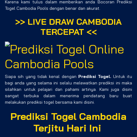
Karena kami tulus dalam memberikan anda Bocoran Prediksi
Togel Cambodia Pools dengan benar dan akurat.
>>
LIVE DRAW CAMBODIA
TERCEPAT
<<
Siapa sih yang tidak kenal dengan
Prediksi Togel.
Untuk itu
bagi anda yang selama ini selalu melewatkan prediksi ini maka
silahkan untuk pelajari dan pahami artinya. Kami juga disini
sangat terbuka dalam menerima pendatang baru buat
melakukan prediksi togel bersama kami disini.
Prediksi Togel Cambodia
Terjitu Hari Ini