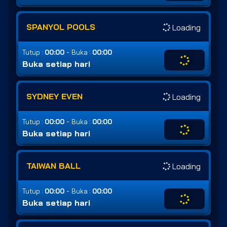
SPANYOL POOLS
Loading
-
Tutup :
00:00
Buka :
00:00
Buka setiap hari
SYDNEY EVEN
Loading
-
Tutup :
00:00
Buka :
00:00
Buka setiap hari
TAIWAN BALL
Loading
-
Tutup :
00:00
Buka :
00:00
Buka setiap hari