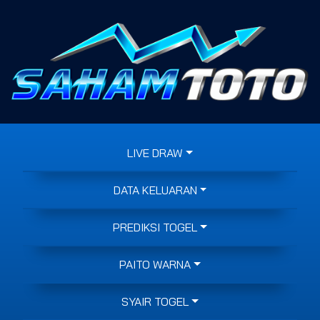
LIVE DRAW
DATA KELUARAN
PREDIKSI TOGEL
PAITO WARNA
SYAIR TOGEL