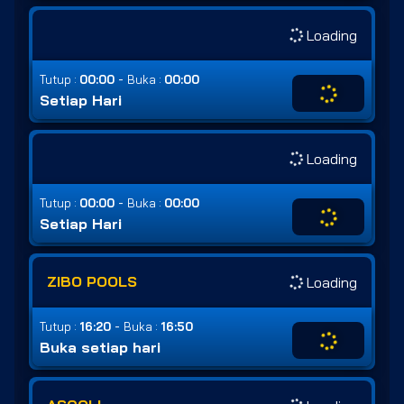
Loading
-
Tutup :
00:00
Buka :
00:00
Setiap Hari
Loading
-
Tutup :
00:00
Buka :
00:00
Setiap Hari
ZIBO POOLS
Loading
-
Tutup :
16:20
Buka :
16:50
Buka setiap hari