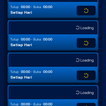
-
Tutup :
00:00
Buka :
00:00
Setiap Hari
Loading
-
Tutup :
00:00
Buka :
00:00
Setiap Hari
Loading
-
Tutup :
00:00
Buka :
00:00
Setiap Hari
Loading
-
Tutup :
00:00
Buka :
00:00