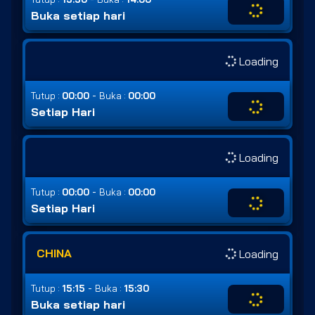
Buka setiap hari
Loading
-
Tutup :
00:00
Buka :
00:00
Setiap Hari
Loading
-
Tutup :
00:00
Buka :
00:00
Setiap Hari
CHINA
Loading
-
Tutup :
15:15
Buka :
15:30
Buka setiap hari