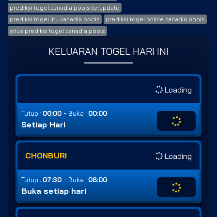
prediksi togel canadia pools terupdate
prediksi togel jitu canadia pools
prediksi togel online canadia pools
situs prediksi togel canadia pools
KELUARAN TOGEL HARI INI
Loading
-
Tutup :
00:00
Buka :
00:00
Setiap Hari
CHONBURI
Loading
-
Tutup :
07:30
Buka :
08:00
Buka setiap hari