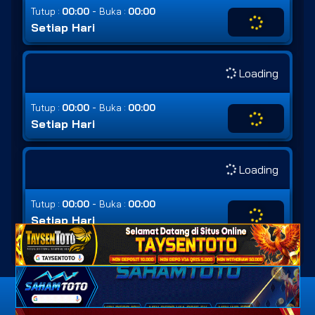
-
Tutup :
00:00
Buka :
00:00
Setiap Hari
Loading
-
Tutup :
00:00
Buka :
00:00
Setiap Hari
Loading
-
Tutup :
00:00
Buka :
00:00
Setiap Hari
Copyright © 2010 - 2026
PREDIKSI SAHAMTOTO
, All
Rights Reserved.