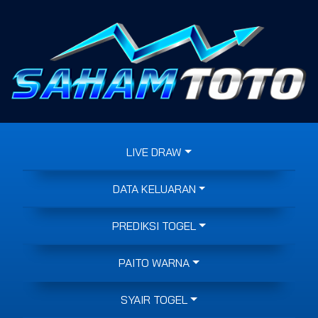
LIVE DRAW
DATA KELUARAN
PREDIKSI TOGEL
PAITO WARNA
SYAIR TOGEL