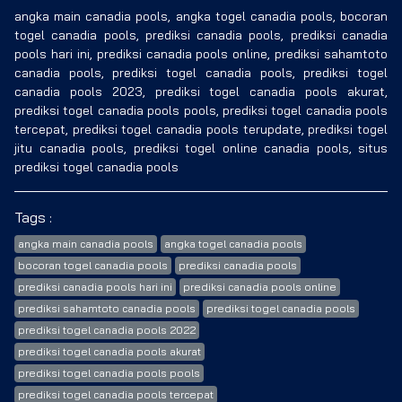
angka main canadia pools, angka togel canadia pools, bocoran
togel canadia pools, prediksi canadia pools, prediksi canadia
pools hari ini, prediksi canadia pools online, prediksi sahamtoto
canadia pools, prediksi togel canadia pools, prediksi togel
canadia pools 2023, prediksi togel canadia pools akurat,
prediksi togel canadia pools pools, prediksi togel canadia pools
tercepat, prediksi togel canadia pools terupdate, prediksi togel
jitu canadia pools, prediksi togel online canadia pools, situs
prediksi togel canadia pools
Tags :
angka main canadia pools
angka togel canadia pools
bocoran togel canadia pools
prediksi canadia pools
prediksi canadia pools hari ini
prediksi canadia pools online
prediksi sahamtoto canadia pools
prediksi togel canadia pools
prediksi togel canadia pools 2022
prediksi togel canadia pools akurat
prediksi togel canadia pools pools
prediksi togel canadia pools tercepat