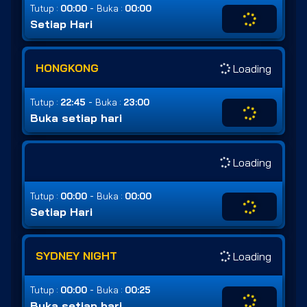
-
Tutup :
00:00
Buka :
00:00
Setiap Hari
HONGKONG
Loading
-
Tutup :
22:45
Buka :
23:00
Buka setiap hari
Loading
-
Tutup :
00:00
Buka :
00:00
Setiap Hari
SYDNEY NIGHT
Loading
-
Tutup :
00:00
Buka :
00:25
Buka setiap hari