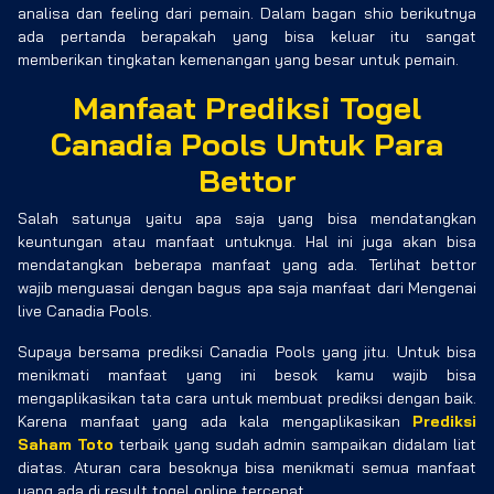
analisa dan feeling dari pemain. Dalam bagan shio berikutnya
ada pertanda berapakah yang bisa keluar itu sangat
memberikan tingkatan kemenangan yang besar untuk pemain.
Manfaat Prediksi Togel
Canadia Pools Untuk Para
Bettor
Salah satunya yaitu apa saja yang bisa mendatangkan
keuntungan atau manfaat untuknya. Hal ini juga akan bisa
mendatangkan beberapa manfaat yang ada. Terlihat bettor
wajib menguasai dengan bagus apa saja manfaat dari Mengenai
live Canadia Pools.
Supaya bersama prediksi Canadia Pools yang jitu. Untuk bisa
menikmati manfaat yang ini besok kamu wajib bisa
mengaplikasikan tata cara untuk membuat prediksi dengan baik.
Karena manfaat yang ada kala mengaplikasikan
Prediksi
Saham Toto
terbaik yang sudah admin sampaikan didalam liat
diatas. Aturan cara besoknya bisa menikmati semua manfaat
yang ada di result togel online tercepat.