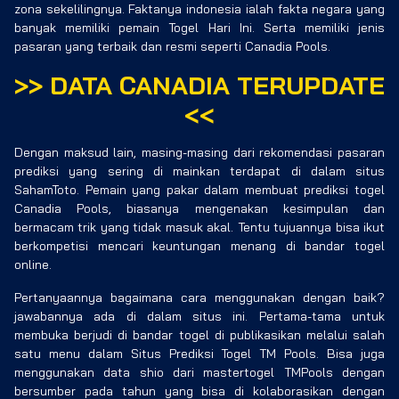
zona sekelilingnya. Faktanya indonesia ialah fakta negara yang
banyak memiliki pemain Togel Hari Ini. Serta memiliki jenis
pasaran yang terbaik dan resmi seperti Canadia Pools.
>>
DATA CANADIA
TERUPDATE
<<
Dengan maksud lain, masing-masing dari rekomendasi pasaran
prediksi yang sering di mainkan terdapat di dalam situs
SahamToto. Pemain yang pakar dalam membuat prediksi togel
Canadia Pools, biasanya mengenakan kesimpulan dan
bermacam trik yang tidak masuk akal. Tentu tujuannya bisa ikut
berkompetisi mencari keuntungan menang di bandar togel
online.
Pertanyaannya bagaimana cara menggunakan dengan baik?
jawabannya ada di dalam situs ini. Pertama-tama untuk
membuka berjudi di bandar togel di publikasikan melalui salah
satu menu dalam Situs Prediksi Togel TM Pools. Bisa juga
menggunakan data shio dari mastertogel TMPools dengan
bersumber pada tahun yang bisa di kolaborasikan dengan