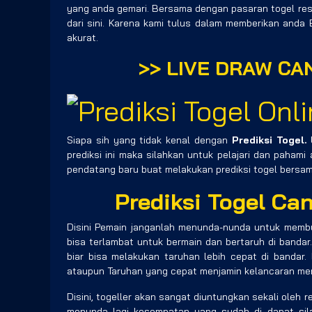
yang anda gemari. Bersama dengan pasaran togel res
dari sini. Karena kami tulus dalam memberikan anda
akurat.
>>
LIVE DRAW CA
Siapa sih yang tidak kenal dengan
Prediksi Togel.
U
prediksi ini maka silahkan untuk pelajari dan pahami
pendatang baru buat melakukan prediksi togel bersama
Prediksi Togel Can
Disini Pemain janganlah menunda-nunda untuk membua
bisa terlambat untuk bermain dan bertaruh di bandar. 
biar bisa melakukan taruhan lebih cepat di bandar.
ataupun Taruhan yang cepat menjamin kelancaran me
Disini, togeller akan sangat diuntungkan sekali oleh r
menunda lagi kesempatan yang sudah di dapat sil