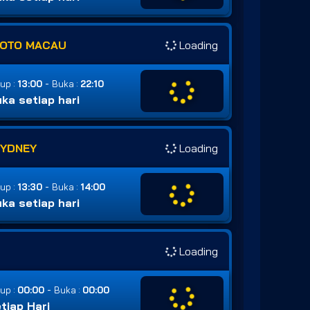
OTO MACAU
Loading
-
up :
13:00
Buka :
22:10
ka setiap hari
YDNEY
Loading
-
up :
13:30
Buka :
14:00
ka setiap hari
Loading
-
up :
00:00
Buka :
00:00
tiap Hari