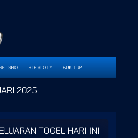
BEL SHIO
RTP SLOT
BUKTI JP
UARI 2025
ELUARAN TOGEL HARI INI