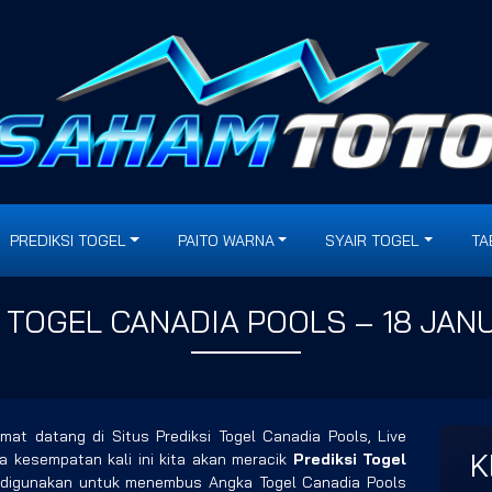
PREDIKSI TOGEL
PAITO WARNA
SYAIR TOGEL
TA
 TOGEL CANADIA POOLS – 18 JAN
at datang di Situs Prediksi Togel Canadia Pools, Live
K
a kesempatan kali ini kita akan meracik
Prediksi Togel
digunakan untuk menembus Angka Togel Canadia Pools