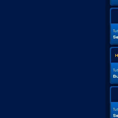
Tut
Se
Tut
Bu
Tut
Se