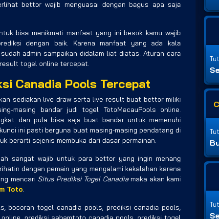
rlihat bettor wajib menguasai dengan bagus apa saja
ntuk bisa menikmati manfaat yang ini besok kamu wajib
rediksi dengan baik. Karena manfaat yang ada kala
sudah admin sampaikan didalam liat diatas. Aturan cara
Tut
esult togel online tercepat.
Se
ksi Canadia Pools Tercepat
n sediakan live draw serta live result buat bettor miliki
C
sing-masing bandar judi togel TotoMacauPools online.
ingkat dan pula bisa saja buat bandar untuk memenuhi
unci ini pasti berguna buat masing-masing pendatang di
Tut
juk berarti sejenis membuka dari dasar permainan.
Bu
ah sangat wajib untuk para bettor yang ingin menang
 prihatin dengan pemain yang mengalami kekalahan karena
ang mencari
Situs Prediksi Togel Canadia
maka akan kami
m Toto
.
Tut
, bocoran togel canadia pools, prediksi canadia pools,
Se
s online, prediksi sahamtoto canadia pools, prediksi togel