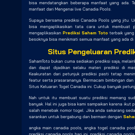
bisa mendatangkan beberapa manfaat yang ada. Te
manfaat dari Mengenai live Canadia Pools.
Supaya bersama prediksi Canadia Pools yang jitu. U
bisa mengaplikasikan tata cara untuk membuat p
mengaplikasikan
Prediksi Saham Toto
terbaik yang 
besoknya bisa menikmati semua manfaat yang ada di r
Situs Pengeluaran Predi
SahamToto bukan cuma sediakan prediksi saja, melainka
dan dapat dijadikan selaku materi prediksi di ma
Keakuratan dari petunjuk prediksi pasti tetap men
featur serta prasarananya. Bermacam bimbingan dan k
Situs Keluaran Togel Canadia ini. Cukup banyak petun
Nah untuk itu membuat suatu prediksi memang sud
banyak. Hal ini juga bisa kami sampaikan karena ikut
salah menebak nomor togel. Jika anda sekarang sed
sarankan untuk bergabung dan bermain dengan
Saha
angka main canadia pools, angka togel canadia pools
prediksi canadia pools hari ini, prediksi canadia pool