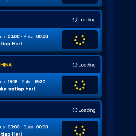
Loading
-
up :
00:00
Buka :
00:00
tiap Hari
HINA
Loading
-
up :
15:15
Buka :
15:30
ka setiap hari
Loading
-
up :
00:00
Buka :
00:00
tiap Hari