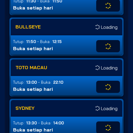
-
Tutup :
11:30
Buka :
11:50
Buka setiap hari
BULLSEYE
Loading
-
Tutup :
11:50
Buka :
12:15
Buka setiap hari
TOTO MACAU
Loading
-
Tutup :
13:00
Buka :
22:10
Buka setiap hari
SYDNEY
Loading
-
Tutup :
13:30
Buka :
14:00
Buka setiap hari