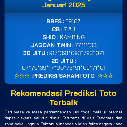
Januari 2025
BBFS
: 39107
CB
: 7 & 1
SHIO
: KAMBING
JAGOAN TWIN
: 77*11*33
3D JITU
: 917*391*093*793*071
2D JITU
:
07*79*39*17*00*73*91*09*71*01
☆☆☆
PREDIKSI SAHAMTOTO
☆☆☆
Rekomendasi Prediksi Toto
Terbaik
Dari masa ke masa perkembangan judi togel melalui internet
dapat diakses seluruh dunia. Terutama di Asia Tenggara dan
zona sekelilingnya. Faktanya indonesia ialah fakta negara yang