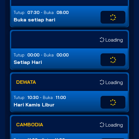
-
Tutup :
07:30
Buka :
08:00
Buka setiap hari
Loading
-
Tutup :
00:00
Buka :
00:00
Setiap Hari
DEWATA
Loading
-
Tutup :
10:30
Buka :
11:00
Hari Kamis Libur
CAMBODIA
Loading