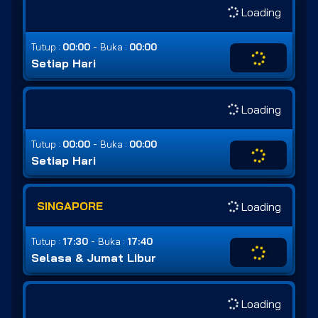
Loading
-
Tutup :
00:00
Buka :
00:00
Setiap Hari
Loading
-
Tutup :
00:00
Buka :
00:00
Setiap Hari
SINGAPORE
Loading
-
Tutup :
17:30
Buka :
17:40
Selasa & Jumat Libur
Loading