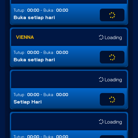
-
Tutup :
00:00
Buka :
00:00
Buka setiap hari
VIENNA
Loading
-
Tutup :
00:00
Buka :
00:00
Buka setiap hari
Loading
-
Tutup :
00:00
Buka :
00:00
Setiap Hari
Loading
-
Tutup :
00:00
Buka :
00:00