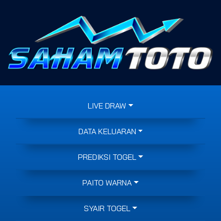
LIVE DRAW
DATA KELUARAN
PREDIKSI TOGEL
PAITO WARNA
SYAIR TOGEL