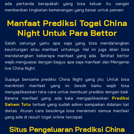
ada pertanda berapakah yang bisa keluar itu sangat
memberikan tingkatan kemenangan yang besar untuk pemain.
Manfaat Prediksi Togel China
Night Untuk Para Bettor
Salah satunya yaitu apa saja yang bisa mendatangkan
keuntungan atau manfaat untuknya. Hal ini juga akan bisa
mendatangkan beberapa manfaat yang ada. Terlihat bettor
wajib menguasai dengan bagus apa saja manfaat dari Mengenai
live China Night.
Supaya bersama prediksi China Night yang jitu. Untuk bisa
menikmati manfaat yang ini besok kamu wajib bisa
mengaplikasikan tata cara untuk membuat prediksi dengan baik.
Karena manfaat yang ada kala mengaplikasikan
Prediksi
Saham Toto
terbaik yang sudah admin sampaikan didalam liat
diatas. Aturan cara besoknya bisa menikmati semua manfaat
yang ada di result togel online tercepat.
Situs Pengeluaran Prediksi China