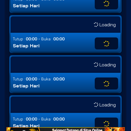
Setiap Hari
Loading
-
Tutup :
00:00
Buka :
00:00
Setiap Hari
Loading
-
Tutup :
00:00
Buka :
00:00
Setiap Hari
Loading
-
Tutup :
00:00
Buka :
00:00
Setiap Hari