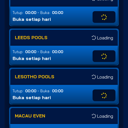
-
Tutup :
00:00
Buka :
00:00
Buka setiap hari
LEEDS POOLS
Loading
-
Tutup :
00:00
Buka :
00:00
Buka setiap hari
LESOTHO POOLS
Loading
-
Tutup :
00:00
Buka :
00:00
Buka setiap hari
MACAU EVEN
Loading