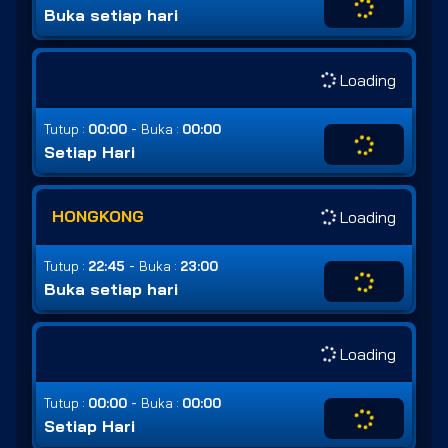
Buka setiap hari
Loading
-
Tutup :
00:00
Buka :
00:00
Setiap Hari
HONGKONG
Loading
-
Tutup :
22:45
Buka :
23:00
Buka setiap hari
Loading
-
Tutup :
00:00
Buka :
00:00
Setiap Hari