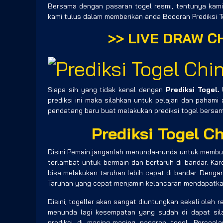
Bersama dengan pasaran togel resmi, tentunya kami 
kami tulus dalam memberikan anda Bocoran Prediksi T
>>
LIVE DRAW C
Siapa sih yang tidak kenal dengan
Prediksi Togel.
U
prediksi ini maka silahkan untuk pelajari dan pahami
pendatang baru buat melakukan prediksi togel bersama
Prediksi Togel Ch
Disini Pemain janganlah menunda-nunda untuk membuat 
terlambat untuk bermain dan bertaruh di bandar. Karen
bisa melakukan taruhan lebih cepat di bandar. Denga
Taruhan yang cepat menjamin kelancaran mendapatka
Disini, togeller akan sangat diuntungkan sekali oleh r
menunda lagi kesempatan yang sudah di dapat sil
prediksi di masing-masing pasaran togel. Persoa