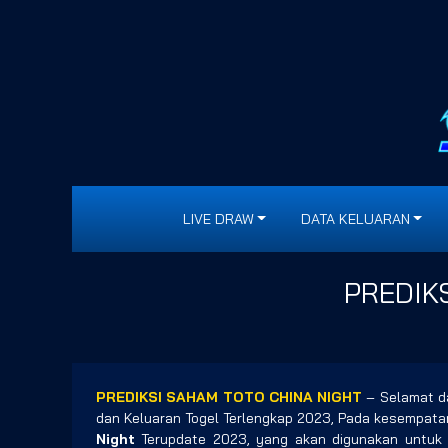
LIVE DRAW
DATA KELUARAN
PREDIK
PREDIKSI SAHAM TOTO CHINA NIGHT
– Selamat dat
dan Keluaran Togel Terlengkap 2023, Pada kesempatan 
Night
Terupdate 2023, yang akan digunakan untuk 