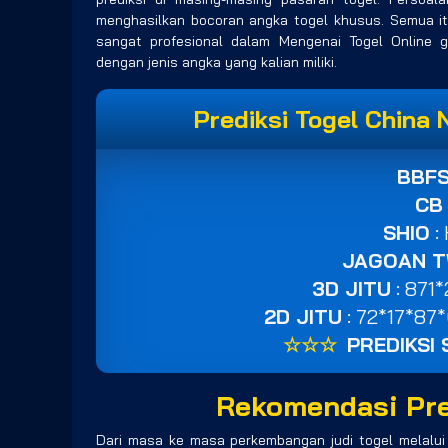
menghasilkan bocoran angka togel khusus. Semua itu
sangat profesional dalam Mengenai Togel Online g
dengan jenis angka yang kalian miliki.
Prediksi Togel China 
BBF
CB
SHIO
:
JAGOAN T
3D JITU
: 871
2D JITU
: 72*17*87
☆☆☆
PREDIKSI
Rekomendasi Pre
Dari masa ke masa perkembangan judi togel melalui 