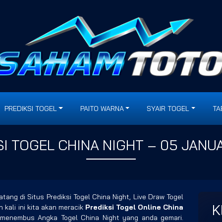
PREDIKSI TOGEL
PAITO WARNA
SYAIR TOGEL
TA
SI TOGEL CHINA NIGHT – 05 JANUA
ang di Situs Prediksi Togel China Night, Live Draw Togel
K
kali ini kita akan meracik
Prediksi Togel Online China
menembus Angka Togel China Night yang anda gemari.