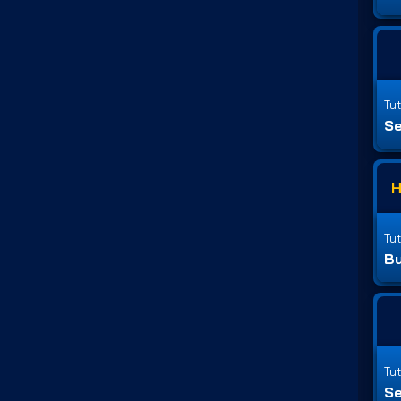
Tut
Se
Tut
Bu
Tut
Se