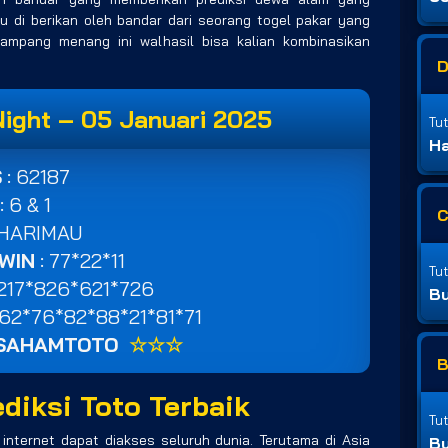
 di berikan oleh bandar dari seorang togel pakar yang
ampang menang ini walhasil bisa kalian kombinasikan
D
Night – 05 Januari 2025
Tut
Ha
S
: 62187
: 6 & 1
C
 HARIMAU
WIN
: 77*22*11
Tut
*217*826*621*726
Bu
*62*76*82*88*21*81*71
 SAHAMTOTO
☆☆☆
B
diksi Toto Terbaik
Tut
internet dapat diakses seluruh dunia. Terutama di Asia
Bu