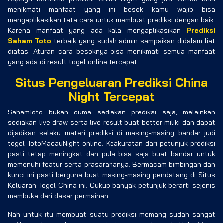
menikmati manfaat yang ini besok kamu wajib bisa
mengaplikasikan tata cara untuk membuat prediksi dengan baik.
Karena manfaat yang ada kala mengaplikasikan
Prediksi
Saham Toto
terbaik yang sudah admin sampaikan didalam liat
diatas. Aturan cara besoknya bisa menikmati semua manfaat
yang ada di result togel online tercepat.
Situs Pengeluaran Prediksi China
Night Tercepat
SahamToto bukan cuma sediakan prediksi saja, melainkan
sediakan live draw serta live result buat bettor miliki dan dapat
dijadikan selaku materi prediksi di masing-masing bandar judi
togel TotoMacauNight online. Keakuratan dari petunjuk prediksi
pasti tetap meningkat dan pula bisa saja buat bandar untuk
memenuhi featur serta prasarananya. Bermacam bimbingan dan
kunci ini pasti berguna buat masing-masing pendatang di Situs
Keluaran Togel China ini. Cukup banyak petunjuk berarti sejenis
membuka dari dasar permainan.
Nah untuk itu membuat suatu prediksi memang sudah sangat