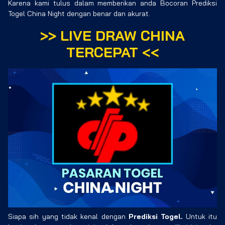
Karena kami tulus dalam memberikan anda Bocoran Prediksi
Togel China Night dengan benar dan akurat.
>>
LIVE DRAW CHINA
TERCEPAT
<<
Siapa sih yang tidak kenal dengan
Prediksi Togel.
Untuk itu