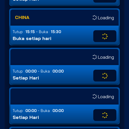
CHINA
Loading
-
Tutup :
15:15
Buka :
15:30
Buka setiap hari
Loading
-
Tutup :
00:00
Buka :
00:00
Setiap Hari
Loading
-
Tutup :
00:00
Buka :
00:00
Setiap Hari