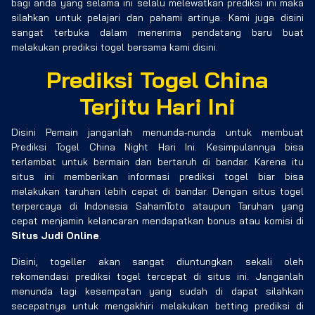
bagi anda yang selama ini selalu melewatkan prediksi ini maka
silahkan untuk pelajari dan pahami artinya. Kami juga disini
sangat terbuka dalam menerima pendatang baru buat
melakukan prediksi togel bersama kami disini.
Prediksi Togel China
Terjitu Hari Ini
Disini Pemain janganlah menunda-nunda untuk membuat
Prediksi Togel China Night Hari Ini. Kesimpulannya bisa
terlambat untuk bermain dan bertaruh di bandar. Karena itu
situs ini memberikan informasi prediksi togel biar bisa
melakukan taruhan lebih cepat di bandar. Dengan situs togel
terpercaya di Indonesia SahamToto ataupun Taruhan yang
cepat menjamin kelancaran mendapatkan bonus atau komisi di
Situs Judi Online
.
Disini, togeller akan sangat diuntungkan sekali oleh
rekomendasi prediksi togel tercepat di situs ini. Janganlah
menunda lagi kesempatan yang sudah di dapat silahkan
secepatnya untuk mengakhiri melakukan betting prediksi di