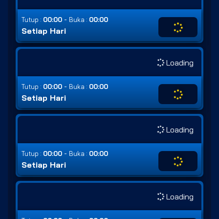
-
Tutup :
00:00
Buka :
00:00
Setiap Hari
Loading
-
Tutup :
00:00
Buka :
00:00
Setiap Hari
Loading
-
Tutup :
00:00
Buka :
00:00
Setiap Hari
Loading