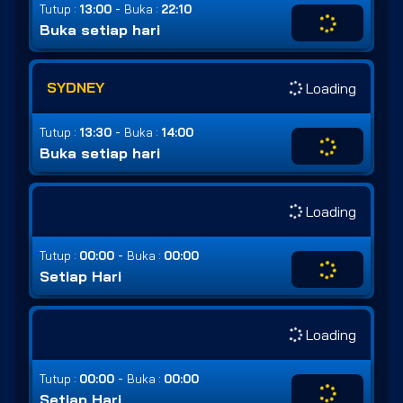
-
Tutup :
13:00
Buka :
22:10
Buka setiap hari
SYDNEY
Loading
-
Tutup :
13:30
Buka :
14:00
Buka setiap hari
Loading
-
Tutup :
00:00
Buka :
00:00
Setiap Hari
Loading
-
Tutup :
00:00
Buka :
00:00
Setiap Hari