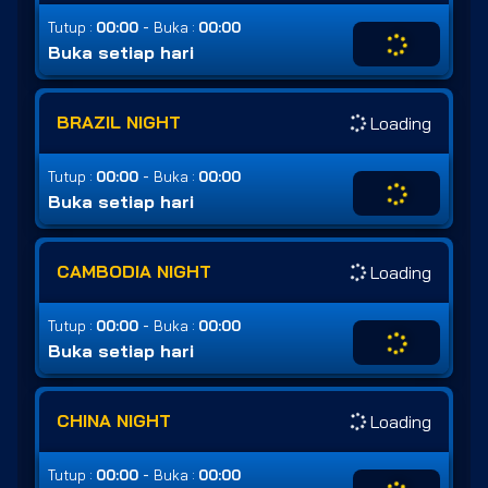
-
Tutup :
00:00
Buka :
00:00
Buka setiap hari
BRAZIL NIGHT
Loading
-
Tutup :
00:00
Buka :
00:00
Buka setiap hari
CAMBODIA NIGHT
Loading
-
Tutup :
00:00
Buka :
00:00
Buka setiap hari
CHINA NIGHT
Loading
-
Tutup :
00:00
Buka :
00:00