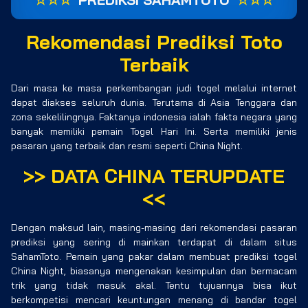
Rekomendasi Prediksi Toto
Terbaik
Dari masa ke masa perkembangan judi togel melalui internet
dapat diakses seluruh dunia. Terutama di Asia Tenggara dan
zona sekelilingnya. Faktanya indonesia ialah fakta negara yang
banyak memiliki pemain Togel Hari Ini. Serta memiliki jenis
pasaran yang terbaik dan resmi seperti China Night.
>>
DATA CHINA
TERUPDATE
<<
Dengan maksud lain, masing-masing dari rekomendasi pasaran
prediksi yang sering di mainkan terdapat di dalam situs
SahamToto. Pemain yang pakar dalam membuat prediksi togel
China Night, biasanya mengenakan kesimpulan dan bermacam
trik yang tidak masuk akal. Tentu tujuannya bisa ikut
berkompetisi mencari keuntungan menang di bandar togel