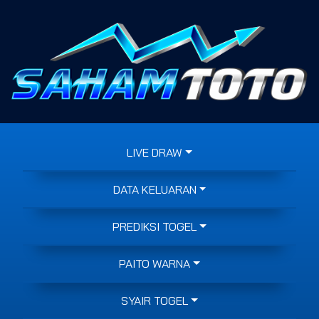
LIVE DRAW
DATA KELUARAN
PREDIKSI TOGEL
PAITO WARNA
SYAIR TOGEL