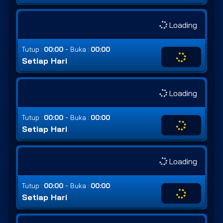
Loading
-
Tutup :
00:00
Buka :
00:00
Setiap Hari
Loading
-
Tutup :
00:00
Buka :
00:00
Setiap Hari
Loading
-
Tutup :
00:00
Buka :
00:00
Setiap Hari