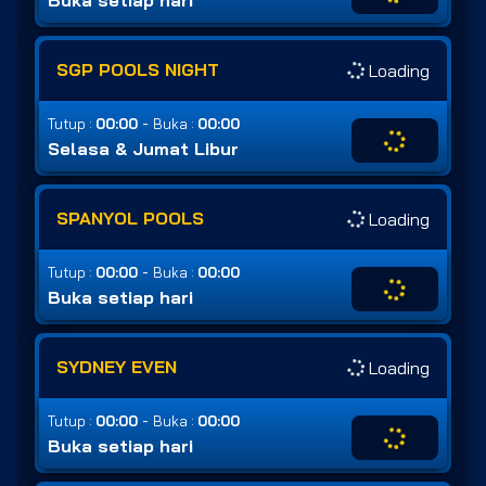
Buka setiap hari
SGP POOLS NIGHT
Loading
-
Tutup :
00:00
Buka :
00:00
Selasa & Jumat Libur
SPANYOL POOLS
Loading
-
Tutup :
00:00
Buka :
00:00
Buka setiap hari
SYDNEY EVEN
Loading
-
Tutup :
00:00
Buka :
00:00
Buka setiap hari