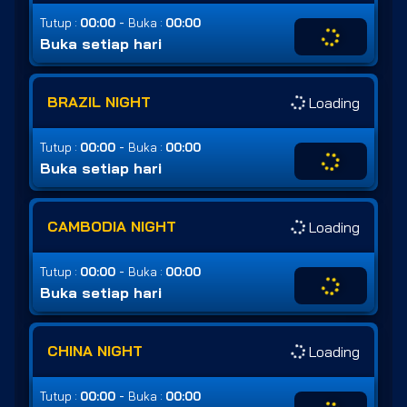
-
Tutup :
00:00
Buka :
00:00
Buka setiap hari
BRAZIL NIGHT
Loading
-
Tutup :
00:00
Buka :
00:00
Buka setiap hari
CAMBODIA NIGHT
Loading
-
Tutup :
00:00
Buka :
00:00
Buka setiap hari
CHINA NIGHT
Loading
-
Tutup :
00:00
Buka :
00:00