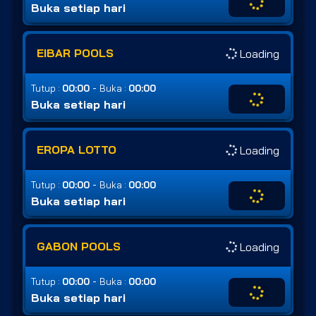
Buka setiap hari
EIBAR POOLS
Loading
-
Tutup :
00:00
Buka :
00:00
Buka setiap hari
EROPA LOTTO
Loading
-
Tutup :
00:00
Buka :
00:00
Buka setiap hari
GABON POOLS
Loading
-
Tutup :
00:00
Buka :
00:00
Buka setiap hari