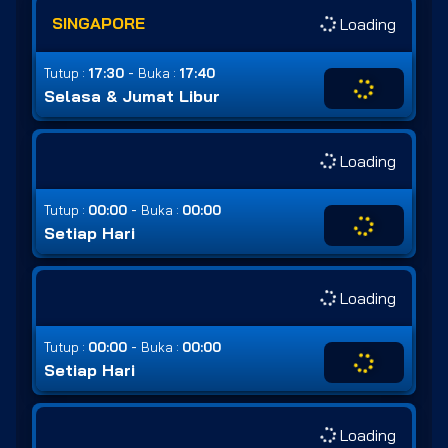
SINGAPORE
Loading
-
Tutup :
17:30
Buka :
17:40
Selasa & Jumat Libur
Loading
-
Tutup :
00:00
Buka :
00:00
Setiap Hari
Loading
-
Tutup :
00:00
Buka :
00:00
Setiap Hari
Loading