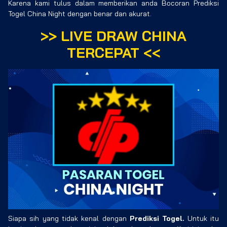
Karena kami tulus dalam memberikan anda Bocoran Prediksi
Togel China Night dengan benar dan akurat.
>>
LIVE DRAW CHINA
TERCEPAT
<<
Siapa sih yang tidak kenal dengan
Prediksi Togel.
Untuk itu