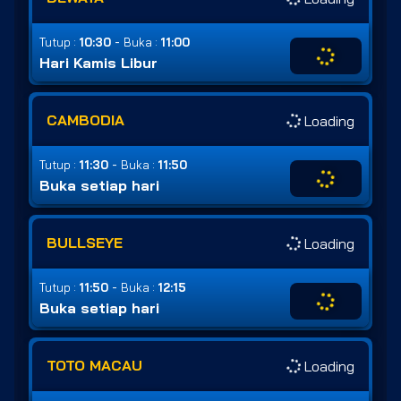
-
Tutup :
10:30
Buka :
11:00
Hari Kamis Libur
CAMBODIA
Loading
-
Tutup :
11:30
Buka :
11:50
Buka setiap hari
BULLSEYE
Loading
-
Tutup :
11:50
Buka :
12:15
Buka setiap hari
TOTO MACAU
Loading