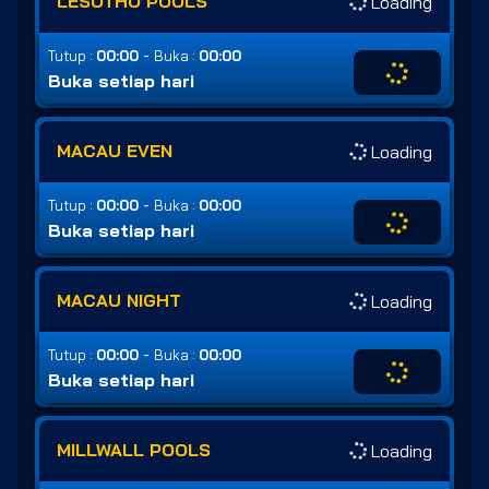
LESOTHO POOLS
Loading
-
Tutup :
00:00
Buka :
00:00
Buka setiap hari
MACAU EVEN
Loading
-
Tutup :
00:00
Buka :
00:00
Buka setiap hari
MACAU NIGHT
Loading
-
Tutup :
00:00
Buka :
00:00
Buka setiap hari
MILLWALL POOLS
Loading