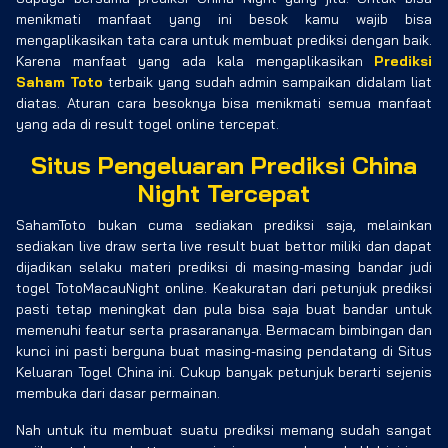
menikmati manfaat yang ini besok kamu wajib bisa
mengaplikasikan tata cara untuk membuat prediksi dengan baik.
Karena manfaat yang ada kala mengaplikasikan
Prediksi
Saham Toto
terbaik yang sudah admin sampaikan didalam liat
diatas. Aturan cara besoknya bisa menikmati semua manfaat
yang ada di result togel online tercepat.
Situs Pengeluaran Prediksi China
Night Tercepat
SahamToto bukan cuma sediakan prediksi saja, melainkan
sediakan live draw serta live result buat bettor miliki dan dapat
dijadikan selaku materi prediksi di masing-masing bandar judi
togel TotoMacauNight online. Keakuratan dari petunjuk prediksi
pasti tetap meningkat dan pula bisa saja buat bandar untuk
memenuhi featur serta prasarananya. Bermacam bimbingan dan
kunci ini pasti berguna buat masing-masing pendatang di Situs
Keluaran Togel China ini. Cukup banyak petunjuk berarti sejenis
membuka dari dasar permainan.
Nah untuk itu membuat suatu prediksi memang sudah sangat