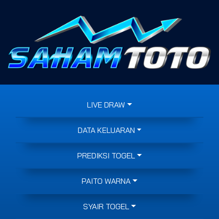
LIVE DRAW
DATA KELUARAN
PREDIKSI TOGEL
PAITO WARNA
SYAIR TOGEL