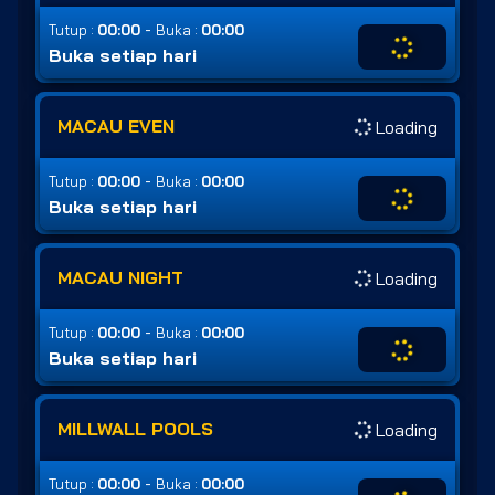
-
Tutup :
00:00
Buka :
00:00
Buka setiap hari
MACAU EVEN
Loading
-
Tutup :
00:00
Buka :
00:00
Buka setiap hari
MACAU NIGHT
Loading
-
Tutup :
00:00
Buka :
00:00
Buka setiap hari
MILLWALL POOLS
Loading
-
Tutup :
00:00
Buka :
00:00