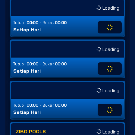
Loading
-
Tutup :
00:00
Buka :
00:00
Setiap Hari
Loading
-
Tutup :
00:00
Buka :
00:00
Setiap Hari
Loading
-
Tutup :
00:00
Buka :
00:00
Setiap Hari
ZIBO POOLS
Loading