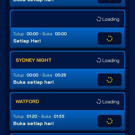
Loading
-
Tutup :
00:00
Buka :
00:00
Setiap Hari
SYDNEY NIGHT
Loading
-
Tutup :
00:00
Buka :
00:25
Buka setiap hari
WATFORD
Loading
-
Tutup :
01:20
Buka :
01:55
Buka setiap hari