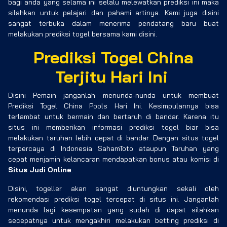
bagi anda yang selama ini selalu melewatkan prediksi ini maka
silahkan untuk pelajari dan pahami artinya. Kami juga disini
sangat terbuka dalam menerima pendatang baru buat
melakukan prediksi togel bersama kami disini.
Prediksi Togel China
Terjitu Hari Ini
Disini Pemain janganlah menunda-nunda untuk membuat
Prediksi Togel China Pools Hari Ini. Kesimpulannya bisa
terlambat untuk bermain dan bertaruh di bandar. Karena itu
situs ini memberikan informasi prediksi togel biar bisa
melakukan taruhan lebih cepat di bandar. Dengan situs togel
terpercaya di Indonesia SahamToto ataupun Taruhan yang
cepat menjamin kelancaran mendapatkan bonus atau komisi di
Situs Judi Online
.
Disini, togeller akan sangat diuntungkan sekali oleh
rekomendasi prediksi togel tercepat di situs ini. Janganlah
menunda lagi kesempatan yang sudah di dapat silahkan
secepatnya untuk mengakhiri melakukan betting prediksi di