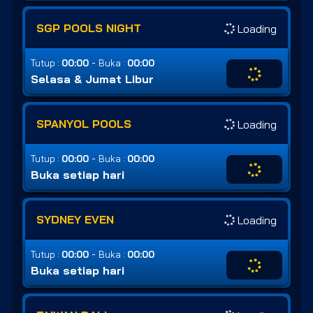
SGP POOLS NIGHT
Loading
-
Tutup :
00:00
Buka :
00:00
Selasa & Jumat Libur
SPANYOL POOLS
Loading
-
Tutup :
00:00
Buka :
00:00
Buka setiap hari
SYDNEY EVEN
Loading
-
Tutup :
00:00
Buka :
00:00
Buka setiap hari