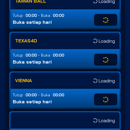
TAIWAN BALL
Loading
-
Tutup :
00:00
Buka :
00:00
Buka setiap hari
TEXAS4D
Loading
-
Tutup :
00:00
Buka :
00:00
Buka setiap hari
VIENNA
Loading
-
Tutup :
00:00
Buka :
00:00
Buka setiap hari
Loading