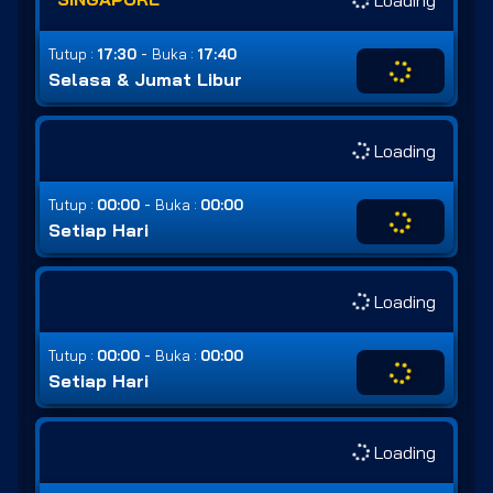
-
Tutup :
17:30
Buka :
17:40
Selasa & Jumat Libur
Loading
-
Tutup :
00:00
Buka :
00:00
Setiap Hari
Loading
-
Tutup :
00:00
Buka :
00:00
Setiap Hari
Loading