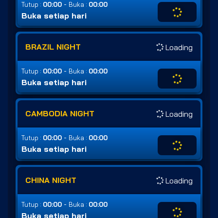
-
Tutup :
00:00
Buka :
00:00
Buka setiap hari
BRAZIL NIGHT
Loading
-
Tutup :
00:00
Buka :
00:00
Buka setiap hari
CAMBODIA NIGHT
Loading
-
Tutup :
00:00
Buka :
00:00
Buka setiap hari
CHINA NIGHT
Loading
-
Tutup :
00:00
Buka :
00:00
Buka setiap hari