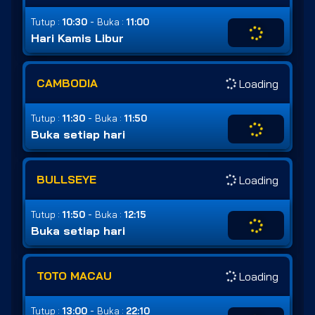
-
Tutup :
10:30
Buka :
11:00
Hari Kamis Libur
CAMBODIA
Loading
-
Tutup :
11:30
Buka :
11:50
Buka setiap hari
BULLSEYE
Loading
-
Tutup :
11:50
Buka :
12:15
Buka setiap hari
TOTO MACAU
Loading
-
Tutup :
13:00
Buka :
22:10