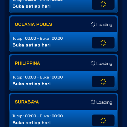
Buka setiap hari
OCEANIA POOLS
Loading
-
Tutup :
00:00
Buka :
00:00
Buka setiap hari
PHILIPPINA
Loading
-
Tutup :
00:00
Buka :
00:00
Buka setiap hari
SURABAYA
Loading
-
Tutup :
00:00
Buka :
00:00
Buka setiap hari