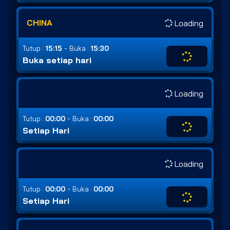
CHINA
Loading
-
Tutup :
15:15
Buka :
15:30
Buka setiap hari
Loading
-
Tutup :
00:00
Buka :
00:00
Setiap Hari
Loading
-
Tutup :
00:00
Buka :
00:00
Setiap Hari