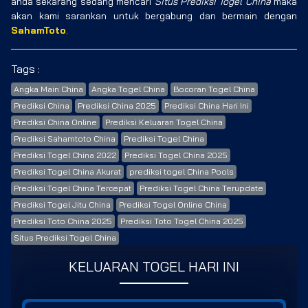
anda sekarang sedang mencari
Situs Prediksi Togel China
maka
akan kami sarankan untuk bergabung dan bermain dengan
SahamToto
.
Tags :
Angka Main China
Angka Togel China
Bocoran Togel China
Prediksi China
Prediksi China 2025
Prediksi China Hari Ini
Prediksi China Online
Prediksi Keluaran Togel China
Prediksi Sahamtoto China
Prediksi Togel China
Prediksi Togel China 2022
Prediksi Togel China 2025
Prediksi Togel China Akurat
prediksi togel China Pools
Prediksi Togel China Tercepat
Prediksi Togel China Terupdate
Prediksi Togel Jitu China
Prediksi Togel Online China
Prediksi Toto China 2025
Prediksi Toto Togel China 2025
Situs Prediksi Togel China
KELUARAN TOGEL HARI INI