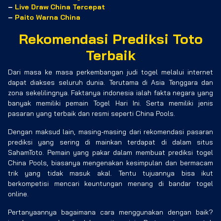
–
Live Draw China Tercepat
–
Paito Warna China
Rekomendasi Prediksi Toto
Terbaik
Dari masa ke masa perkembangan judi togel melalui internet
dapat diakses seluruh dunia. Terutama di Asia Tenggara dan
zona sekelilingnya. Faktanya indonesia ialah fakta negara yang
banyak memiliki pemain Togel Hari Ini. Serta memiliki jenis
pasaran yang terbaik dan resmi seperti China Pools.
Dengan maksud lain, masing-masing dari rekomendasi pasaran
prediksi yang sering di mainkan terdapat di dalam situs
SahamToto. Pemain yang pakar dalam membuat prediksi togel
China Pools, biasanya mengenakan kesimpulan dan bermacam
trik yang tidak masuk akal. Tentu tujuannya bisa ikut
berkompetisi mencari keuntungan menang di bandar togel
online.
Pertanyaannya bagaimana cara menggunakan dengan baik?