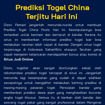
Prediksi Togel China
Terjitu Hari Ini
Disini Pemain janganlah menunda-nunda untuk membuat
Prediksi Togel China Pools Hari Ini. Kesimpulannya bisa
terlambat untuk bermain dan bertaruh di bandar. Karena itu
situs ini memberikan informasi prediksi togel biar bisa
melakukan taruhan lebih cepat di bandar. Dengan situs togel
terpercaya di Indonesia SahamToto ataupun Taruhan yang
cepat menjamin kelancaran mendapatkan bonus atau komisi di
Situs Judi Online
.
Disini, togeller akan sangat diuntungkan sekali oleh
rekomendasi prediksi togel tercepat di situs ini. Janganlah
menunda lagi kesempatan yang sudah di dapat silahkan
secepatnya untuk mengakhiri melakukan betting prediksi di
masing-masing pasaran togel. Persoalan bandar yang
memberikan prediksi dewa alam yang menghasilkan bocoran
angka togel khusus. Semua itu di berikan oleh bandar dari
seorang togel pakar yang sangat profesional dalam Mengenai