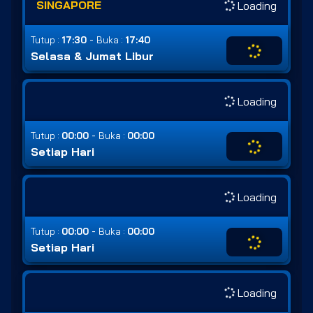
SINGAPORE
Loading
-
Tutup :
17:30
Buka :
17:40
Selasa & Jumat Libur
Loading
-
Tutup :
00:00
Buka :
00:00
Setiap Hari
Loading
-
Tutup :
00:00
Buka :
00:00
Setiap Hari
Loading