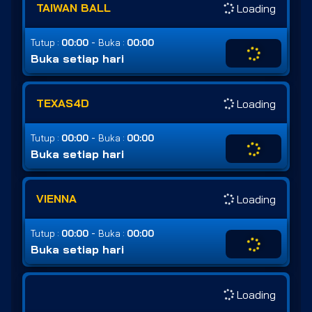
TAIWAN BALL
Loading
-
Tutup :
00:00
Buka :
00:00
Buka setiap hari
TEXAS4D
Loading
-
Tutup :
00:00
Buka :
00:00
Buka setiap hari
VIENNA
Loading
-
Tutup :
00:00
Buka :
00:00
Buka setiap hari
Loading