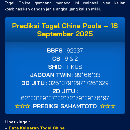
Togel Online gampang menang ini walhasil bisa kalian
kombinasikan dengan jenis angka yang kalian miliki.
Prediksi Togel China Pools – 18
September 2025
BBFS
:
62937
CB
:
6 & 2
SHIO
:
TIKUS
JAGOAN TWIN
:
99*66*33
3D JITU
:
326*379*297*726*629
2D JITU
:
62*33*29*37*32*72*79*39*76*97
☆☆☆
PREDIKSI SAHAMTOTO
☆☆☆
Lihat Juga :
–
Data Keluaran Togel China