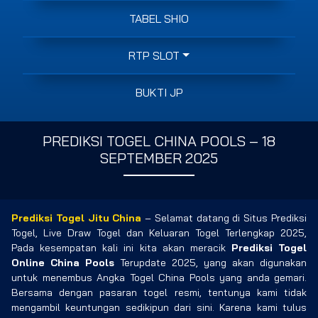
TABEL SHIO
RTP SLOT
BUKTI JP
PREDIKSI TOGEL CHINA POOLS – 18
SEPTEMBER 2025
Prediksi Togel Jitu China
– Selamat datang di Situs Prediksi
Togel, Live Draw Togel dan Keluaran Togel Terlengkap 2025,
Pada kesempatan kali ini kita akan meracik
Prediksi Togel
Online China Pools
Terupdate 2025, yang akan digunakan
untuk menembus Angka Togel China Pools yang anda gemari.
Bersama dengan pasaran togel resmi, tentunya kami tidak
mengambil keuntungan sedikipun dari sini. Karena kami tulus