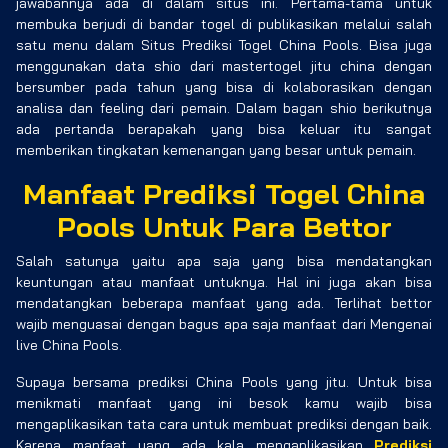
jawabannya ada di dalam situs ini. Pertama-tama untuk
membuka berjudi di bandar togel di publikasikan melalui salah
satu menu dalam Situs Prediksi Togel China Pools. Bisa juga
menggunakan data shio dari mastertogel jitu china dengan
bersumber pada tahun yang bisa di kolaborasikan dengan
analisa dan feeling dari pemain. Dalam bagan shio berikutnya
ada pertanda berapakah yang bisa keluar itu sangat
memberikan tingkatan kemenangan yang besar untuk pemain.
Manfaat Prediksi Togel China
Pools Untuk Para Bettor
Salah satunya yaitu apa saja yang bisa mendatangkan
keuntungan atau manfaat untuknya. Hal ini juga akan bisa
mendatangkan beberapa manfaat yang ada. Terlihat bettor
wajib menguasai dengan bagus apa saja manfaat dari Mengenai
live China Pools.
Supaya bersama prediksi China Pools yang jitu. Untuk bisa
menikmati manfaat yang ini besok kamu wajib bisa
mengaplikasikan tata cara untuk membuat prediksi dengan baik.
Karena manfaat yang ada kala mengaplikasikan
Prediksi