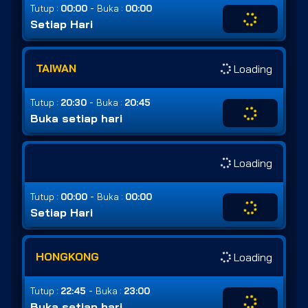
-
Tutup :
00:00
Buka :
00:00
Setiap Hari
TAIWAN
Loading
-
Tutup :
20:30
Buka :
20:45
Buka setiap hari
Loading
-
Tutup :
00:00
Buka :
00:00
Setiap Hari
HONGKONG
Loading
-
Tutup :
22:45
Buka :
23:00
Buka setiap hari