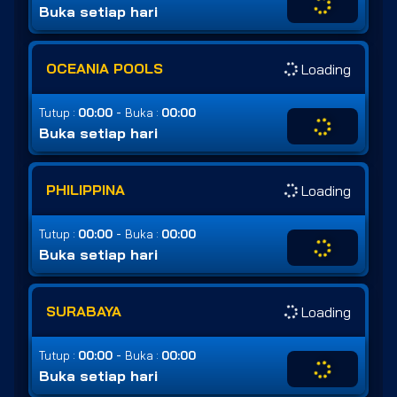
Buka setiap hari
OCEANIA POOLS
Loading
-
Tutup :
00:00
Buka :
00:00
Buka setiap hari
PHILIPPINA
Loading
-
Tutup :
00:00
Buka :
00:00
Buka setiap hari
SURABAYA
Loading
-
Tutup :
00:00
Buka :
00:00
Buka setiap hari