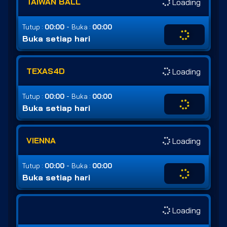
TAIWAN BALL
Loading
-
Tutup :
00:00
Buka :
00:00
Buka setiap hari
TEXAS4D
Loading
-
Tutup :
00:00
Buka :
00:00
Buka setiap hari
VIENNA
Loading
-
Tutup :
00:00
Buka :
00:00
Buka setiap hari
Loading