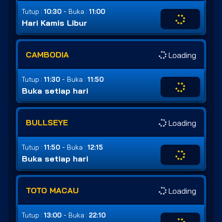
-
Tutup :
10:30
Buka :
11:00
Hari Kamis Libur
CAMBODIA
Loading
-
Tutup :
11:30
Buka :
11:50
Buka setiap hari
BULLSEYE
Loading
-
Tutup :
11:50
Buka :
12:15
Buka setiap hari
TOTO MACAU
Loading
-
Tutup :
13:00
Buka :
22:10