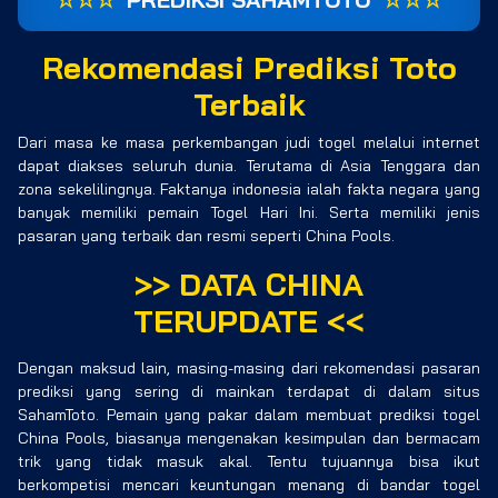
Rekomendasi Prediksi Toto
Terbaik
Dari masa ke masa perkembangan judi togel melalui internet
dapat diakses seluruh dunia. Terutama di Asia Tenggara dan
zona sekelilingnya. Faktanya indonesia ialah fakta negara yang
banyak memiliki pemain Togel Hari Ini. Serta memiliki jenis
pasaran yang terbaik dan resmi seperti China Pools.
>>
DATA CHINA
TERUPDATE
<<
Dengan maksud lain, masing-masing dari rekomendasi pasaran
prediksi yang sering di mainkan terdapat di dalam situs
SahamToto. Pemain yang pakar dalam membuat prediksi togel
China Pools, biasanya mengenakan kesimpulan dan bermacam
trik yang tidak masuk akal. Tentu tujuannya bisa ikut
berkompetisi mencari keuntungan menang di bandar togel