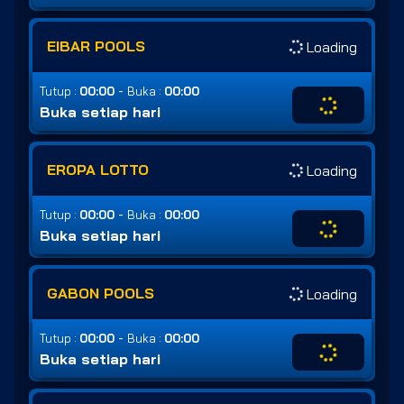
EIBAR POOLS
Loading
-
Tutup :
00:00
Buka :
00:00
Buka setiap hari
EROPA LOTTO
Loading
-
Tutup :
00:00
Buka :
00:00
Buka setiap hari
GABON POOLS
Loading
-
Tutup :
00:00
Buka :
00:00
Buka setiap hari