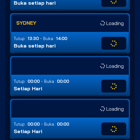
Buka setiap hari
SYDNEY
Loading
-
Tutup :
13:30
Buka :
14:00
Buka setiap hari
Loading
-
Tutup :
00:00
Buka :
00:00
Setiap Hari
Loading
-
Tutup :
00:00
Buka :
00:00
Setiap Hari