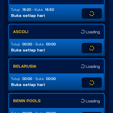
-
Tutup :
16:20
Buka :
16:50
Buka setiap hari
ASCOLI
Loading
-
Tutup :
00:00
Buka :
00:00
Buka setiap hari
BELARUSIA
Loading
-
Tutup :
00:00
Buka :
00:00
Buka setiap hari
BENIN POOLS
Loading