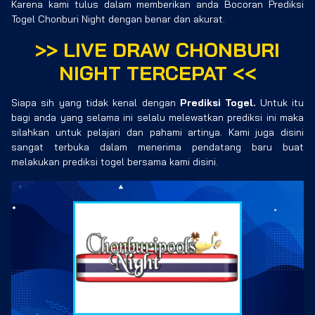
Karena kami tulus dalam memberikan anda Bocoran Prediksi
Togel Chonburi Night dengan benar dan akurat.
>>
LIVE DRAW CHONBURI
NIGHT TERCEPAT
<<
Siapa sih yang tidak kenal dengan
Prediksi Togel.
Untuk itu
bagi anda yang selama ini selalu melewatkan prediksi ini maka
silahkan untuk pelajari dan pahami artinya. Kami juga disini
sangat terbuka dalam menerima pendatang baru buat
melakukan prediksi togel bersama kami disini.