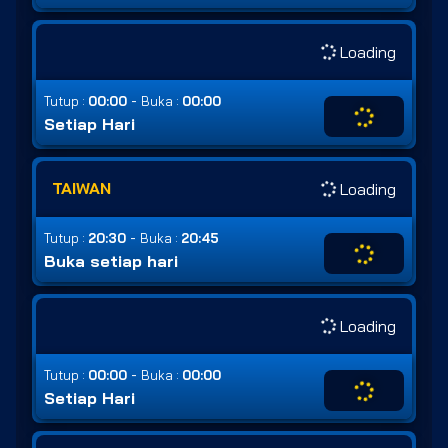
Loading
-
Tutup :
00:00
Buka :
00:00
Setiap Hari
TAIWAN
Loading
-
Tutup :
20:30
Buka :
20:45
Buka setiap hari
Loading
-
Tutup :
00:00
Buka :
00:00
Setiap Hari