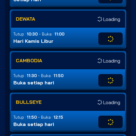
DEWATA
Loading
-
Tutup :
10:30
Buka :
11:00
Hari Kamis Libur
CAMBODIA
Loading
-
Tutup :
11:30
Buka :
11:50
Buka setiap hari
BULLSEYE
Loading
-
Tutup :
11:50
Buka :
12:15
Buka setiap hari