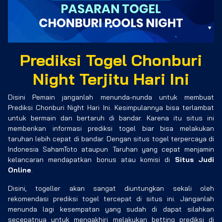
Prediksi Togel Chonburi
Night Terjitu Hari Ini
Disini Pemain janganlah menunda-nunda untuk membuat
Prediksi Chonburi Night Hari Ini. Kesimpulannya bisa terlambat
untuk bermain dan bertaruh di bandar. Karena itu situs ini
memberikan informasi prediksi togel biar bisa melakukan
taruhan lebih cepat di bandar. Dengan situs togel terpercaya di
Indonesia SahamToto ataupun Taruhan yang cepat menjamin
kelancaran mendapatkan bonus atau komisi di
Situs Judi
Online
.
Disini, togeller akan sangat diuntungkan sekali oleh
rekomendasi prediksi togel tercepat di situs ini. Janganlah
menunda lagi kesempatan yang sudah di dapat silahkan
secepatnya untuk mengakhiri melakukan betting prediksi di