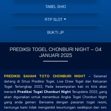
TABEL SHIO
RTP SLOT
BUKTI JP
PREDIKSI TOGEL CHONBURI NIGHT – 04
JANUARI 2025
PREDIKSI SAHAM TOTO CHONBURI NIGHT
– Selamat
datang di Situs Prediksi Togel, Live Draw Togel dan Keluaran
Togel Terlengkap 2022, Pada kesempatan kali ini kita akan
meracik
Prediksi Togel Chonburi Night
Terupdate 2022, yang
akan digunakan untuk menembus Angka Togel Chonburi Night
yang anda gemari. Bersama dengan pasaran togel resmi,
tentunya kami tidak mengambil keuntungan sedikipun dari sini.