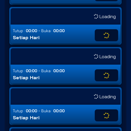
Loading
-
Tutup :
00:00
Buka :
00:00
Setiap Hari
Loading
-
Tutup :
00:00
Buka :
00:00
Setiap Hari
Loading
-
Tutup :
00:00
Buka :
00:00
Setiap Hari