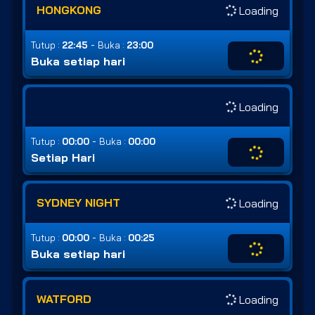
HONGKONG
Loading
-
Tutup :
22:45
Buka :
23:00
Buka setiap hari
Loading
-
Tutup :
00:00
Buka :
00:00
Setiap Hari
SYDNEY NIGHT
Loading
-
Tutup :
00:00
Buka :
00:25
Buka setiap hari
WATFORD
Loading