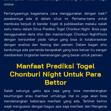
online.
Pertanyaannya bagaimana cara menggunakan dengan baik?
jawabannya ada di dalam situs ini. Pertama-tama untuk
membuka berjudi di bandar togel di publikasikan melalui salah
satu menu dalam Situs Prediksi Togel Chonburi Night. Bisa juga
menggunakan data shio dari mastertogel Chonburi NightPools
dengan bersumber pada tahun yang bisa di kolaborasikan
dengan analisa dan feeling dari pemain. Dalam bagan shio
berikutnya ada pertanda berapakah yang bisa keluar itu sangat
memberikan tingkatan kemenangan yang besar untuk pemain.
Manfaat Prediksi Togel
Chonburi Night Untuk Para
Bettor
Salah satunya yaitu apa saja yang bisa mendatangkan
keuntungan atau manfaat untuknya. Hal ini juga akan bisa
mendatangkan beberapa manfaat yang ada. Terlihat bettor
wajib menguasai dengan bagus apa saja manfaat dari Mengenai