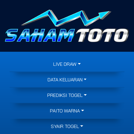
LIVE DRAW
DATA KELUARAN
PREDIKSI TOGEL
PAITO WARNA
SYAIR TOGEL