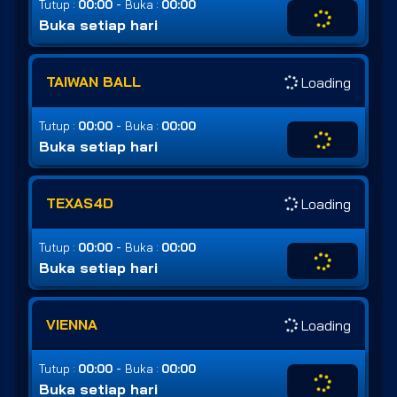
-
Tutup :
00:00
Buka :
00:00
Buka setiap hari
TAIWAN BALL
Loading
-
Tutup :
00:00
Buka :
00:00
Buka setiap hari
TEXAS4D
Loading
-
Tutup :
00:00
Buka :
00:00
Buka setiap hari
VIENNA
Loading
-
Tutup :
00:00
Buka :
00:00
Buka setiap hari