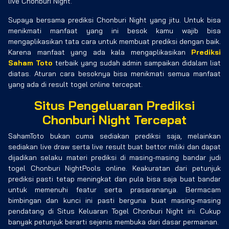
live Chonburi Night.
Supaya bersama prediksi Chonburi Night yang jitu. Untuk bisa
menikmati manfaat yang ini besok kamu wajib bisa
mengaplikasikan tata cara untuk membuat prediksi dengan baik.
Karena manfaat yang ada kala mengaplikasikan
Prediksi
Saham Toto
terbaik yang sudah admin sampaikan didalam liat
diatas. Aturan cara besoknya bisa menikmati semua manfaat
yang ada di result togel online tercepat.
Situs Pengeluaran Prediksi
Chonburi Night Tercepat
SahamToto bukan cuma sediakan prediksi saja, melainkan
sediakan live draw serta live result buat bettor miliki dan dapat
dijadikan selaku materi prediksi di masing-masing bandar judi
togel Chonburi NightPools online. Keakuratan dari petunjuk
prediksi pasti tetap meningkat dan pula bisa saja buat bandar
untuk memenuhi featur serta prasarananya. Bermacam
bimbingan dan kunci ini pasti berguna buat masing-masing
pendatang di Situs Keluaran Togel Chonburi Night ini. Cukup
banyak petunjuk berarti sejenis membuka dari dasar permainan.