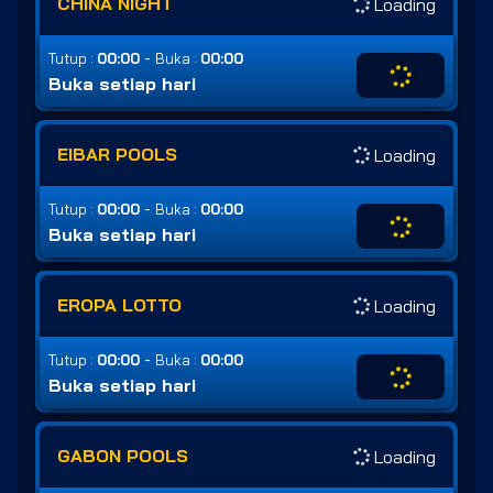
CHINA NIGHT
Loading
-
Tutup :
00:00
Buka :
00:00
Buka setiap hari
EIBAR POOLS
Loading
-
Tutup :
00:00
Buka :
00:00
Buka setiap hari
EROPA LOTTO
Loading
-
Tutup :
00:00
Buka :
00:00
Buka setiap hari
GABON POOLS
Loading