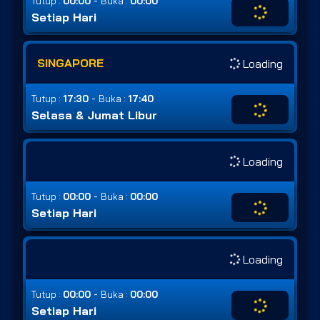
-
Tutup :
00:00
Buka :
00:00
Setiap Hari
SINGAPORE
Loading
-
Tutup :
17:30
Buka :
17:40
Selasa & Jumat Libur
Loading
-
Tutup :
00:00
Buka :
00:00
Setiap Hari
Loading
-
Tutup :
00:00
Buka :
00:00
Setiap Hari