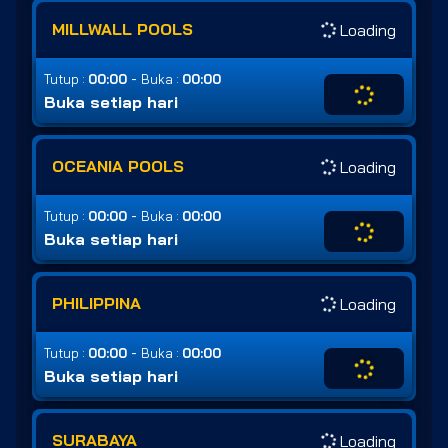
MILLWALL POOLS
Loading
-
Tutup :
00:00
Buka :
00:00
Buka setiap hari
OCEANIA POOLS
Loading
-
Tutup :
00:00
Buka :
00:00
Buka setiap hari
PHILIPPINA
Loading
-
Tutup :
00:00
Buka :
00:00
Buka setiap hari
SURABAYA
Loading