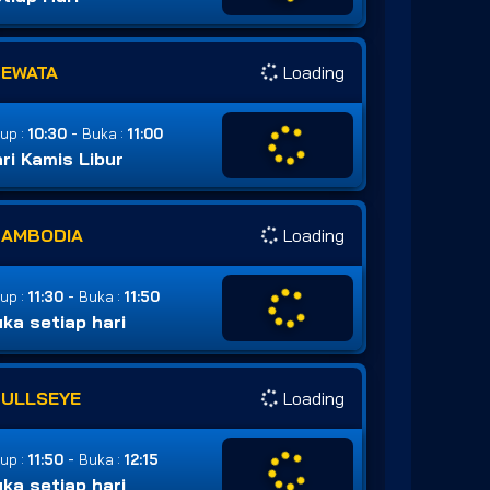
EWATA
Loading
-
up :
10:30
Buka :
11:00
ri Kamis Libur
AMBODIA
Loading
-
up :
11:30
Buka :
11:50
ka setiap hari
ULLSEYE
Loading
-
up :
11:50
Buka :
12:15
ka setiap hari