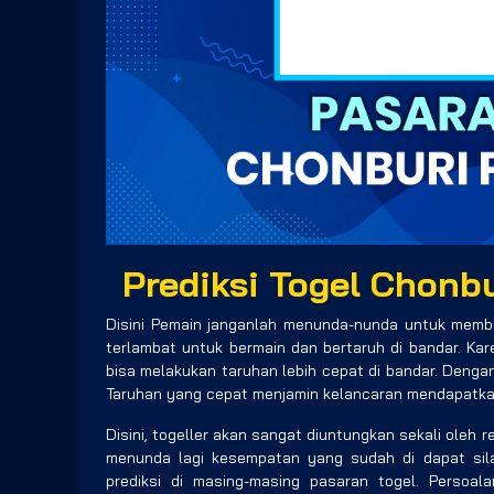
Prediksi Togel Chonbur
Disini Pemain janganlah menunda-nunda untuk membua
terlambat untuk bermain dan bertaruh di bandar. Karen
bisa melakukan taruhan lebih cepat di bandar. Denga
Taruhan yang cepat menjamin kelancaran mendapatka
Disini, togeller akan sangat diuntungkan sekali oleh r
menunda lagi kesempatan yang sudah di dapat sil
prediksi di masing-masing pasaran togel. Persoa