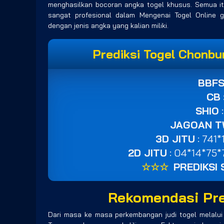
menghasilkan bocoran angka togel khusus. Semua itu
sangat profesional dalam Mengenai Togel Online g
dengan jenis angka yang kalian miliki.
Prediksi Togel Chonbu
BBF
CB
SHIO
JAGOAN T
3D JITU
: 741
2D JITU
: 04*14*75
☆☆☆
PREDIKSI
Rekomendasi Pre
Dari masa ke masa perkembangan judi togel melalui 