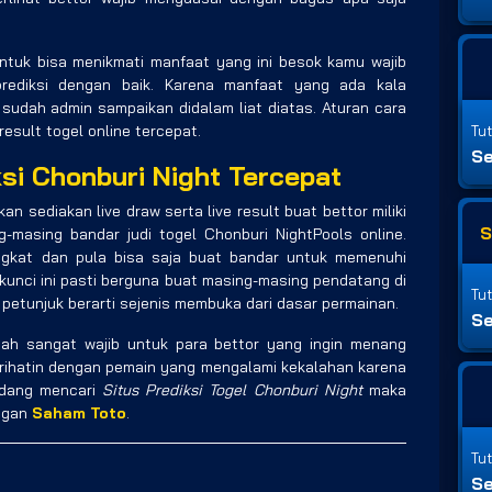
Untuk bisa menikmati manfaat yang ini besok kamu wajib
rediksi dengan baik. Karena manfaat yang ada kala
sudah admin sampaikan didalam liat diatas. Aturan cara
esult togel online tercepat.
Tut
Se
si Chonburi Night Tercepat
n sediakan live draw serta live result buat bettor miliki
S
g-masing bandar judi togel Chonburi NightPools online.
ingkat dan pula bisa saja buat bandar untuk memenuhi
unci ini pasti berguna buat masing-masing pendatang di
Tut
 petunjuk berarti sejenis membuka dari dasar permainan.
Se
ah sangat wajib untuk para bettor yang ingin menang
 prihatin dengan pemain yang mengalami kekalahan karena
edang mencari
Situs Prediksi Togel Chonburi Night
maka
engan
Saham Toto
.
Tut
Se