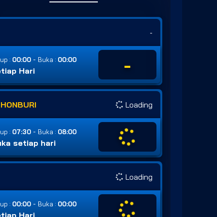
-
-
-
up :
00:00
Buka :
00:00
tiap Hari
HONBURI
Loading
-
up :
07:30
Buka :
08:00
ka setiap hari
Loading
-
up :
00:00
Buka :
00:00
tiap Hari