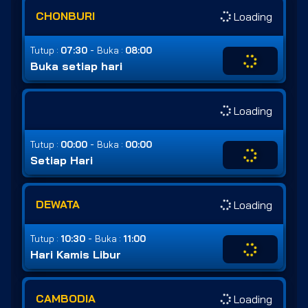
CHONBURI
Loading
-
Tutup :
07:30
Buka :
08:00
Buka setiap hari
Loading
-
Tutup :
00:00
Buka :
00:00
Setiap Hari
DEWATA
Loading
-
Tutup :
10:30
Buka :
11:00
Hari Kamis Libur
CAMBODIA
Loading