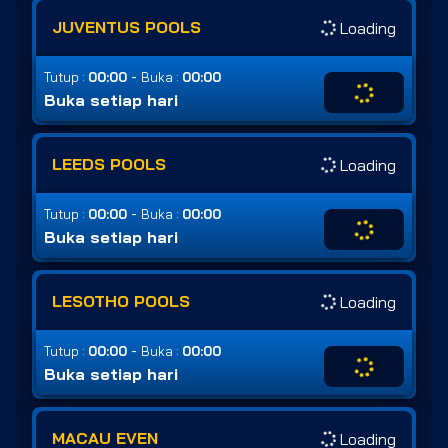
JUVENTUS POOLS
Loading
-
Tutup :
00:00
Buka :
00:00
Buka setiap hari
LEEDS POOLS
Loading
-
Tutup :
00:00
Buka :
00:00
Buka setiap hari
LESOTHO POOLS
Loading
-
Tutup :
00:00
Buka :
00:00
Buka setiap hari
MACAU EVEN
Loading