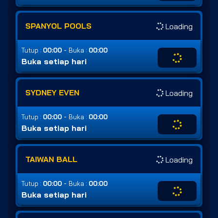
SPANYOL POOLS
Loading
-
Tutup :
00:00
Buka :
00:00
Buka setiap hari
SYDNEY EVEN
Loading
-
Tutup :
00:00
Buka :
00:00
Buka setiap hari
TAIWAN BALL
Loading
-
Tutup :
00:00
Buka :
00:00
Buka setiap hari