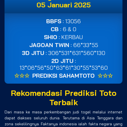
05 Januari 2025
BBFS
: 13056
CB
: 6 & 0
SHIO
: KERBAU
JAGOAN TWIN
: 66*33*55
3D JITU
: 306*531*631*560*130
2D JITU
:
13*06*56*50*63*61*30*55*53*60
☆☆☆
PREDIKSI SAHAMTOTO
☆☆☆
Rekomendasi Prediksi Toto
Terbaik
Dari masa ke masa perkembangan judi togel melalui internet
dapat diakses seluruh dunia. Terutama di Asia Tenggara dan
zona sekelilingnya. Faktanya indonesia ialah fakta negara yang