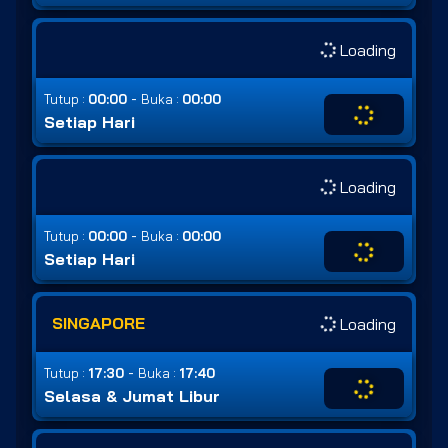
Loading
-
Tutup :
00:00
Buka :
00:00
Setiap Hari
Loading
-
Tutup :
00:00
Buka :
00:00
Setiap Hari
SINGAPORE
Loading
-
Tutup :
17:30
Buka :
17:40
Selasa & Jumat Libur