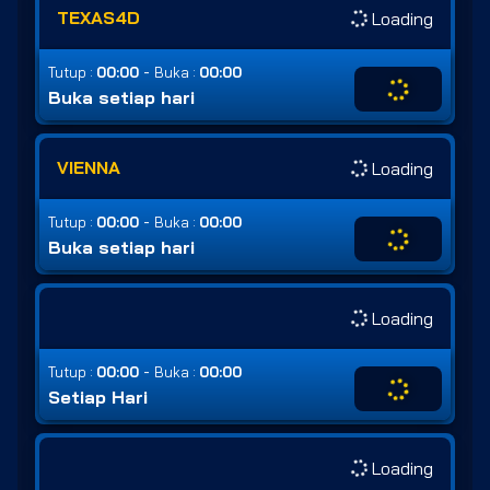
TEXAS4D
Loading
-
Tutup :
00:00
Buka :
00:00
Buka setiap hari
VIENNA
Loading
-
Tutup :
00:00
Buka :
00:00
Buka setiap hari
Loading
-
Tutup :
00:00
Buka :
00:00
Setiap Hari
Loading