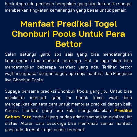
berikutnya ada pertanda berapakah yang bisa keluar itu sangat
memberikan tingkatan kemenangan yang besar untuk pemain.
Manfaat Prediksi Togel
Chonburi Pools Untuk Para
Bettor
Salah satunya yaitu apa saja yang bisa mendatangkan
keuntungan atau manfaat untuknya. Hal ini juga akan bisa
mendatangkan beberapa manfaat yang ada. Terlihat bettor
wajib menguasai dengan bagus apa saja manfaat dari Mengenai
live Chonburi Pools.
Supaya bersama prediksi Chonburi Pools yang jitu. Untuk bisa
menikmati manfaat yang ini besok kamu wajib bisa
mengaplikasikan tata cara untuk membuat prediksi dengan baik.
Karena manfaat yang ada kala mengaplikasikan
Prediksi
Saham Toto
terbaik yang sudah admin sampaikan didalam liat
diatas. Aturan cara besoknya bisa menikmati semua manfaat
yang ada di result togel online tercepat.