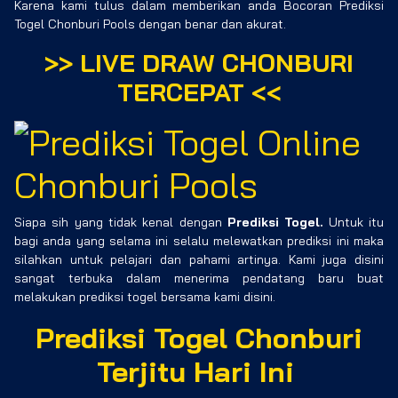
Karena kami tulus dalam memberikan anda Bocoran Prediksi
Togel Chonburi Pools dengan benar dan akurat.
>>
LIVE DRAW CHONBURI
TERCEPAT
<<
Siapa sih yang tidak kenal dengan
Prediksi Togel.
Untuk itu
bagi anda yang selama ini selalu melewatkan prediksi ini maka
silahkan untuk pelajari dan pahami artinya. Kami juga disini
sangat terbuka dalam menerima pendatang baru buat
melakukan prediksi togel bersama kami disini.
Prediksi Togel Chonburi
Terjitu Hari Ini