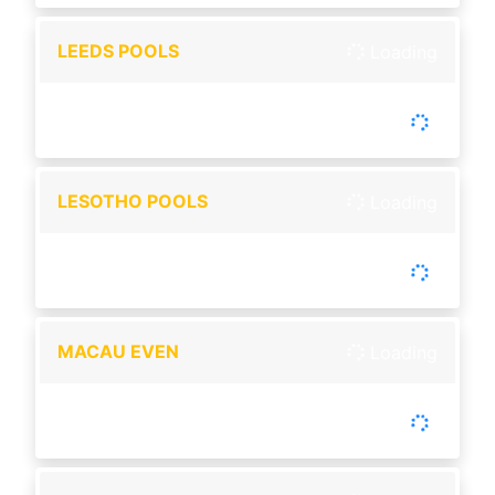
LEEDS POOLS
Loading
-
Tutup :
00:00
Buka :
00:00
Buka setiap hari
LESOTHO POOLS
Loading
-
Tutup :
00:00
Buka :
00:00
Buka setiap hari
MACAU EVEN
Loading
-
Tutup :
00:00
Buka :
00:00
Buka setiap hari