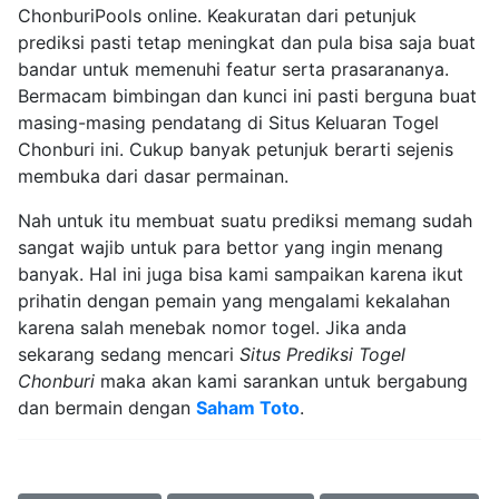
ChonburiPools online. Keakuratan dari petunjuk
prediksi pasti tetap meningkat dan pula bisa saja buat
bandar untuk memenuhi featur serta prasarananya.
Bermacam bimbingan dan kunci ini pasti berguna buat
masing-masing pendatang di Situs Keluaran Togel
Chonburi ini. Cukup banyak petunjuk berarti sejenis
membuka dari dasar permainan.
Nah untuk itu membuat suatu prediksi memang sudah
sangat wajib untuk para bettor yang ingin menang
banyak. Hal ini juga bisa kami sampaikan karena ikut
prihatin dengan pemain yang mengalami kekalahan
karena salah menebak nomor togel. Jika anda
sekarang sedang mencari
Situs Prediksi Togel
Chonburi
maka akan kami sarankan untuk bergabung
dan bermain dengan
Saham Toto
.
Tags :