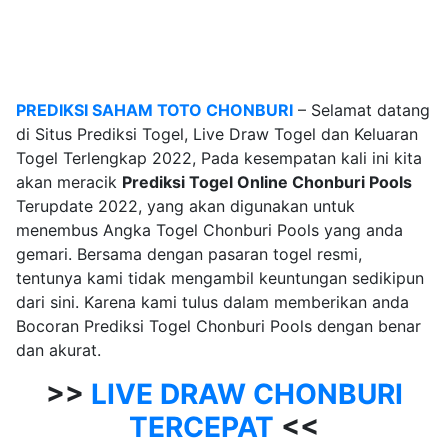
PREDIKSI TOGEL CHONBURI POOLS – 12
JANUARI 2025
PREDIKSI SAHAM TOTO CHONBURI
– Selamat datang
di Situs Prediksi Togel, Live Draw Togel dan Keluaran
Togel Terlengkap 2022, Pada kesempatan kali ini kita
akan meracik
Prediksi Togel Online Chonburi Pools
Terupdate 2022, yang akan digunakan untuk
menembus Angka Togel Chonburi Pools yang anda
gemari. Bersama dengan pasaran togel resmi,
tentunya kami tidak mengambil keuntungan sedikipun
dari sini. Karena kami tulus dalam memberikan anda
Bocoran Prediksi Togel Chonburi Pools dengan benar
dan akurat.
>>
LIVE DRAW CHONBURI
TERCEPAT
<<