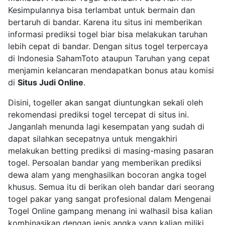
Kesimpulannya bisa terlambat untuk bermain dan
bertaruh di bandar. Karena itu situs ini memberikan
informasi prediksi togel biar bisa melakukan taruhan
lebih cepat di bandar. Dengan situs togel terpercaya
di Indonesia SahamToto ataupun Taruhan yang cepat
menjamin kelancaran mendapatkan bonus atau komisi
di
Situs Judi Online
.
Disini, togeller akan sangat diuntungkan sekali oleh
rekomendasi prediksi togel tercepat di situs ini.
Janganlah menunda lagi kesempatan yang sudah di
dapat silahkan secepatnya untuk mengakhiri
melakukan betting prediksi di masing-masing pasaran
togel. Persoalan bandar yang memberikan prediksi
dewa alam yang menghasilkan bocoran angka togel
khusus. Semua itu di berikan oleh bandar dari seorang
togel pakar yang sangat profesional dalam Mengenai
Togel Online gampang menang ini walhasil bisa kalian
kombinasikan dengan jenis angka yang kalian miliki.