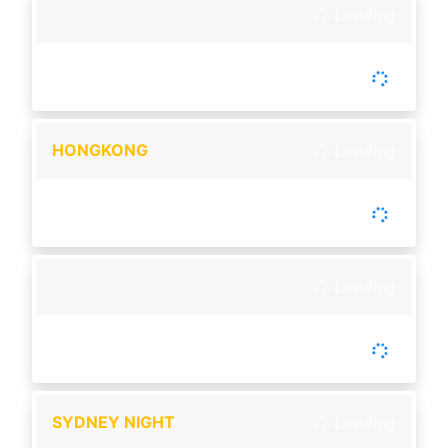
Loading
-
Tutup :
00:00
Buka :
00:00
Setiap Hari
HONGKONG
Loading
-
Tutup :
22:45
Buka :
23:00
Buka setiap hari
Loading
-
Tutup :
00:00
Buka :
00:00
Setiap Hari
SYDNEY NIGHT
Loading