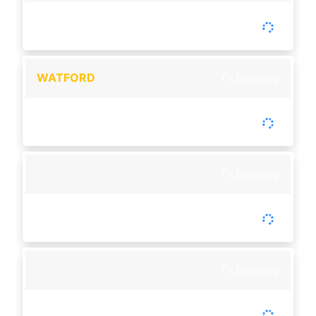
-
Tutup :
00:00
Buka :
00:25
Buka setiap hari
WATFORD
Loading
-
Tutup :
01:20
Buka :
01:55
Buka setiap hari
Loading
-
Tutup :
00:00
Buka :
00:00
Setiap Hari
Loading
-
Tutup :
00:00
Buka :
00:00