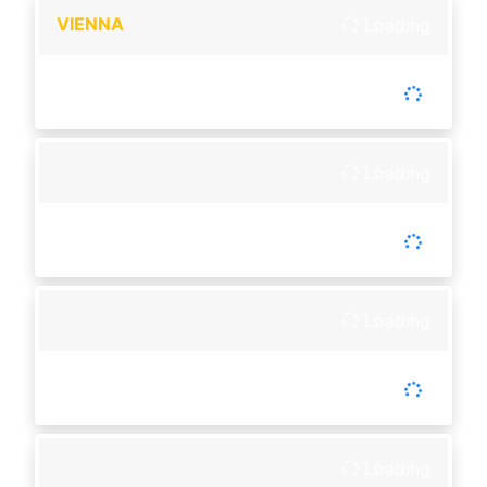
VIENNA
Loading
-
Tutup :
00:00
Buka :
00:00
Buka setiap hari
Loading
-
Tutup :
00:00
Buka :
00:00
Setiap Hari
Loading
-
Tutup :
00:00
Buka :
00:00
Setiap Hari
Loading