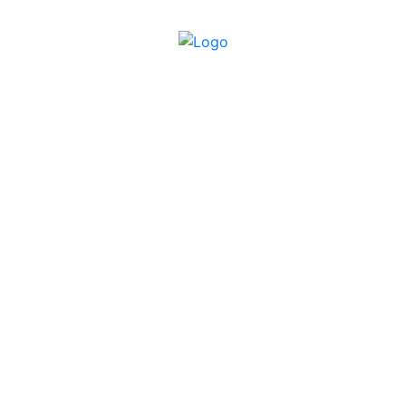
LIVE DRAW
DATA KELUARAN
PREDIKSI TOGEL
PAITO WARNA
SYAIR TOGEL
Tabel Shio
RTP SLOT
BUKTI JP