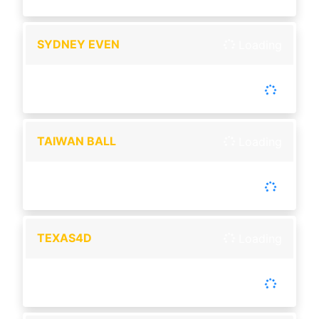
SYDNEY EVEN
Loading
-
Tutup :
00:00
Buka :
00:00
Buka setiap hari
TAIWAN BALL
Loading
-
Tutup :
00:00
Buka :
00:00
Buka setiap hari
TEXAS4D
Loading
-
Tutup :
00:00
Buka :
00:00
Buka setiap hari