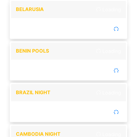
BELARUSIA
Loading
-
Tutup :
00:00
Buka :
00:00
Buka setiap hari
BENIN POOLS
Loading
-
Tutup :
00:00
Buka :
00:00
Buka setiap hari
BRAZIL NIGHT
Loading
-
Tutup :
00:00
Buka :
00:00
Buka setiap hari
CAMBODIA NIGHT
Loading