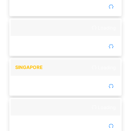
-
Tutup :
00:00
Buka :
00:00
Setiap Hari
Loading
-
Tutup :
00:00
Buka :
00:00
Setiap Hari
SINGAPORE
Loading
-
Tutup :
17:30
Buka :
17:40
Selasa & Jumat Libur
Loading
-
Tutup :
00:00
Buka :
00:00
Setiap Hari