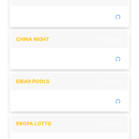
-
Tutup :
00:00
Buka :
00:00
Buka setiap hari
CHINA NIGHT
Loading
-
Tutup :
00:00
Buka :
00:00
Buka setiap hari
EIBAR POOLS
Loading
-
Tutup :
00:00
Buka :
00:00
Buka setiap hari
EROPA LOTTO
Loading
-