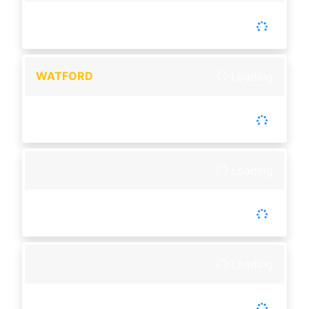
-
Tutup :
00:00
Buka :
00:25
Buka setiap hari
WATFORD
Loading
-
Tutup :
01:20
Buka :
01:55
Buka setiap hari
Loading
-
Tutup :
00:00
Buka :
00:00
Setiap Hari
Loading
-
Tutup :
00:00
Buka :
00:00