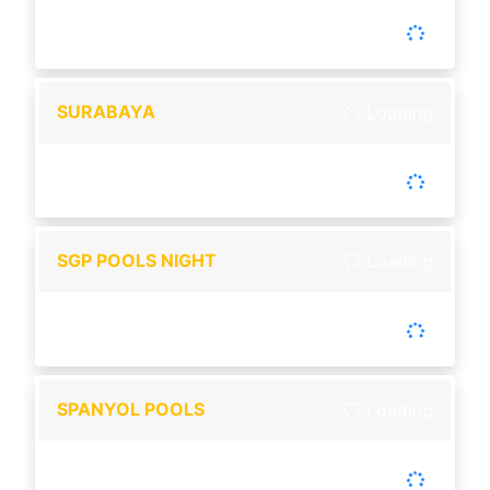
-
Tutup :
00:00
Buka :
00:00
Buka setiap hari
SURABAYA
Loading
-
Tutup :
00:00
Buka :
00:00
Buka setiap hari
SGP POOLS NIGHT
Loading
-
Tutup :
00:00
Buka :
00:00
Selasa & Jumat Libur
SPANYOL POOLS
Loading
-
Tutup :
00:00
Buka :
00:00
Buka setiap hari