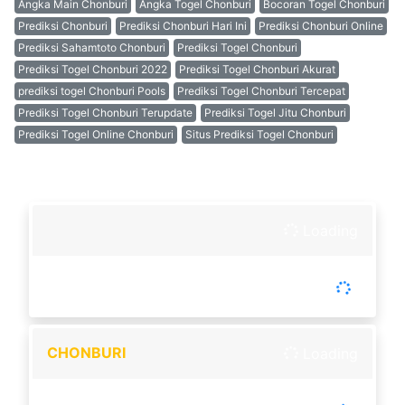
Angka Main Chonburi
Angka Togel Chonburi
Bocoran Togel Chonburi
Prediksi Chonburi
Prediksi Chonburi Hari Ini
Prediksi Chonburi Online
Prediksi Sahamtoto Chonburi
Prediksi Togel Chonburi
Prediksi Togel Chonburi 2022
Prediksi Togel Chonburi Akurat
prediksi togel Chonburi Pools
Prediksi Togel Chonburi Tercepat
Prediksi Togel Chonburi Terupdate
Prediksi Togel Jitu Chonburi
Prediksi Togel Online Chonburi
Situs Prediksi Togel Chonburi
KELUARAN TOGEL HARI INI
Loading
-
Tutup :
00:00
Buka :
00:00
Setiap Hari
CHONBURI
Loading
-
Tutup :
07:30
Buka :
08:00