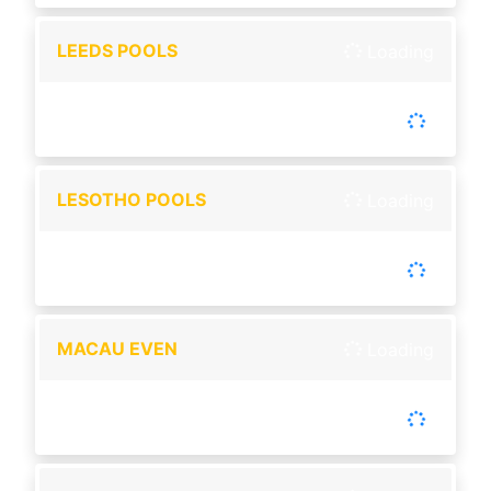
LEEDS POOLS
Loading
-
Tutup :
00:00
Buka :
00:00
Buka setiap hari
LESOTHO POOLS
Loading
-
Tutup :
00:00
Buka :
00:00
Buka setiap hari
MACAU EVEN
Loading
-
Tutup :
00:00
Buka :
00:00
Buka setiap hari