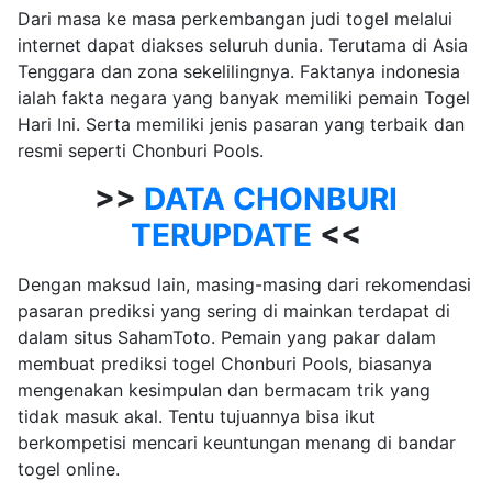
Dari masa ke masa perkembangan judi togel melalui
internet dapat diakses seluruh dunia. Terutama di Asia
Tenggara dan zona sekelilingnya. Faktanya indonesia
ialah fakta negara yang banyak memiliki pemain Togel
Hari Ini. Serta memiliki jenis pasaran yang terbaik dan
resmi seperti Chonburi Pools.
>>
DATA CHONBURI
TERUPDATE
<<
Dengan maksud lain, masing-masing dari rekomendasi
pasaran prediksi yang sering di mainkan terdapat di
dalam situs SahamToto. Pemain yang pakar dalam
membuat prediksi togel Chonburi Pools, biasanya
mengenakan kesimpulan dan bermacam trik yang
tidak masuk akal. Tentu tujuannya bisa ikut
berkompetisi mencari keuntungan menang di bandar
togel online.