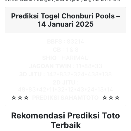
Prediksi Togel Chonburi Pools –
14 Januari 2025
BBFS
: 83214
CB
: 1 & 8
SHIO
: HARIMAU
JAGOAN TWIN
: 11*88*33
3D JITU
: 142*832*324*438*138
2D JITU
:
48*83*42*11*32*12*43*24*13*14
☆☆☆
PREDIKSI SAHAMTOTO
☆☆☆
Rekomendasi Prediksi Toto
Terbaik