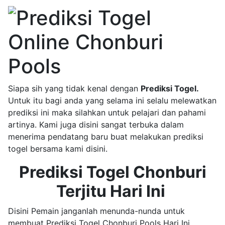
Siapa sih yang tidak kenal dengan
Prediksi Togel.
Untuk itu bagi anda yang selama ini selalu melewatkan
prediksi ini maka silahkan untuk pelajari dan pahami
artinya. Kami juga disini sangat terbuka dalam
menerima pendatang baru buat melakukan prediksi
togel bersama kami disini.
Prediksi Togel Chonburi
Terjitu Hari Ini
Disini Pemain janganlah menunda-nunda untuk
membuat Prediksi Togel Chonburi Pools Hari Ini.