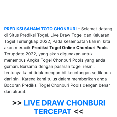
PREDIKSI TOGEL CHONBURI POOLS – 14
JANUARI 2025
PREDIKSI SAHAM TOTO CHONBURI
– Selamat datang
di Situs Prediksi Togel, Live Draw Togel dan Keluaran
Togel Terlengkap 2022, Pada kesempatan kali ini kita
akan meracik
Prediksi Togel Online Chonburi Pools
Terupdate 2022, yang akan digunakan untuk
menembus Angka Togel Chonburi Pools yang anda
gemari. Bersama dengan pasaran togel resmi,
tentunya kami tidak mengambil keuntungan sedikipun
dari sini. Karena kami tulus dalam memberikan anda
Bocoran Prediksi Togel Chonburi Pools dengan benar
dan akurat.
>>
LIVE DRAW CHONBURI
TERCEPAT
<<