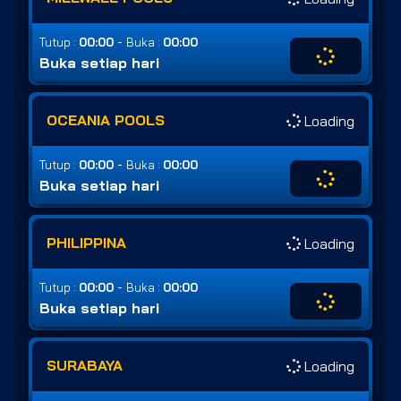
-
Tutup :
00:00
Buka :
00:00
Buka setiap hari
OCEANIA POOLS
Loading
-
Tutup :
00:00
Buka :
00:00
Buka setiap hari
PHILIPPINA
Loading
-
Tutup :
00:00
Buka :
00:00
Buka setiap hari
SURABAYA
Loading