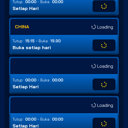
-
Tutup :
00:00
Buka :
00:00
Setiap Hari
CHINA
Loading
-
Tutup :
15:15
Buka :
15:30
Buka setiap hari
Loading
-
Tutup :
00:00
Buka :
00:00
Setiap Hari
Loading
-
Tutup :
00:00
Buka :
00:00
Setiap Hari