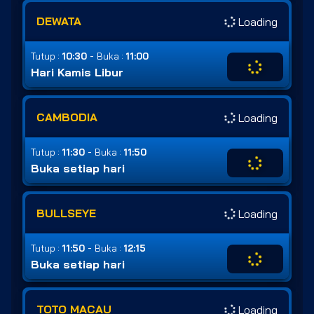
DEWATA
Loading
-
Tutup :
10:30
Buka :
11:00
Hari Kamis Libur
CAMBODIA
Loading
-
Tutup :
11:30
Buka :
11:50
Buka setiap hari
BULLSEYE
Loading
-
Tutup :
11:50
Buka :
12:15
Buka setiap hari
TOTO MACAU
Loading