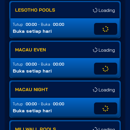
LESOTHO POOLS
Loading
-
Tutup :
00:00
Buka :
00:00
Buka setiap hari
MACAU EVEN
Loading
-
Tutup :
00:00
Buka :
00:00
Buka setiap hari
MACAU NIGHT
Loading
-
Tutup :
00:00
Buka :
00:00
Buka setiap hari
MILLWALL POOLS
Loading