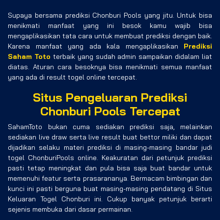
Supaya bersama prediksi Chonburi Pools yang jitu. Untuk bisa
menikmati manfaat yang ini besok kamu wajib bisa
mengaplikasikan tata cara untuk membuat prediksi dengan baik.
Karena manfaat yang ada kala mengaplikasikan
Prediksi
Saham Toto
terbaik yang sudah admin sampaikan didalam liat
diatas. Aturan cara besoknya bisa menikmati semua manfaat
yang ada di result togel online tercepat.
Situs Pengeluaran Prediksi
Chonburi Pools Tercepat
SahamToto bukan cuma sediakan prediksi saja, melainkan
sediakan live draw serta live result buat bettor miliki dan dapat
dijadikan selaku materi prediksi di masing-masing bandar judi
togel ChonburiPools online. Keakuratan dari petunjuk prediksi
pasti tetap meningkat dan pula bisa saja buat bandar untuk
memenuhi featur serta prasarananya. Bermacam bimbingan dan
kunci ini pasti berguna buat masing-masing pendatang di Situs
Keluaran Togel Chonburi ini. Cukup banyak petunjuk berarti
sejenis membuka dari dasar permainan.