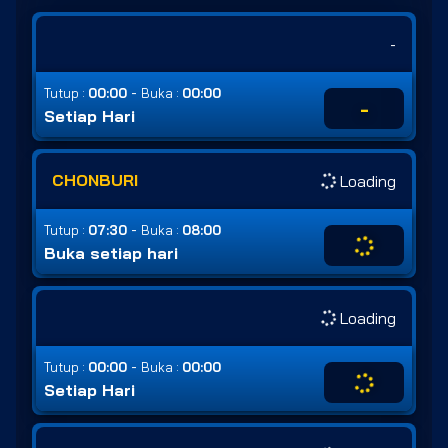
-
-
Tutup :
00:00
Buka :
00:00
-
Setiap Hari
CHONBURI
Loading
-
Tutup :
07:30
Buka :
08:00
Buka setiap hari
Loading
-
Tutup :
00:00
Buka :
00:00
Setiap Hari