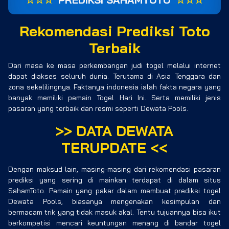
Rekomendasi Prediksi Toto
Terbaik
Dari masa ke masa perkembangan judi togel melalui internet
dapat diakses seluruh dunia. Terutama di Asia Tenggara dan
zona sekelilingnya. Faktanya indonesia ialah fakta negara yang
banyak memiliki pemain Togel Hari Ini. Serta memiliki jenis
pasaran yang terbaik dan resmi seperti Dewata Pools.
>>
DATA DEWATA
TERUPDATE
<<
Dengan maksud lain, masing-masing dari rekomendasi pasaran
prediksi yang sering di mainkan terdapat di dalam situs
SahamToto. Pemain yang pakar dalam membuat prediksi togel
Dewata Pools, biasanya mengenakan kesimpulan dan
bermacam trik yang tidak masuk akal. Tentu tujuannya bisa ikut
berkompetisi mencari keuntungan menang di bandar togel