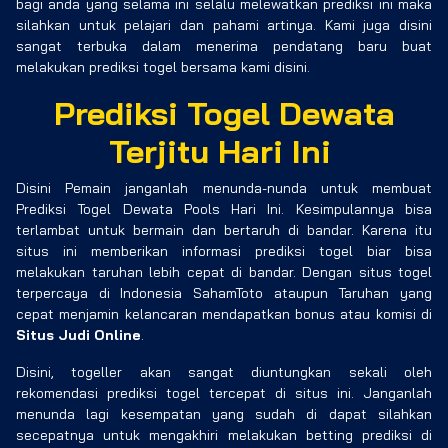
bagi anda yang selama ini selalu melewatkan prediksi ini maka
silahkan untuk pelajari dan pahami artinya. Kami juga disini
sangat terbuka dalam menerima pendatang baru buat
melakukan prediksi togel bersama kami disini.
Prediksi Togel Dewata
Terjitu Hari Ini
Disini Pemain janganlah menunda-nunda untuk membuat
Prediksi Togel Dewata Pools Hari Ini. Kesimpulannya bisa
terlambat untuk bermain dan bertaruh di bandar. Karena itu
situs ini memberikan informasi prediksi togel biar bisa
melakukan taruhan lebih cepat di bandar. Dengan situs togel
terpercaya di Indonesia SahamToto ataupun Taruhan yang
cepat menjamin kelancaran mendapatkan bonus atau komisi di
Situs Judi Online
.
Disini, togeller akan sangat diuntungkan sekali oleh
rekomendasi prediksi togel tercepat di situs ini. Janganlah
menunda lagi kesempatan yang sudah di dapat silahkan
secepatnya untuk mengakhiri melakukan betting prediksi di