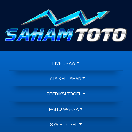
LIVE DRAW
DATA KELUARAN
PREDIKSI TOGEL
PAITO WARNA
SYAIR TOGEL