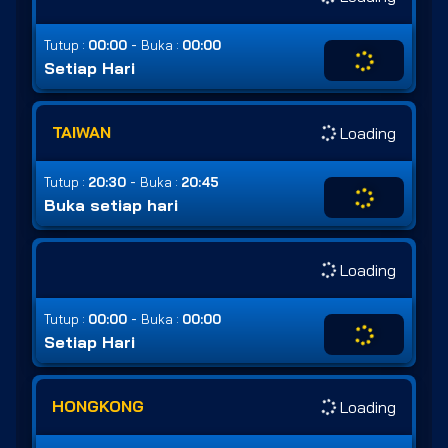
-
Tutup :
00:00
Buka :
00:00
Setiap Hari
TAIWAN
Loading
-
Tutup :
20:30
Buka :
20:45
Buka setiap hari
Loading
-
Tutup :
00:00
Buka :
00:00
Setiap Hari
HONGKONG
Loading