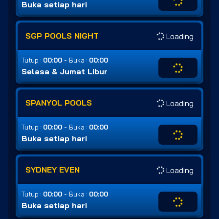
Buka setiap hari
SGP POOLS NIGHT
Loading
-
Tutup :
00:00
Buka :
00:00
Selasa & Jumat Libur
SPANYOL POOLS
Loading
-
Tutup :
00:00
Buka :
00:00
Buka setiap hari
SYDNEY EVEN
Loading
-
Tutup :
00:00
Buka :
00:00
Buka setiap hari