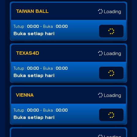
TAIWAN BALL
Loading
-
Tutup :
00:00
Buka :
00:00
Buka setiap hari
TEXAS4D
Loading
-
Tutup :
00:00
Buka :
00:00
Buka setiap hari
VIENNA
Loading
-
Tutup :
00:00
Buka :
00:00
Buka setiap hari
Loading