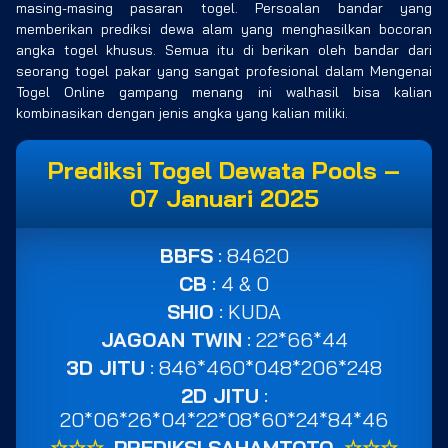
masing-masing pasaran togel. Persoalan bandar yang
memberikan prediksi dewa alam yang menghasilkan bocoran
angka togel khusus. Semua itu di berikan oleh bandar dari
seorang togel pakar yang sangat profesional dalam Mengenai
Togel Online gampang menang ini walhasil bisa kalian
kombinasikan dengan jenis angka yang kalian miliki.
Prediksi Togel Dewata Pools –
07 Januari 2025
BBFS
: 84620
CB
: 4 & 0
SHIO
: KUDA
JAGOAN TWIN
: 22*66*44
3D JITU
: 846*460*048*206*248
2D JITU
:
20*06*26*04*22*08*60*24*84*46
☆☆☆
PREDIKSI SAHAMTOTO
☆☆☆