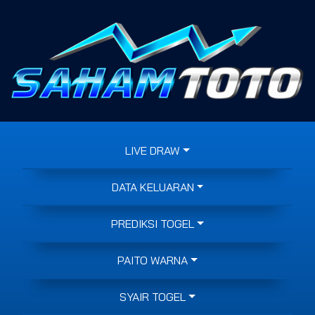
LIVE DRAW
DATA KELUARAN
PREDIKSI TOGEL
PAITO WARNA
SYAIR TOGEL