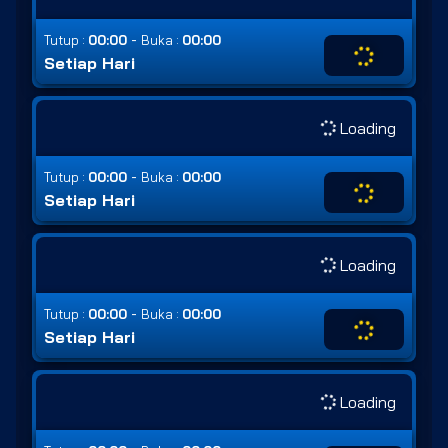
-
Tutup :
00:00
Buka :
00:00
Setiap Hari
Loading
-
Tutup :
00:00
Buka :
00:00
Setiap Hari
Loading
-
Tutup :
00:00
Buka :
00:00
Setiap Hari
Loading