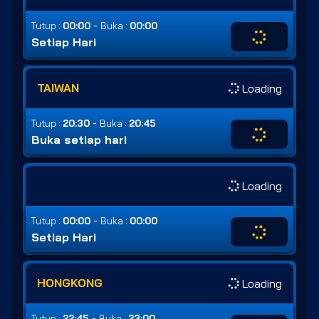
-
Tutup :
00:00
Buka :
00:00
Setiap Hari
TAIWAN
Loading
-
Tutup :
20:30
Buka :
20:45
Buka setiap hari
Loading
-
Tutup :
00:00
Buka :
00:00
Setiap Hari
HONGKONG
Loading
-
Tutup :
22:45
Buka :
23:00