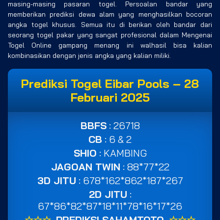
masing-masing pasaran togel. Persoalan bandar yang
memberikan prediksi dewa alam yang menghasilkan bocoran
angka togel khusus. Semua itu di berikan oleh bandar dari
seorang togel pakar yang sangat profesional dalam Mengenai
Togel Online gampang menang ini walhasil bisa kalian
kombinasikan dengan jenis angka yang kalian miliki.
Prediksi Togel Eibar Pools – 28
Februari 2025
BBFS
: 26718
CB
: 6 & 2
SHIO
: KAMBING
JAGOAN TWIN
: 88*77*22
3D JITU
: 678*162*862*187*267
2D JITU
:
67*86*82*87*18*11*78*16*17*26
☆☆☆
PREDIKSI SAHAMTOTO
☆☆☆