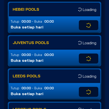
HEBEI POOLS
Loading
-
Tutup :
00:00
Buka :
00:00
Buka setiap hari
JUVENTUS POOLS
Loading
-
Tutup :
00:00
Buka :
00:00
Buka setiap hari
LEEDS POOLS
Loading
-
Tutup :
00:00
Buka :
00:00
Buka setiap hari