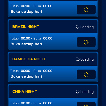
-
Tutup :
00:00
Buka :
00:00
Buka setiap hari
BRAZIL NIGHT
Loading
-
Tutup :
00:00
Buka :
00:00
Buka setiap hari
CAMBODIA NIGHT
Loading
-
Tutup :
00:00
Buka :
00:00
Buka setiap hari
CHINA NIGHT
Loading
-
Tutup :
00:00
Buka :
00:00