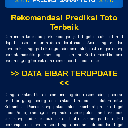
Rekomendasi Prediksi Toto
Terbaik
Dari masa ke masa perkembangan judi togel melalui internet
dapat diakses seluruh dunia. Terutama di Asia Tenggara dan
zona sekelilingnya. Faktanya indonesia ialah fakta negara yang
banyak memiliki pemain Togel Hari Ini. Serta memiliki jenis
pasaran yang terbaik dan resmi seperti Eibar Pools.
>>
DATA EIBAR
TERUPDATE
<<
Dengan maksud lain, masing-masing dari rekomendasi pasaran
prediksi yang sering di mainkan terdapat di dalam situs
SahamToto. Pemain yang pakar dalam membuat prediksi togel
Eibar Pools, biasanya mengenakan kesimpulan dan bermacam
trik yang tidak masuk akal. Tentu tujuannya bisa ikut
berkompetisi mencari keuntungan menang di bandar togel