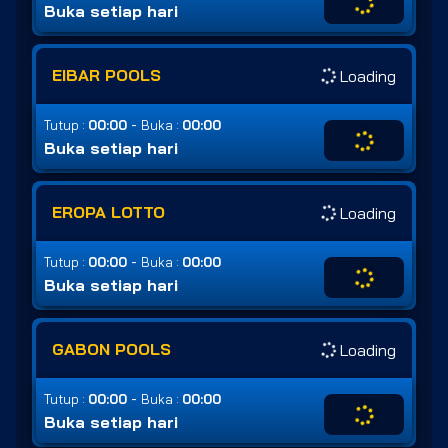
Buka setiap hari
EIBAR POOLS
Loading
-
Tutup :
00:00
Buka :
00:00
Buka setiap hari
EROPA LOTTO
Loading
-
Tutup :
00:00
Buka :
00:00
Buka setiap hari
GABON POOLS
Loading
-
Tutup :
00:00
Buka :
00:00
Buka setiap hari