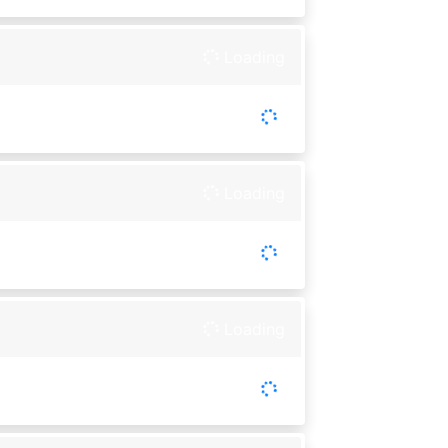
Loading
Loading
Loading