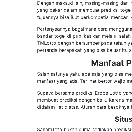
Dengan maksud lain, masing-masing dari r
yang pakar dalam membuat prediksi togel
tujuannya bisa ikut berkompetisi mencari 
Pertanyaannya bagaimana cara menggunaka
bandar togel di publikasikan melalui sala
TMLotto dengan bersumber pada tahun yang
pertanda berapakah yang bisa keluar itu
Manfaat P
Salah satunya yaitu apa saja yang bisa m
manfaat yang ada. Terlihat bettor wajib 
Supaya bersama prediksi Eropa Lotto yang
membuat prediksi dengan baik. Karena ma
didalam liat diatas. Aturan cara besoknya
Situ
SahamToto bukan cuma sediakan prediksi saj