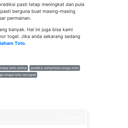
prediksi pasti tetap meningkat dan pula
 pasti berguna buat masing-masing
sar permainan.
ng banyak. Hal ini juga bisa kami
or togel. Jika anda sekarang sedang
Saham Toto
.
eropa lotto online
prediksi sahamtoto eropa lotto
gel eropa lotto tercepat
Loading