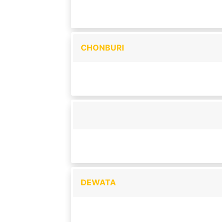
-
Tutup :
00:00
Buka :
00:00
Setiap Hari
CHONBURI
-
Tutup :
07:30
Buka :
08:00
Buka setiap hari
-
Tutup :
00:00
Buka :
00:00
Setiap Hari
DEWATA
-
Tutup :
10:30
Buka :
11:00
Hari Kamis Libur