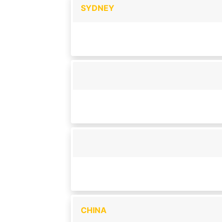
SYDNEY
-
Tutup :
13:30
Buka :
14:00
Buka setiap hari
-
Tutup :
00:00
Buka :
00:00
Setiap Hari
-
Tutup :
00:00
Buka :
00:00
Setiap Hari
CHINA