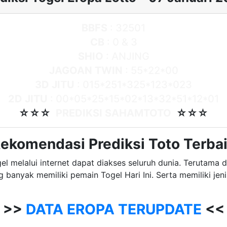
BBFS
: 32501
CB
: 0 & 3
SHIO
: ANJING
JAGOAN TWIN
: 55*22*00
3D JITU
: 015*251*325*123*023
2D JITU
: 00*05*25*15*02*13*32*51*12*01
☆☆☆
PREDIKSI SAHAMTOTO
☆☆☆
ekomendasi Prediksi Toto Terba
 melalui internet dapat diakses seluruh dunia. Terutama d
 banyak memiliki pemain Togel Hari Ini. Serta memiliki jen
>>
DATA EROPA
TERUPDATE
<<