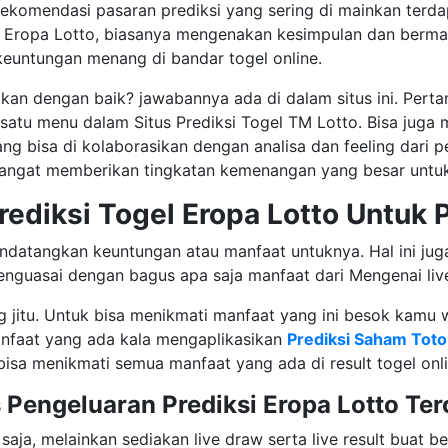
ekomendasi pasaran prediksi yang sering di mainkan terda
 Eropa Lotto, biasanya mengenakan kesimpulan dan bermac
keuntungan menang di bandar togel online.
n dengan baik? jawabannya ada di dalam situs ini. Pert
h satu menu dalam Situs Prediksi Togel TM Lotto. Bisa jug
 bisa di kolaborasikan dengan analisa dan feeling dari p
 sangat memberikan tingkatan kemenangan yang besar untu
rediksi Togel Eropa Lotto Untuk P
endatangkan keuntungan atau manfaat untuknya. Hal ini j
menguasai dengan bagus apa saja manfaat dari Mengenai liv
 jitu. Untuk bisa menikmati manfaat yang ini besok kamu w
nfaat yang ada kala mengaplikasikan
Prediksi Saham Toto
 bisa menikmati semua manfaat yang ada di result togel onli
s Pengeluaran Prediksi Eropa Lotto Ter
a, melainkan sediakan live draw serta live result buat bet