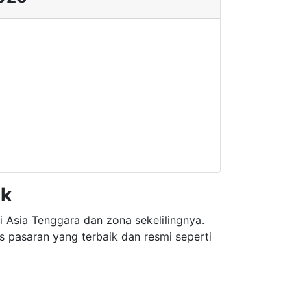
ik
i Asia Tenggara dan zona sekelilingnya.
is pasaran yang terbaik dan resmi seperti