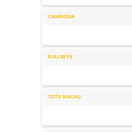
CAMBODIA
-
Tutup :
11:30
Buka :
11:50
Buka setiap hari
BULLSEYE
-
Tutup :
11:50
Buka :
12:15
Buka setiap hari
TOTO MACAU
-
Tutup :
13:00
Buka :
22:10
Buka setiap hari