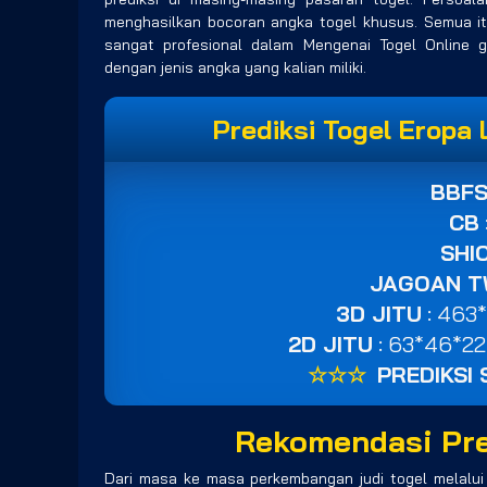
menghasilkan bocoran angka togel khusus. Semua itu
sangat profesional dalam Mengenai Togel Online g
dengan jenis angka yang kalian miliki.
Prediksi Togel Eropa 
BBF
CB
SHI
JAGOAN T
3D JITU
: 463
2D JITU
: 63*46*22
☆☆☆
PREDIKSI
Rekomendasi Pre
Dari masa ke masa perkembangan judi togel melalui 