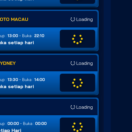
OTO MACAU
Loading
-
up :
13:00
Buka :
22:10
ka setiap hari
YDNEY
Loading
-
up :
13:30
Buka :
14:00
ka setiap hari
Loading
-
up :
00:00
Buka :
00:00
tiap Hari