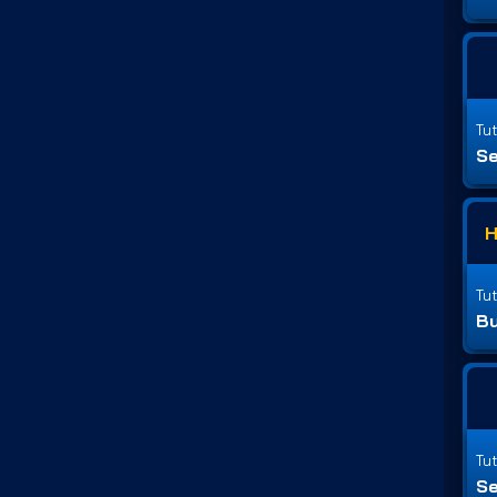
Tut
Se
Tut
Bu
Tut
Se