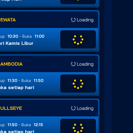
EWATA
Loading
-
up :
10:30
Buka :
11:00
ri Kamis Libur
AMBODIA
Loading
-
up :
11:30
Buka :
11:50
ka setiap hari
ULLSEYE
Loading
-
up :
11:50
Buka :
12:15
ka setiap hari