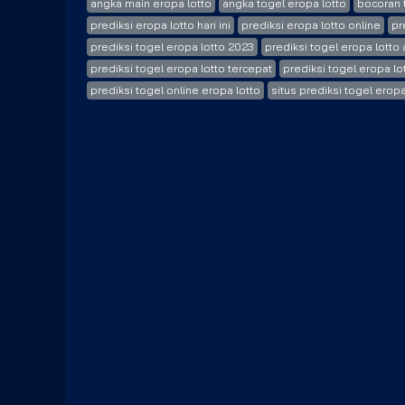
angka main eropa lotto
angka togel eropa lotto
bocoran 
prediksi eropa lotto hari ini
prediksi eropa lotto online
pr
prediksi togel eropa lotto 2023
prediksi togel eropa lotto 
prediksi togel eropa lotto tercepat
prediksi togel eropa lo
prediksi togel online eropa lotto
situs prediksi togel eropa