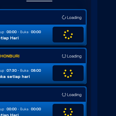
Loading
-
up :
00:00
Buka :
00:00
tiap Hari
HONBURI
Loading
-
up :
07:30
Buka :
08:00
ka setiap hari
Loading
-
up :
00:00
Buka :
00:00
tiap Hari