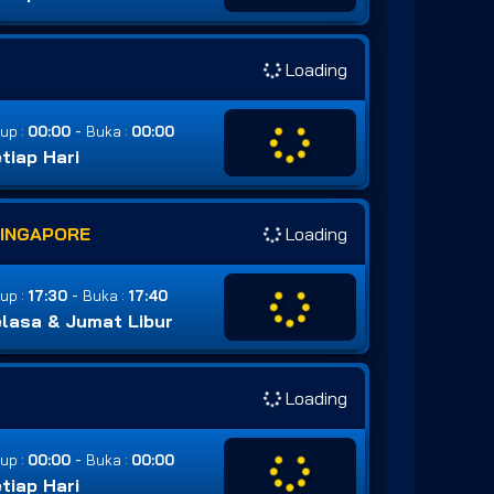
Loading
-
up :
00:00
Buka :
00:00
tiap Hari
INGAPORE
Loading
-
up :
17:30
Buka :
17:40
lasa & Jumat Libur
Loading
-
up :
00:00
Buka :
00:00
tiap Hari