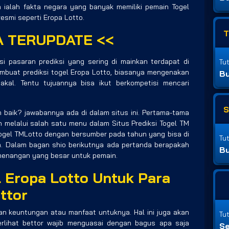
a ialah fakta negara yang banyak memiliki pemain Togel
 resmi seperti Eropa Lotto.
T
A
TERUPDATE
<<
i pasaran prediksi yang sering di mainkan terdapat di
Tut
mbuat prediksi togel Eropa Lotto, biasanya mengenakan
Bu
kal. Tentu tujuannya bisa ikut berkompetisi mencari
S
aik? jawabannya ada di dalam situs ini. Pertama-tama
n melalui salah satu menu dalam Situs Prediksi Togel TM
togel TMLotto dengan bersumber pada tahun yang bisa di
Tut
in. Dalam bagan shio berikutnya ada pertanda berapakah
Bu
emenangan yang besar untuk pemain.
l Eropa Lotto Untuk Para
ttor
n keuntungan atau manfaat untuknya. Hal ini juga akan
Tut
rlihat bettor wajib menguasai dengan bagus apa saja
Se