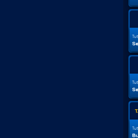
Tut
Se
Tut
Se
T
Tut
Bu