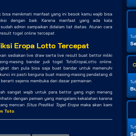
k bisa menikmati manfaat yang ini besok kamu wajib bisa
diksi dengan baik. Karena manfaat yang ada kala
sudah admin sampaikan didalam liat diatas. Aturan cara
esult togel online tercepat.
Tut
Se
iksi Eropa Lotto Tercepat
n sediakan live draw serta live result buat bettor miliki
sing-masing bandar judi togel TotoEropaLotto online.
C
ingkat dan pula bisa saja buat bandar untuk memenuhi
unci ini pasti berguna buat masing-masing pendatang di
 berarti sejenis membuka dari dasar permainan.
Tut
Bu
ah sangat wajib untuk para bettor yang ingin menang
 prihatin dengan pemain yang mengalami kekalahan karena
dang mencari
Situs Prediksi Togel Eropa
maka akan kami
m Toto
.
Tut
Se