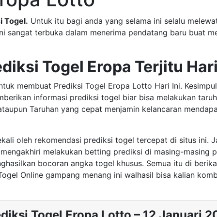
i Togel.
Untuk itu bagi anda yang selama ini selalu melewat
isini sangat terbuka dalam menerima pendatang baru buat m
diksi Togel Eropa Terjitu Hari
tuk membuat Prediksi Togel Eropa Lotto Hari Ini. Kesimpu
emberikan informasi prediksi togel biar bisa melakukan taru
 ataupun Taruhan yang cepat menjamin kelancaran mendapa
ekali oleh rekomendasi prediksi togel tercepat di situs in
 mengakhiri melakukan betting prediksi di masing-masing p
asilkan bocoran angka togel khusus. Semua itu di berikan
ogel Online gampang menang ini walhasil bisa kalian komb
diksi Togel Eropa Lotto – 12 Januari 