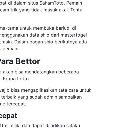
pat di dalam situs SahamToto. Pemain
am trik yang tidak masuk akal. Tentu
ama-tama untuk membuka berjudi di
a menggunakan data shio dari mastertogel
emain. Dalam bagan shio berikutnya ada
k pemain.
ara Bettor
uga akan bisa mendatangkan beberapa
e Eropa Lotto.
ajib bisa mengaplikasikan tata cara untuk
terbaik yang sudah admin sampaikan
ne tercepat.
cepat
tor miliki dan dapat dijadikan selaku