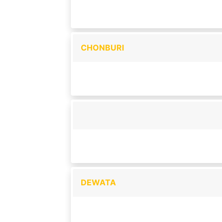
-
Tutup :
00:00
Buka :
00:00
Setiap Hari
CHONBURI
-
Tutup :
07:30
Buka :
08:00
Buka setiap hari
-
Tutup :
00:00
Buka :
00:00
Setiap Hari
DEWATA
-
Tutup :
10:30
Buka :
11:00
Hari Kamis Libur