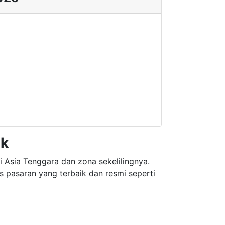
ik
i Asia Tenggara dan zona sekelilingnya.
is pasaran yang terbaik dan resmi seperti