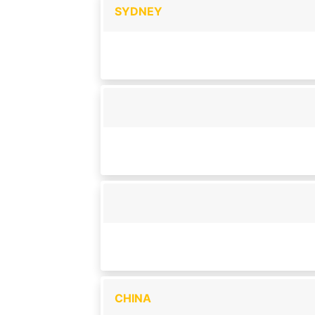
SYDNEY
-
Tutup :
13:30
Buka :
14:00
Buka setiap hari
-
Tutup :
00:00
Buka :
00:00
Setiap Hari
-
Tutup :
00:00
Buka :
00:00
Setiap Hari
CHINA