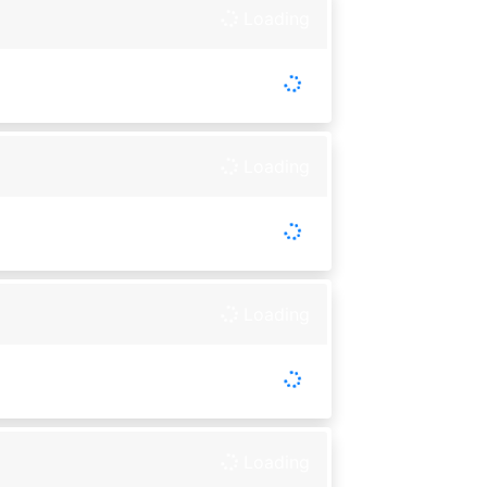
Loading
Loading
Loading
Loading