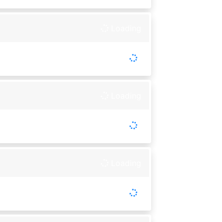
Loading
Loading
Loading