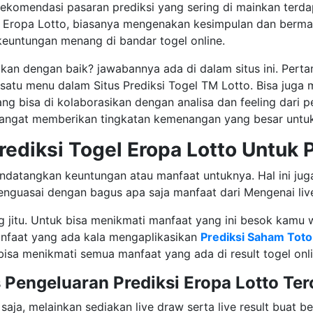
ekomendasi pasaran prediksi yang sering di mainkan terda
 Eropa Lotto, biasanya mengenakan kesimpulan dan bermac
keuntungan menang di bandar togel online.
n dengan baik? jawabannya ada di dalam situs ini. Pert
h satu menu dalam Situs Prediksi Togel TM Lotto. Bisa jug
 bisa di kolaborasikan dengan analisa dan feeling dari p
 sangat memberikan tingkatan kemenangan yang besar untu
rediksi Togel Eropa Lotto Untuk P
endatangkan keuntungan atau manfaat untuknya. Hal ini j
menguasai dengan bagus apa saja manfaat dari Mengenai liv
 jitu. Untuk bisa menikmati manfaat yang ini besok kamu w
nfaat yang ada kala mengaplikasikan
Prediksi Saham Toto
 bisa menikmati semua manfaat yang ada di result togel onli
s Pengeluaran Prediksi Eropa Lotto Ter
a, melainkan sediakan live draw serta live result buat bet