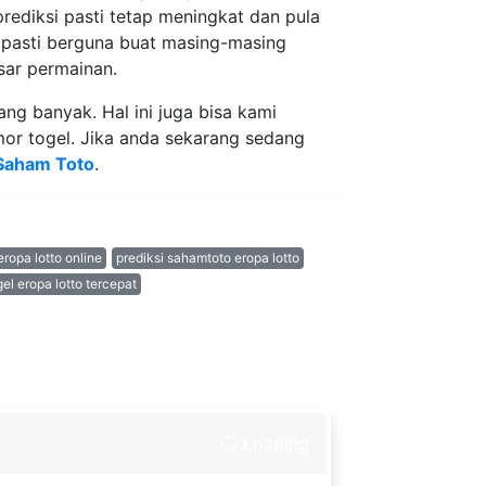
prediksi pasti tetap meningkat dan pula
 pasti berguna buat masing-masing
sar permainan.
ng banyak. Hal ini juga bisa kami
or togel. Jika anda sekarang sedang
Saham Toto
.
eropa lotto online
prediksi sahamtoto eropa lotto
gel eropa lotto tercepat
Loading