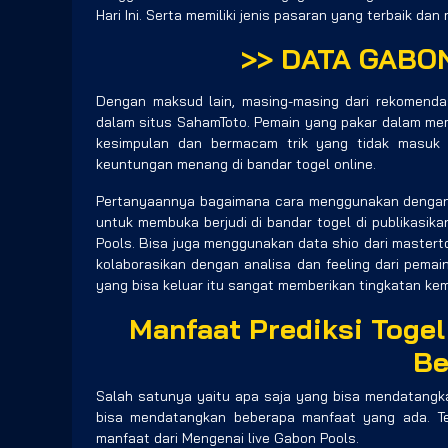
Hari Ini. Serta memiliki jenis pasaran yang terbaik dan
>>
DATA GABO
Dengan maksud lain, masing-masing dari rekomendas
dalam situs SahamToto. Pemain yang pakar dalam me
kesimpulan dan bermacam trik yang tidak masuk a
keuntungan menang di bandar togel online.
Pertanyaannya bagaimana cara menggunakan dengan b
untuk membuka berjudi di bandar togel di publikasika
Pools. Bisa juga menggunakan data shio dari master
kolaborasikan dengan analisa dan feeling dari pema
yang bisa keluar itu sangat memberikan tingkatan k
Manfaat Prediksi Toge
Be
Salah satunya yaitu apa saja yang bisa mendatangka
bisa mendatangkan beberapa manfaat yang ada. Te
manfaat dari Mengenai live Gabon Pools.