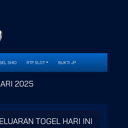
BEL SHIO
RTP SLOT
BUKTI JP
ARI 2025
ELUARAN TOGEL HARI INI