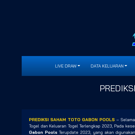
LIVE DRAW
DATA KELUARAN
PREDIKS
PREDIKSI SAHAM TOTO GABON POOLS
– Selamat
Togel dan Keluaran Togel Terlengkap 2023, Pada kesem
Gabon Pools
Terupdate 2023, yang akan digunaka