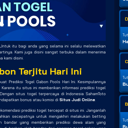
D
Tut
Ha
ntuk itu bagi anda yang selama ini selalu melewatkan
 artinya. Kami juga disini sangat terbuka dalam menerima
 kami disini.
C
bon Terjitu Hari Ini
Tut
at Prediksi Togel Gabon Pools Hari Ini. Kesimpulannya
Bu
Karena itu situs ini memberikan informasi prediksi togel
 Dengan situs togel terpercaya di Indonesia SahamToto
ndapatkan bonus atau komisi di
Situs Judi Online
.
B
ekomendasi prediksi togel tercepat di situs ini. Janganlah
ahkan secepatnya untuk mengakhiri melakukan betting
Tut
lan bandar yang memberikan prediksi dewa alam yang
Bu