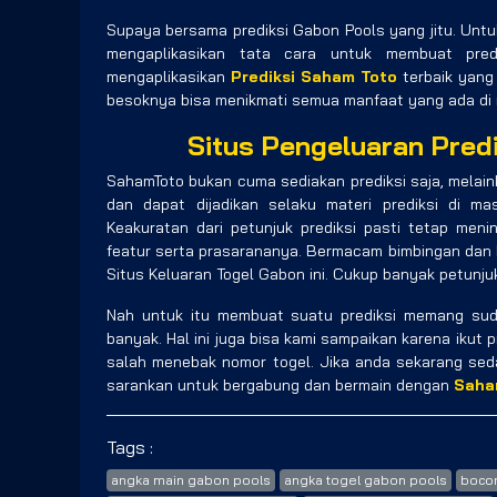
Supaya bersama prediksi Gabon Pools yang jitu. Untu
mengaplikasikan tata cara untuk membuat pre
mengaplikasikan
Prediksi Saham Toto
terbaik yang 
besoknya bisa menikmati semua manfaat yang ada di r
Situs Pengeluaran Pred
SahamToto bukan cuma sediakan prediksi saja, melainka
dan dapat dijadikan selaku materi prediksi di ma
Keakuratan dari petunjuk prediksi pasti tetap men
featur serta prasarananya. Bermacam bimbingan dan k
Situs Keluaran Togel Gabon ini. Cukup banyak petunju
Nah untuk itu membuat suatu prediksi memang sud
banyak. Hal ini juga bisa kami sampaikan karena ikut
salah menebak nomor togel. Jika anda sekarang se
sarankan untuk bergabung dan bermain dengan
Saha
Tags :
angka main gabon pools
angka togel gabon pools
bocor