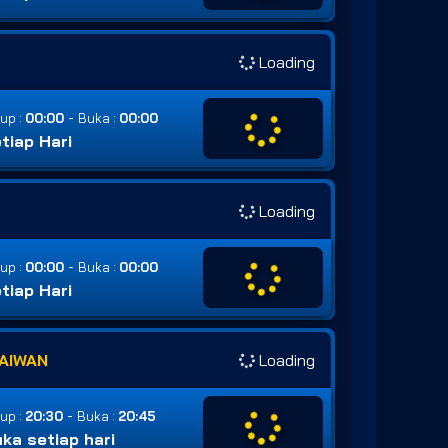
Loading
-
up :
00:00
Buka :
00:00
tiap Hari
Loading
-
up :
00:00
Buka :
00:00
tiap Hari
AIWAN
Loading
-
up :
20:30
Buka :
20:45
ka setiap hari