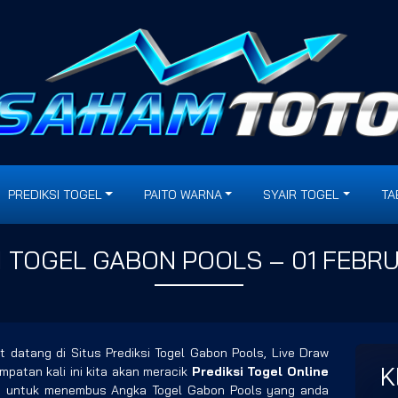
PREDIKSI TOGEL
PAITO WARNA
SYAIR TOGEL
TA
I TOGEL GABON POOLS – 01 FEBRU
 datang di Situs Prediksi Togel Gabon Pools, Live Draw
K
patan kali ini kita akan meracik
Prediksi Togel Online
n untuk menembus Angka Togel Gabon Pools yang anda