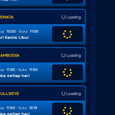
EWATA
Loading
-
up :
10:30
Buka :
11:00
ri Kamis Libur
AMBODIA
Loading
-
up :
11:30
Buka :
11:50
ka setiap hari
ULLSEYE
Loading
-
up :
11:50
Buka :
12:15
ka setiap hari