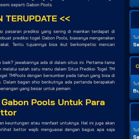
 resmi seperti Gabon Pools.
N
TERUPDATE
<<
i pasaran prediksi yang sering di mainkan terdapat di
Tut
mbuat prediksi togel Gabon Pools, biasanya mengenakan
Se
kal. Tentu tujuannya bisa ikut berkompetisi mencari
aik? jawabannya ada di dalam situs ini. Pertama-tama
C
n melalui salah satu menu dalam Situs Prediksi Togel TM
togel TMPools dengan bersumber pada tahun yang bisa di
in. Dalam bagan shio berikutnya ada pertanda berapakah
Tut
emenangan yang besar untuk pemain.
Bu
l Gabon Pools Untuk Para
ttor
n keuntungan atau manfaat untuknya. Hal ini juga akan
rlihat bettor wajib menguasai dengan bagus apa saja
Tut
Se