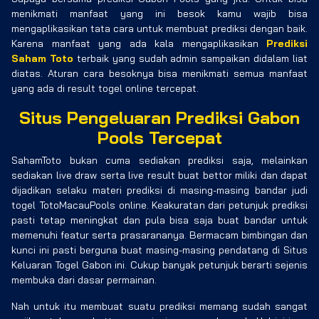
menikmati manfaat yang ini besok kamu wajib bisa
mengaplikasikan tata cara untuk membuat prediksi dengan baik.
Karena manfaat yang ada kala mengaplikasikan
Prediksi
Saham Toto
terbaik yang sudah admin sampaikan didalam liat
diatas. Aturan cara besoknya bisa menikmati semua manfaat
yang ada di result togel online tercepat.
Situs Pengeluaran Prediksi Gabon
Pools Tercepat
SahamToto bukan cuma sediakan prediksi saja, melainkan
sediakan live draw serta live result buat bettor miliki dan dapat
dijadikan selaku materi prediksi di masing-masing bandar judi
togel TotoMacauPools online. Keakuratan dari petunjuk prediksi
pasti tetap meningkat dan pula bisa saja buat bandar untuk
memenuhi featur serta prasarananya. Bermacam bimbingan dan
kunci ini pasti berguna buat masing-masing pendatang di Situs
Keluaran Togel Gabon ini. Cukup banyak petunjuk berarti sejenis
membuka dari dasar permainan.
Nah untuk itu membuat suatu prediksi memang sudah sangat