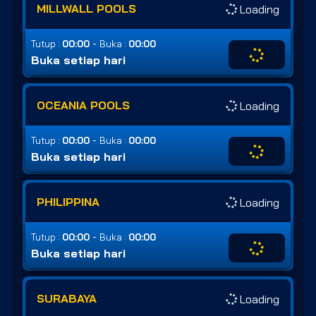
MILLWALL POOLS
Loading
-
Tutup :
00:00
Buka :
00:00
Buka setiap hari
OCEANIA POOLS
Loading
-
Tutup :
00:00
Buka :
00:00
Buka setiap hari
PHILIPPINA
Loading
-
Tutup :
00:00
Buka :
00:00
Buka setiap hari
SURABAYA
Loading