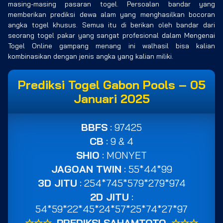
masing-masing pasaran togel. Persoalan bandar yang
memberikan prediksi dewa alam yang menghasilkan bocoran
angka togel khusus. Semua itu di berikan oleh bandar dari
seorang togel pakar yang sangat profesional dalam Mengenai
Togel Online gampang menang ini walhasil bisa kalian
kombinasikan dengan jenis angka yang kalian miliki.
Prediksi Togel Gabon Pools – 05
Januari 2025
BBFS
: 97425
CB
: 9 & 4
SHIO
: MONYET
JAGOAN TWIN
: 55*44*99
3D JITU
: 254*745*579*279*974
2D JITU
:
54*59*22*45*24*57*25*74*27*97
☆☆☆
PREDIKSI SAHAMTOTO
☆☆☆