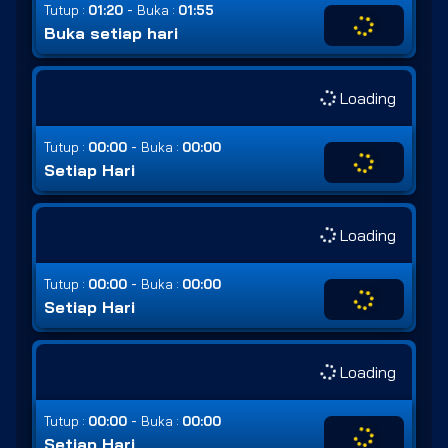
-
Tutup :
01:20
Buka :
01:55
Buka setiap hari
Loading
-
Tutup :
00:00
Buka :
00:00
Setiap Hari
Loading
-
Tutup :
00:00
Buka :
00:00
Setiap Hari
Loading
-
Tutup :
00:00
Buka :
00:00
Setiap Hari