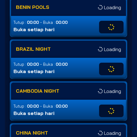
BENIN POOLS
Loading
-
Tutup :
00:00
Buka :
00:00
Buka setiap hari
BRAZIL NIGHT
Loading
-
Tutup :
00:00
Buka :
00:00
Buka setiap hari
CAMBODIA NIGHT
Loading
-
Tutup :
00:00
Buka :
00:00
Buka setiap hari
CHINA NIGHT
Loading