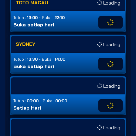
TOTO MACAU
Loading
-
Tutup :
13:00
Buka :
22:10
Buka setiap hari
SYDNEY
Loading
-
Tutup :
13:30
Buka :
14:00
Buka setiap hari
Loading
-
Tutup :
00:00
Buka :
00:00
Setiap Hari
Loading