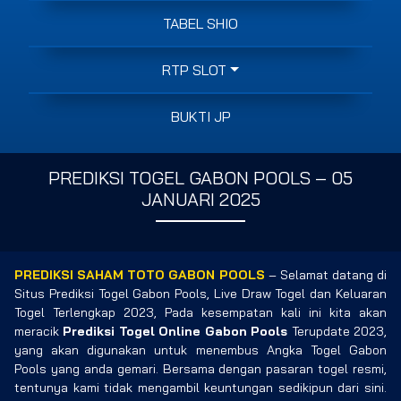
TABEL SHIO
RTP SLOT
BUKTI JP
PREDIKSI TOGEL GABON POOLS – 05
JANUARI 2025
PREDIKSI SAHAM TOTO GABON POOLS
– Selamat datang di
Situs Prediksi Togel Gabon Pools, Live Draw Togel dan Keluaran
Togel Terlengkap 2023, Pada kesempatan kali ini kita akan
meracik
Prediksi Togel Online Gabon Pools
Terupdate 2023,
yang akan digunakan untuk menembus Angka Togel Gabon
Pools yang anda gemari. Bersama dengan pasaran togel resmi,
tentunya kami tidak mengambil keuntungan sedikipun dari sini.