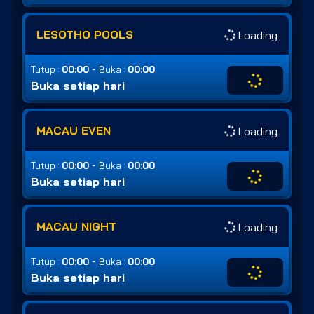
LESOTHO POOLS
Loading
-
Tutup :
00:00
Buka :
00:00
Buka setiap hari
MACAU EVEN
Loading
-
Tutup :
00:00
Buka :
00:00
Buka setiap hari
MACAU NIGHT
Loading
-
Tutup :
00:00
Buka :
00:00
Buka setiap hari