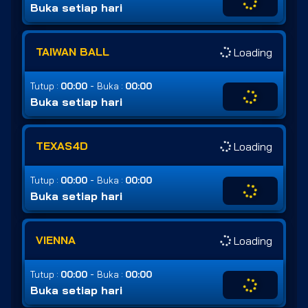
Buka setiap hari
TAIWAN BALL
Loading
-
Tutup :
00:00
Buka :
00:00
Buka setiap hari
TEXAS4D
Loading
-
Tutup :
00:00
Buka :
00:00
Buka setiap hari
VIENNA
Loading
-
Tutup :
00:00
Buka :
00:00
Buka setiap hari