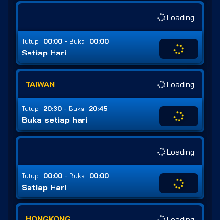
Loading
-
Tutup :
00:00
Buka :
00:00
Setiap Hari
TAIWAN
Loading
-
Tutup :
20:30
Buka :
20:45
Buka setiap hari
Loading
-
Tutup :
00:00
Buka :
00:00
Setiap Hari
HONGKONG
Loading