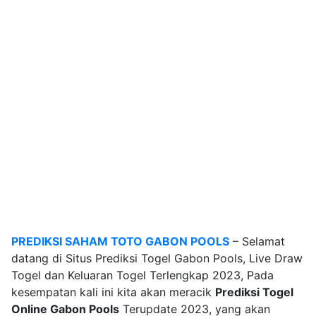
PAITO WARNA
SYAIR TOGEL
Tabel Shio
RTP SLOT
BUKTI JP
PREDIKSI TOGEL GABON POOLS – 20
SEPTEMBER 2025
PREDIKSI SAHAM TOTO GABON POOLS
– Selamat
datang di Situs Prediksi Togel Gabon Pools, Live Draw
Togel dan Keluaran Togel Terlengkap 2023, Pada
kesempatan kali ini kita akan meracik
Prediksi Togel
Online Gabon Pools
Terupdate 2023, yang akan