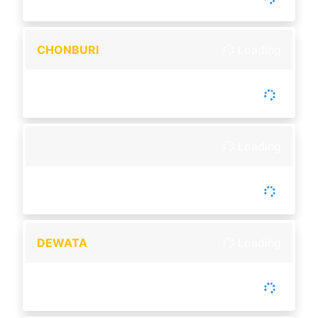
Setiap Hari
CHONBURI
Loading
-
Tutup :
07:30
Buka :
08:00
Buka setiap hari
Loading
-
Tutup :
00:00
Buka :
00:00
Setiap Hari
DEWATA
Loading
-
Tutup :
10:30
Buka :
11:00
Hari Kamis Libur