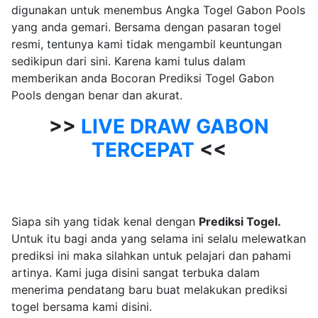
digunakan untuk menembus Angka Togel Gabon Pools
yang anda gemari. Bersama dengan pasaran togel
resmi, tentunya kami tidak mengambil keuntungan
sedikipun dari sini. Karena kami tulus dalam
memberikan anda Bocoran Prediksi Togel Gabon
Pools dengan benar dan akurat.
>>
LIVE DRAW GABON
TERCEPAT
<<
Siapa sih yang tidak kenal dengan
Prediksi Togel.
Untuk itu bagi anda yang selama ini selalu melewatkan
prediksi ini maka silahkan untuk pelajari dan pahami
artinya. Kami juga disini sangat terbuka dalam
menerima pendatang baru buat melakukan prediksi
togel bersama kami disini.