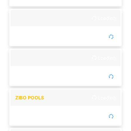
Loading
-
Tutup :
00:00
Buka :
00:00
Setiap Hari
Loading
-
Tutup :
00:00
Buka :
00:00
Setiap Hari
ZIBO POOLS
Loading
-
Tutup :
16:20
Buka :
16:50
Buka setiap hari