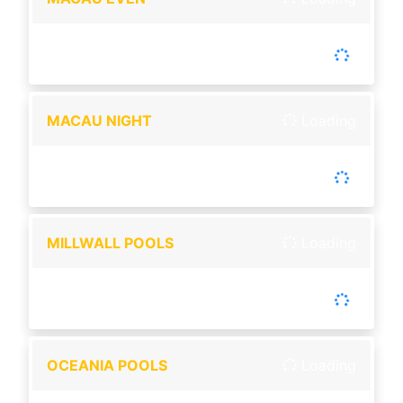
-
Tutup :
00:00
Buka :
00:00
Buka setiap hari
MACAU NIGHT
Loading
-
Tutup :
00:00
Buka :
00:00
Buka setiap hari
MILLWALL POOLS
Loading
-
Tutup :
00:00
Buka :
00:00
Buka setiap hari
OCEANIA POOLS
Loading