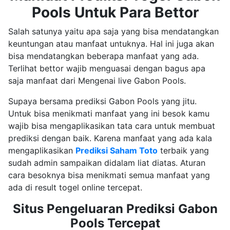
Pools Untuk Para Bettor
Salah satunya yaitu apa saja yang bisa mendatangkan
keuntungan atau manfaat untuknya. Hal ini juga akan
bisa mendatangkan beberapa manfaat yang ada.
Terlihat bettor wajib menguasai dengan bagus apa
saja manfaat dari Mengenai live Gabon Pools.
Supaya bersama prediksi Gabon Pools yang jitu.
Untuk bisa menikmati manfaat yang ini besok kamu
wajib bisa mengaplikasikan tata cara untuk membuat
prediksi dengan baik. Karena manfaat yang ada kala
mengaplikasikan
Prediksi Saham Toto
terbaik yang
sudah admin sampaikan didalam liat diatas. Aturan
cara besoknya bisa menikmati semua manfaat yang
ada di result togel online tercepat.
Situs Pengeluaran Prediksi Gabon
Pools Tercepat