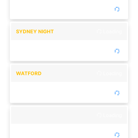
-
Tutup :
00:00
Buka :
00:00
Setiap Hari
SYDNEY NIGHT
Loading
-
Tutup :
00:00
Buka :
00:25
Buka setiap hari
WATFORD
Loading
-
Tutup :
01:20
Buka :
01:55
Buka setiap hari
Loading
-
Tutup :
00:00
Buka :
00:00
Setiap Hari