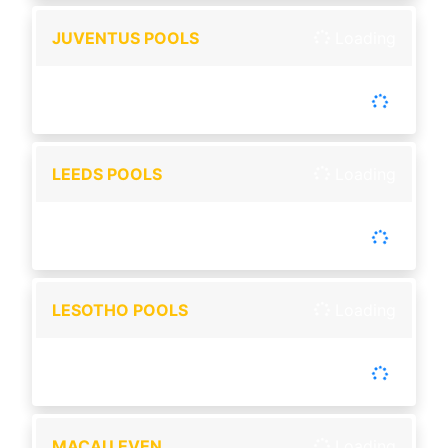
JUVENTUS POOLS
Loading
-
Tutup :
00:00
Buka :
00:00
Buka setiap hari
LEEDS POOLS
Loading
-
Tutup :
00:00
Buka :
00:00
Buka setiap hari
LESOTHO POOLS
Loading
-
Tutup :
00:00
Buka :
00:00
Buka setiap hari
MACAU EVEN
Loading