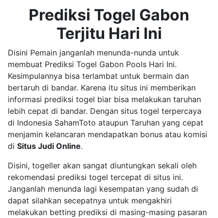
Prediksi Togel Gabon
Terjitu Hari Ini
Disini Pemain janganlah menunda-nunda untuk
membuat Prediksi Togel Gabon Pools Hari Ini.
Kesimpulannya bisa terlambat untuk bermain dan
bertaruh di bandar. Karena itu situs ini memberikan
informasi prediksi togel biar bisa melakukan taruhan
lebih cepat di bandar. Dengan situs togel terpercaya
di Indonesia SahamToto ataupun Taruhan yang cepat
menjamin kelancaran mendapatkan bonus atau komisi
di
Situs Judi Online
.
Disini, togeller akan sangat diuntungkan sekali oleh
rekomendasi prediksi togel tercepat di situs ini.
Janganlah menunda lagi kesempatan yang sudah di
dapat silahkan secepatnya untuk mengakhiri
melakukan betting prediksi di masing-masing pasaran