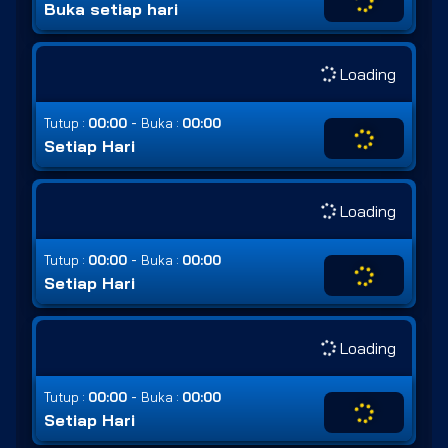
Buka setiap hari
Loading
-
Tutup :
00:00
Buka :
00:00
Setiap Hari
Loading
-
Tutup :
00:00
Buka :
00:00
Setiap Hari
Loading
-
Tutup :
00:00
Buka :
00:00
Setiap Hari