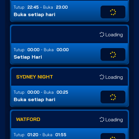
-
Tutup :
22:45
Buka :
23:00
Buka setiap hari
Loading
-
Tutup :
00:00
Buka :
00:00
Setiap Hari
SYDNEY NIGHT
Loading
-
Tutup :
00:00
Buka :
00:25
Buka setiap hari
WATFORD
Loading
-
Tutup :
01:20
Buka :
01:55