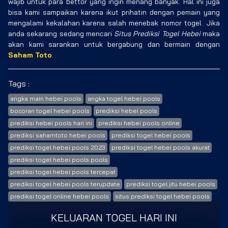
wajib untuk para bettor yang ingin menang banyak. Hal ini juga
bisa kami sampaikan karena ikut prihatin dengan pemain yang
mengalami kekalahan karena salah menebak nomor togel. Jika
anda sekarang sedang mencari
Situs Prediksi Togel Hebei
maka
akan kami sarankan untuk bergabung dan bermain dengan
Saham Toto
.
Tags :
angka main hebei pools
angka togel hebei pools
bocoran togel hebei pools
prediksi hebei pools
prediksi hebei pools hari ini
prediksi hebei pools online
prediksi sahamtoto hebei pools
prediksi togel hebei pools
prediksi togel hebei pools 2023
prediksi togel hebei pools akurat
prediksi togel hebei pools pools
prediksi togel hebei pools tercepat
prediksi togel hebei pools terupdate
prediksi togel jitu hebei pools
prediksi togel online hebei pools
situs prediksi togel hebei pools
KELUARAN TOGEL HARI INI