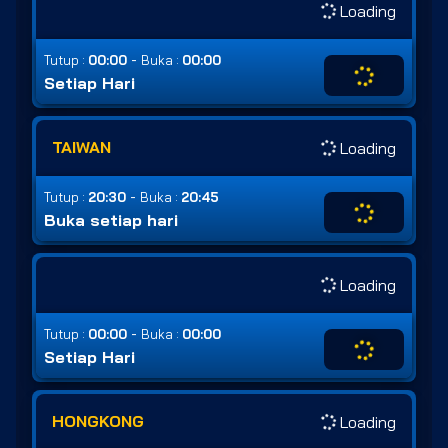
Loading
-
Tutup :
00:00
Buka :
00:00
Setiap Hari
TAIWAN
Loading
-
Tutup :
20:30
Buka :
20:45
Buka setiap hari
Loading
-
Tutup :
00:00
Buka :
00:00
Setiap Hari
HONGKONG
Loading