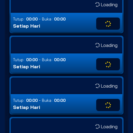
Loading
-
Tutup :
00:00
Buka :
00:00
Setiap Hari
Loading
-
Tutup :
00:00
Buka :
00:00
Setiap Hari
Loading
-
Tutup :
00:00
Buka :
00:00
Setiap Hari
Loading