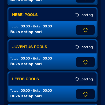
HEBEI POOLS
Loading
-
Tutup :
00:00
Buka :
00:00
Buka setiap hari
JUVENTUS POOLS
Loading
-
Tutup :
00:00
Buka :
00:00
Buka setiap hari
LEEDS POOLS
Loading
-
Tutup :
00:00
Buka :
00:00
Buka setiap hari