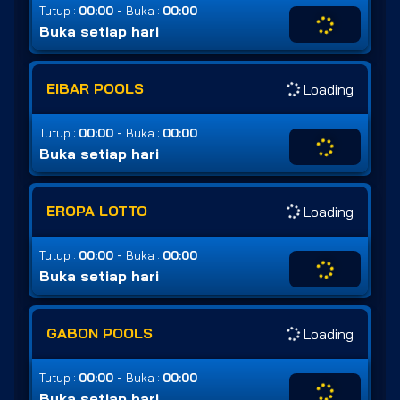
-
Tutup :
00:00
Buka :
00:00
Buka setiap hari
EIBAR POOLS
Loading
-
Tutup :
00:00
Buka :
00:00
Buka setiap hari
EROPA LOTTO
Loading
-
Tutup :
00:00
Buka :
00:00
Buka setiap hari
GABON POOLS
Loading
-
Tutup :
00:00
Buka :
00:00
Buka setiap hari