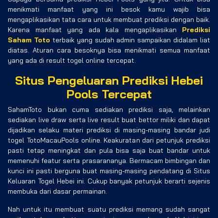
menikmati manfaat yang ini besok kamu wajib bisa
mengaplikasikan tata cara untuk membuat prediksi dengan baik.
Karena manfaat yang ada kala mengaplikasikan
Prediksi
Saham Toto
terbaik yang sudah admin sampaikan didalam liat
diatas. Aturan cara besoknya bisa menikmati semua manfaat
yang ada di result togel online tercepat.
Situs Pengeluaran Prediksi Hebei
Pools Tercepat
SahamToto bukan cuma sediakan prediksi saja, melainkan
sediakan live draw serta live result buat bettor miliki dan dapat
dijadikan selaku materi prediksi di masing-masing bandar judi
togel TotoMacauPools online. Keakuratan dari petunjuk prediksi
pasti tetap meningkat dan pula bisa saja buat bandar untuk
memenuhi featur serta prasarananya. Bermacam bimbingan dan
kunci ini pasti berguna buat masing-masing pendatang di Situs
Keluaran Togel Hebei ini. Cukup banyak petunjuk berarti sejenis
membuka dari dasar permainan.
Nah untuk itu membuat suatu prediksi memang sudah sangat