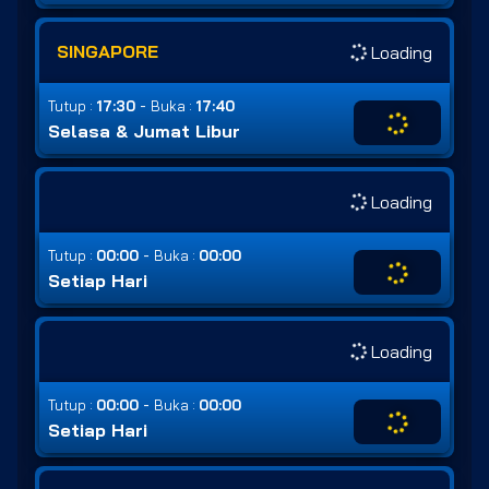
SINGAPORE
Loading
-
Tutup :
17:30
Buka :
17:40
Selasa & Jumat Libur
Loading
-
Tutup :
00:00
Buka :
00:00
Setiap Hari
Loading
-
Tutup :
00:00
Buka :
00:00
Setiap Hari