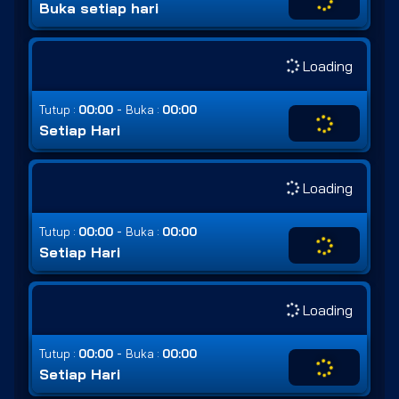
Buka setiap hari
Loading
-
Tutup :
00:00
Buka :
00:00
Setiap Hari
Loading
-
Tutup :
00:00
Buka :
00:00
Setiap Hari
Loading
-
Tutup :
00:00
Buka :
00:00
Setiap Hari