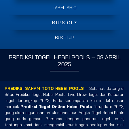
TABEL SHIO
RTP SLOT
BUKTI JP
PREDIKSI TOGEL HEBEI POOLS – 09 APRIL
2025
PREDIKSI SAHAM TOTO HEBEI POOLS
– Selamat datang di
Situs Prediksi Togel Hebei Pools, Live Draw Togel dan Keluaran
Togel Terlengkap 2023, Pada kesempatan kali ini kita akan
meracik
Prediksi Togel Online Hebei Pools
Terupdate 2023,
yang akan digunakan untuk menembus Angka Togel Hebei Pools
yang anda gemari. Bersama dengan pasaran togel resmi,
tentunya kami tidak mengambil keuntungan sedikipun dari sini.