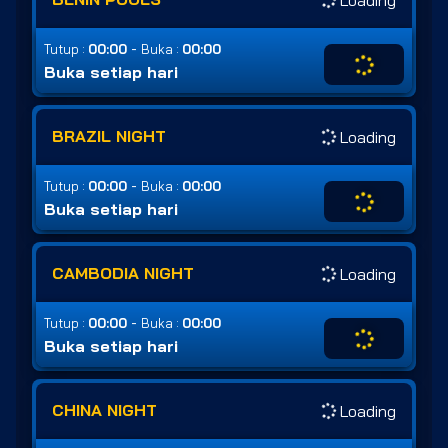
-
Tutup :
00:00
Buka :
00:00
Buka setiap hari
BRAZIL NIGHT
Loading
-
Tutup :
00:00
Buka :
00:00
Buka setiap hari
CAMBODIA NIGHT
Loading
-
Tutup :
00:00
Buka :
00:00
Buka setiap hari
CHINA NIGHT
Loading