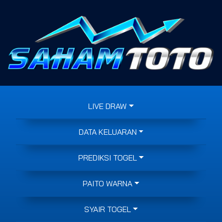
LIVE DRAW
DATA KELUARAN
PREDIKSI TOGEL
PAITO WARNA
SYAIR TOGEL