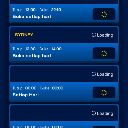
-
Tutup :
13:00
Buka :
22:10
Buka setiap hari
SYDNEY
Loading
-
Tutup :
13:30
Buka :
14:00
Buka setiap hari
Loading
-
Tutup :
00:00
Buka :
00:00
Setiap Hari
Loading
-
Tutup :
00:00
Buka :
00:00