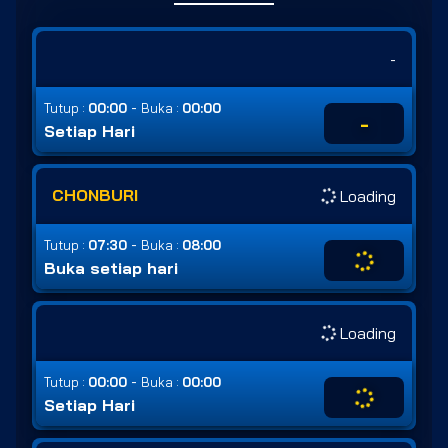
-
-
Tutup :
00:00
Buka :
00:00
-
Setiap Hari
CHONBURI
Loading
-
Tutup :
07:30
Buka :
08:00
Buka setiap hari
Loading
-
Tutup :
00:00
Buka :
00:00
Setiap Hari