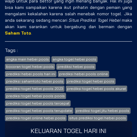
wajib untuk para bettor yang ingin menang banyak. Hal ini juga
bisa kami sampaikan karena ikut prihatin dengan pemain yang
mengalami kekalahan karena salah menebak nomor togel. Jika
anda sekarang sedang mencari
Situs Prediksi Togel Hebei
maka
akan kami sarankan untuk bergabung dan bermain dengan
Saham Toto
.
Tags :
angka main hebei pools
angka togel hebei pools
bocoran togel hebei pools
prediksi hebei pools
prediksi hebei pools hari ini
prediksi hebei pools online
prediksi sahamtoto hebei pools
prediksi togel hebei pools
prediksi togel hebei pools 2023
prediksi togel hebei pools akurat
prediksi togel hebei pools pools
prediksi togel hebei pools tercepat
prediksi togel hebei pools terupdate
prediksi togel jitu hebei pools
prediksi togel online hebei pools
situs prediksi togel hebei pools
KELUARAN TOGEL HARI INI