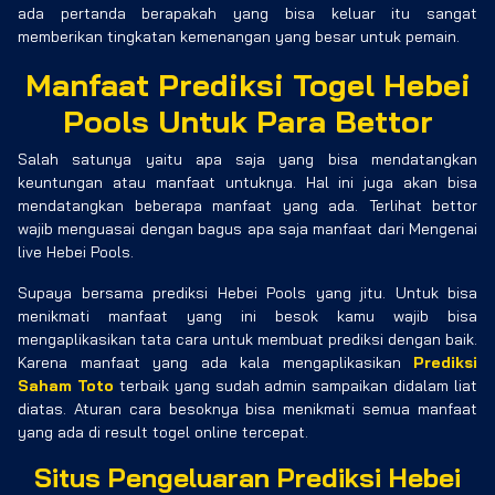
ada pertanda berapakah yang bisa keluar itu sangat
memberikan tingkatan kemenangan yang besar untuk pemain.
Manfaat Prediksi Togel Hebei
Pools Untuk Para Bettor
Salah satunya yaitu apa saja yang bisa mendatangkan
keuntungan atau manfaat untuknya. Hal ini juga akan bisa
mendatangkan beberapa manfaat yang ada. Terlihat bettor
wajib menguasai dengan bagus apa saja manfaat dari Mengenai
live Hebei Pools.
Supaya bersama prediksi Hebei Pools yang jitu. Untuk bisa
menikmati manfaat yang ini besok kamu wajib bisa
mengaplikasikan tata cara untuk membuat prediksi dengan baik.
Karena manfaat yang ada kala mengaplikasikan
Prediksi
Saham Toto
terbaik yang sudah admin sampaikan didalam liat
diatas. Aturan cara besoknya bisa menikmati semua manfaat
yang ada di result togel online tercepat.
Situs Pengeluaran Prediksi Hebei