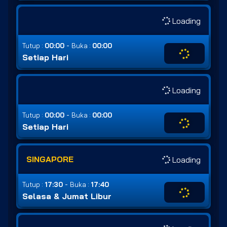
Loading
-
Tutup :
00:00
Buka :
00:00
Setiap Hari
Loading
-
Tutup :
00:00
Buka :
00:00
Setiap Hari
SINGAPORE
Loading
-
Tutup :
17:30
Buka :
17:40
Selasa & Jumat Libur