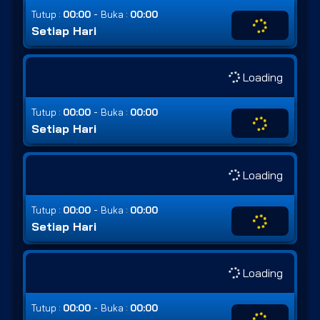
-
Tutup :
00:00
Buka :
00:00
Setiap Hari
Loading
-
Tutup :
00:00
Buka :
00:00
Setiap Hari
Loading
-
Tutup :
00:00
Buka :
00:00
Setiap Hari
Loading
-
Tutup :
00:00
Buka :
00:00