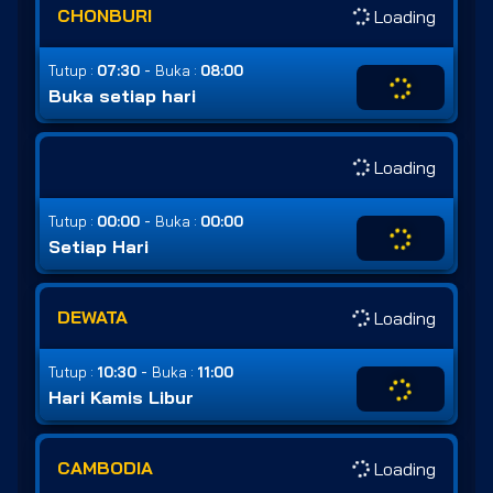
CHONBURI
Loading
-
Tutup :
07:30
Buka :
08:00
Buka setiap hari
Loading
-
Tutup :
00:00
Buka :
00:00
Setiap Hari
DEWATA
Loading
-
Tutup :
10:30
Buka :
11:00
Hari Kamis Libur
CAMBODIA
Loading