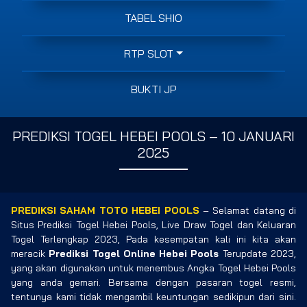
TABEL SHIO
RTP SLOT
BUKTI JP
PREDIKSI TOGEL HEBEI POOLS – 10 JANUARI
2025
PREDIKSI SAHAM TOTO HEBEI POOLS
– Selamat datang di
Situs Prediksi Togel Hebei Pools, Live Draw Togel dan Keluaran
Togel Terlengkap 2023, Pada kesempatan kali ini kita akan
meracik
Prediksi Togel Online Hebei Pools
Terupdate 2023,
yang akan digunakan untuk menembus Angka Togel Hebei Pools
yang anda gemari. Bersama dengan pasaran togel resmi,
tentunya kami tidak mengambil keuntungan sedikipun dari sini.