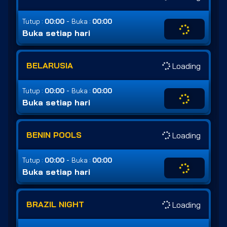
-
Tutup :
00:00
Buka :
00:00
Buka setiap hari
BELARUSIA
Loading
-
Tutup :
00:00
Buka :
00:00
Buka setiap hari
BENIN POOLS
Loading
-
Tutup :
00:00
Buka :
00:00
Buka setiap hari
BRAZIL NIGHT
Loading