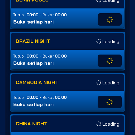
-
Tutup :
00:00
Buka :
00:00
Buka setiap hari
BRAZIL NIGHT
Loading
-
Tutup :
00:00
Buka :
00:00
Buka setiap hari
CAMBODIA NIGHT
Loading
-
Tutup :
00:00
Buka :
00:00
Buka setiap hari
CHINA NIGHT
Loading