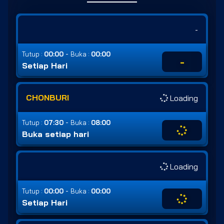
-
-
Tutup :
00:00
Buka :
00:00
-
Setiap Hari
CHONBURI
Loading
-
Tutup :
07:30
Buka :
08:00
Buka setiap hari
Loading
-
Tutup :
00:00
Buka :
00:00
Setiap Hari