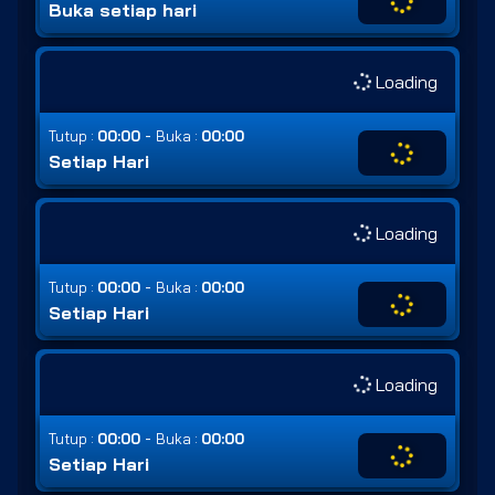
Buka setiap hari
Loading
-
Tutup :
00:00
Buka :
00:00
Setiap Hari
Loading
-
Tutup :
00:00
Buka :
00:00
Setiap Hari
Loading
-
Tutup :
00:00
Buka :
00:00
Setiap Hari