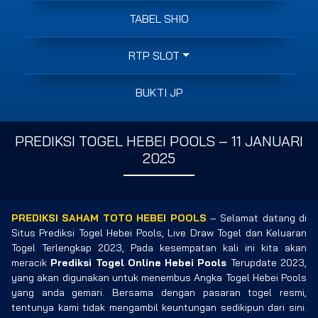
TABEL SHIO
RTP SLOT
BUKTI JP
PREDIKSI TOGEL HEBEI POOLS – 11 JANUARI
2025
PREDIKSI SAHAM TOTO HEBEI POOLS
– Selamat datang di
Situs Prediksi Togel Hebei Pools, Live Draw Togel dan Keluaran
Togel Terlengkap 2023, Pada kesempatan kali ini kita akan
meracik
Prediksi Togel Online Hebei Pools
Terupdate 2023,
yang akan digunakan untuk menembus Angka Togel Hebei Pools
yang anda gemari. Bersama dengan pasaran togel resmi,
tentunya kami tidak mengambil keuntungan sedikipun dari sini.