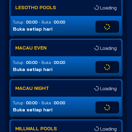
LESOTHO POOLS
Loading
-
Tutup :
00:00
Buka :
00:00
Buka setiap hari
MACAU EVEN
Loading
-
Tutup :
00:00
Buka :
00:00
Buka setiap hari
MACAU NIGHT
Loading
-
Tutup :
00:00
Buka :
00:00
Buka setiap hari
MILLWALL POOLS
Loading