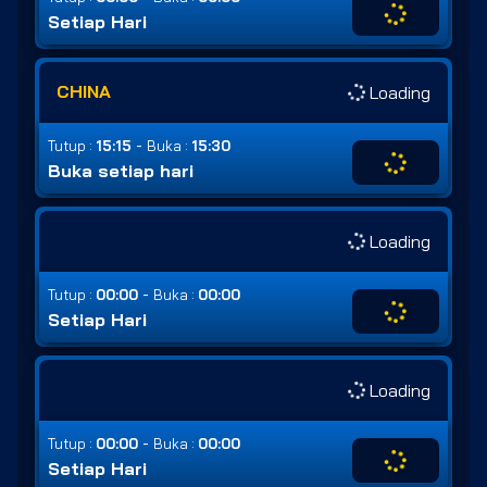
Setiap Hari
CHINA
Loading
-
Tutup :
15:15
Buka :
15:30
Buka setiap hari
Loading
-
Tutup :
00:00
Buka :
00:00
Setiap Hari
Loading
-
Tutup :
00:00
Buka :
00:00
Setiap Hari