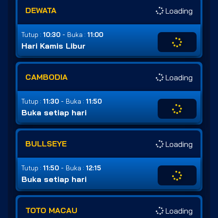
DEWATA
Loading
-
Tutup :
10:30
Buka :
11:00
Hari Kamis Libur
CAMBODIA
Loading
-
Tutup :
11:30
Buka :
11:50
Buka setiap hari
BULLSEYE
Loading
-
Tutup :
11:50
Buka :
12:15
Buka setiap hari
TOTO MACAU
Loading