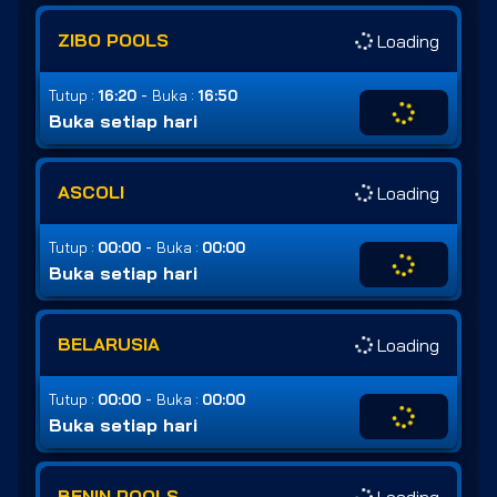
ZIBO POOLS
Loading
-
Tutup :
16:20
Buka :
16:50
Buka setiap hari
ASCOLI
Loading
-
Tutup :
00:00
Buka :
00:00
Buka setiap hari
BELARUSIA
Loading
-
Tutup :
00:00
Buka :
00:00
Buka setiap hari
BENIN POOLS
Loading