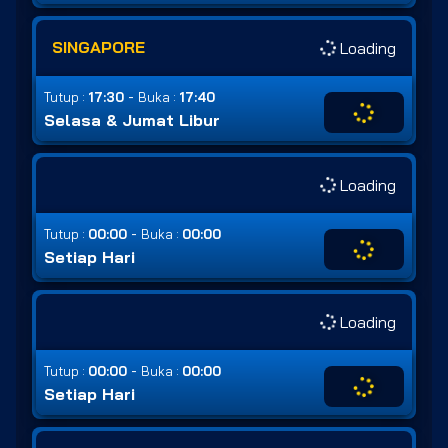
SINGAPORE
Loading
-
Tutup :
17:30
Buka :
17:40
Selasa & Jumat Libur
Loading
-
Tutup :
00:00
Buka :
00:00
Setiap Hari
Loading
-
Tutup :
00:00
Buka :
00:00
Setiap Hari