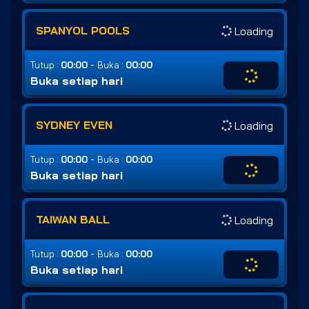
SPANYOL POOLS
Loading
-
Tutup :
00:00
Buka :
00:00
Buka setiap hari
SYDNEY EVEN
Loading
-
Tutup :
00:00
Buka :
00:00
Buka setiap hari
TAIWAN BALL
Loading
-
Tutup :
00:00
Buka :
00:00
Buka setiap hari