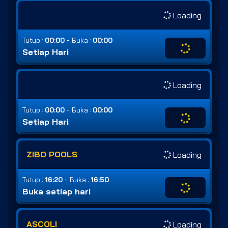
Loading
-
Tutup :
00:00
Buka :
00:00
Setiap Hari
Loading
-
Tutup :
00:00
Buka :
00:00
Setiap Hari
ZIBO POOLS
Loading
-
Tutup :
16:20
Buka :
16:50
Buka setiap hari
ASCOLI
Loading