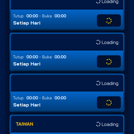
Loading
-
Tutup :
00:00
Buka :
00:00
Setiap Hari
Loading
-
Tutup :
00:00
Buka :
00:00
Setiap Hari
Loading
-
Tutup :
00:00
Buka :
00:00
Setiap Hari
TAIWAN
Loading