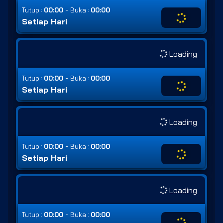
-
Tutup :
00:00
Buka :
00:00
Setiap Hari
Loading
-
Tutup :
00:00
Buka :
00:00
Setiap Hari
Loading
-
Tutup :
00:00
Buka :
00:00
Setiap Hari
Loading
-
Tutup :
00:00
Buka :
00:00