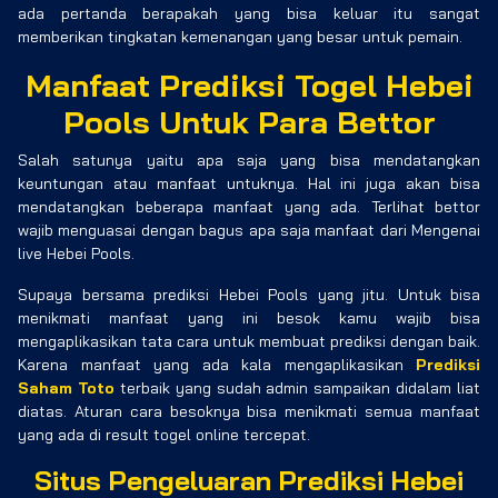
ada pertanda berapakah yang bisa keluar itu sangat
memberikan tingkatan kemenangan yang besar untuk pemain.
Manfaat Prediksi Togel Hebei
Pools Untuk Para Bettor
Salah satunya yaitu apa saja yang bisa mendatangkan
keuntungan atau manfaat untuknya. Hal ini juga akan bisa
mendatangkan beberapa manfaat yang ada. Terlihat bettor
wajib menguasai dengan bagus apa saja manfaat dari Mengenai
live Hebei Pools.
Supaya bersama prediksi Hebei Pools yang jitu. Untuk bisa
menikmati manfaat yang ini besok kamu wajib bisa
mengaplikasikan tata cara untuk membuat prediksi dengan baik.
Karena manfaat yang ada kala mengaplikasikan
Prediksi
Saham Toto
terbaik yang sudah admin sampaikan didalam liat
diatas. Aturan cara besoknya bisa menikmati semua manfaat
yang ada di result togel online tercepat.
Situs Pengeluaran Prediksi Hebei