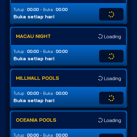
-
Tutup :
00:00
Buka :
00:00
Buka setiap hari
MACAU NIGHT
Loading
-
Tutup :
00:00
Buka :
00:00
Buka setiap hari
MILLWALL POOLS
Loading
-
Tutup :
00:00
Buka :
00:00
Buka setiap hari
OCEANIA POOLS
Loading
-
Tutup :
00:00
Buka :
00:00