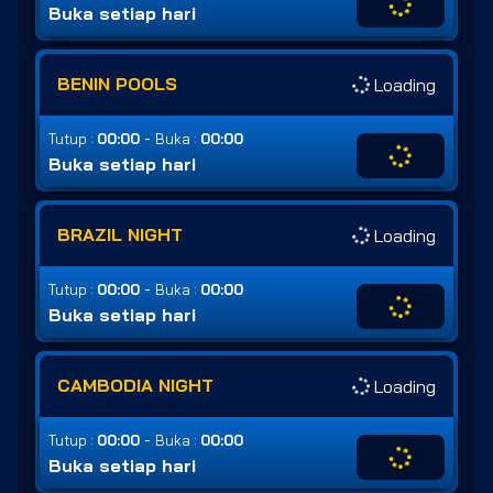
Buka setiap hari
BENIN POOLS
Loading
-
Tutup :
00:00
Buka :
00:00
Buka setiap hari
BRAZIL NIGHT
Loading
-
Tutup :
00:00
Buka :
00:00
Buka setiap hari
CAMBODIA NIGHT
Loading
-
Tutup :
00:00
Buka :
00:00
Buka setiap hari