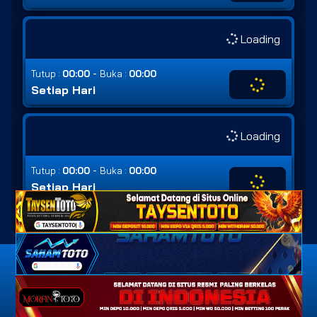
Loading
-
Tutup :
00:00
Buka :
00:00
Setiap Hari
Loading
-
Tutup :
00:00
Buka :
00:00
Setiap Hari
Copyright © 2010 - 2026
PREDIKSI SAHAMTOTO
, All
Rights Reserved.
Hubungi kami :
admin@sahamjitu.com