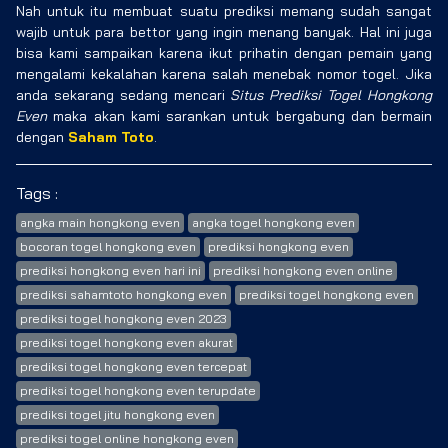
Nah untuk itu membuat suatu prediksi memang sudah sangat
wajib untuk para bettor yang ingin menang banyak. Hal ini juga
bisa kami sampaikan karena ikut prihatin dengan pemain yang
mengalami kekalahan karena salah menebak nomor togel. Jika
anda sekarang sedang mencari
Situs Prediksi Togel Hongkong
Even
maka akan kami sarankan untuk bergabung dan bermain
dengan
Saham Toto
.
Tags :
angka main hongkong even
angka togel hongkong even
bocoran togel hongkong even
prediksi hongkong even
prediksi hongkong even hari ini
prediksi hongkong even online
prediksi sahamtoto hongkong even
prediksi togel hongkong even
prediksi togel hongkong even 2023
prediksi togel hongkong even akurat
prediksi togel hongkong even tercepat
prediksi togel hongkong even terupdate
prediksi togel jitu hongkong even
prediksi togel online hongkong even