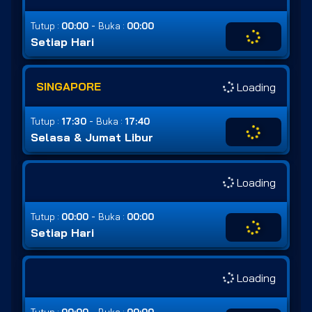
-
Tutup :
00:00
Buka :
00:00
Setiap Hari
SINGAPORE
Loading
-
Tutup :
17:30
Buka :
17:40
Selasa & Jumat Libur
Loading
-
Tutup :
00:00
Buka :
00:00
Setiap Hari
Loading
-