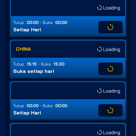
Loading
-
Tutup :
00:00
Buka :
00:00
Setiap Hari
CHINA
Loading
-
Tutup :
15:15
Buka :
15:30
Buka setiap hari
Loading
-
Tutup :
00:00
Buka :
00:00
Setiap Hari
Loading