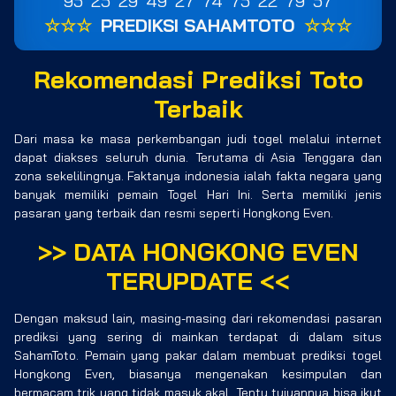
95*25*29*49*27*74*75*22*79*57
☆☆☆
PREDIKSI SAHAMTOTO
☆☆☆
Rekomendasi Prediksi Toto
Terbaik
Dari masa ke masa perkembangan judi togel melalui internet
dapat diakses seluruh dunia. Terutama di Asia Tenggara dan
zona sekelilingnya. Faktanya indonesia ialah fakta negara yang
banyak memiliki pemain Togel Hari Ini. Serta memiliki jenis
pasaran yang terbaik dan resmi seperti Hongkong Even.
>>
DATA HONGKONG EVEN
TERUPDATE
<<
Dengan maksud lain, masing-masing dari rekomendasi pasaran
prediksi yang sering di mainkan terdapat di dalam situs
SahamToto. Pemain yang pakar dalam membuat prediksi togel
Hongkong Even, biasanya mengenakan kesimpulan dan
bermacam trik yang tidak masuk akal. Tentu tujuannya bisa ikut