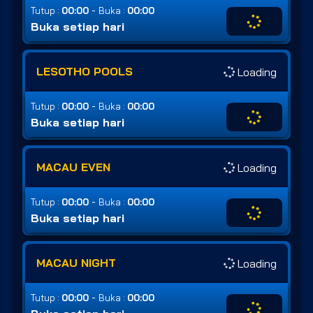
-
Tutup :
00:00
Buka :
00:00
Buka setiap hari
LESOTHO POOLS
Loading
-
Tutup :
00:00
Buka :
00:00
Buka setiap hari
MACAU EVEN
Loading
-
Tutup :
00:00
Buka :
00:00
Buka setiap hari
MACAU NIGHT
Loading
-
Tutup :
00:00
Buka :
00:00