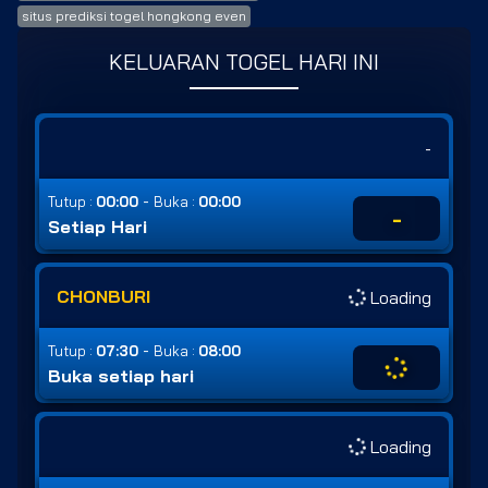
situs prediksi togel hongkong even
KELUARAN TOGEL HARI INI
-
-
Tutup :
00:00
Buka :
00:00
-
Setiap Hari
CHONBURI
Loading
-
Tutup :
07:30
Buka :
08:00
Buka setiap hari
Loading