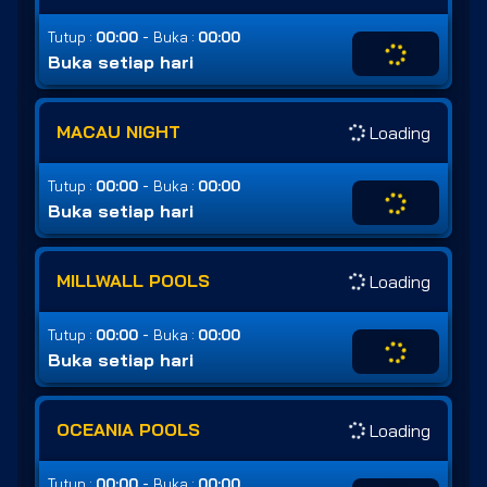
-
Tutup :
00:00
Buka :
00:00
Buka setiap hari
MACAU NIGHT
Loading
-
Tutup :
00:00
Buka :
00:00
Buka setiap hari
MILLWALL POOLS
Loading
-
Tutup :
00:00
Buka :
00:00
Buka setiap hari
OCEANIA POOLS
Loading
-
Tutup :
00:00
Buka :
00:00