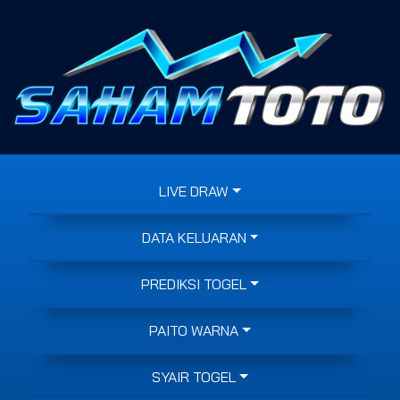
LIVE DRAW
DATA KELUARAN
PREDIKSI TOGEL
PAITO WARNA
SYAIR TOGEL