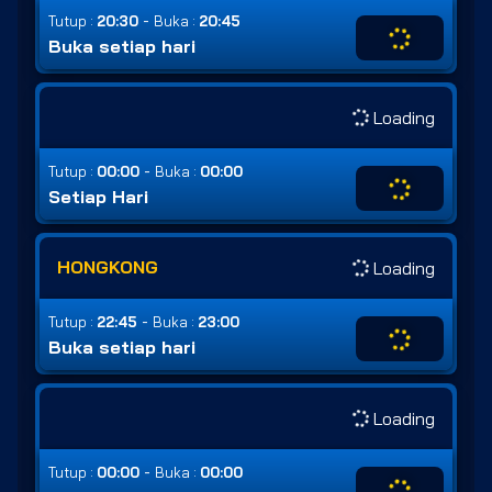
-
Tutup :
20:30
Buka :
20:45
Buka setiap hari
Loading
-
Tutup :
00:00
Buka :
00:00
Setiap Hari
HONGKONG
Loading
-
Tutup :
22:45
Buka :
23:00
Buka setiap hari
Loading
-
Tutup :
00:00
Buka :
00:00