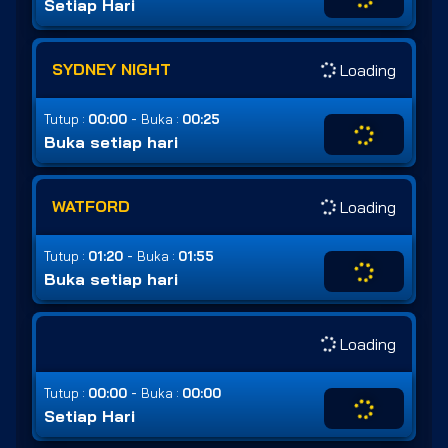
Setiap Hari
SYDNEY NIGHT
Loading
-
Tutup :
00:00
Buka :
00:25
Buka setiap hari
WATFORD
Loading
-
Tutup :
01:20
Buka :
01:55
Buka setiap hari
Loading
-
Tutup :
00:00
Buka :
00:00
Setiap Hari