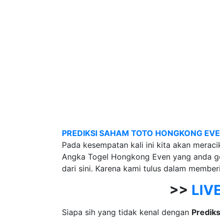
LIVE DRAW
DATA KELUARAN
PREDIKSI 
PREDIKSI SAHAM TOTO HONGKONG EV
Pada kesempatan kali ini kita akan merac
Angka Togel Hongkong Even yang anda gem
dari sini. Karena kami tulus dalam membe
>>
LIV
Siapa sih yang tidak kenal dengan
Prediks