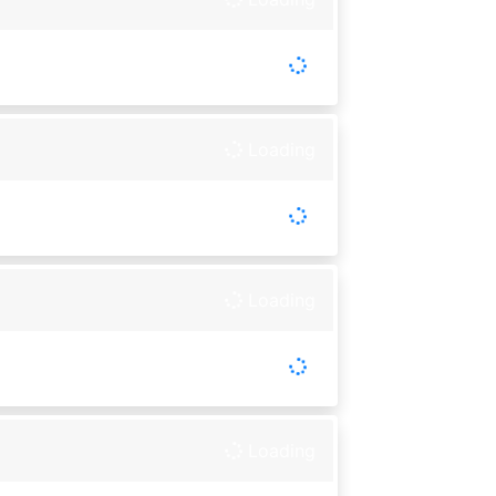
Loading
Loading
Loading