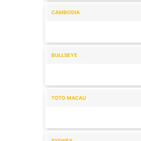
CAMBODIA
-
Tutup :
11:30
Buka :
11:50
Buka setiap hari
BULLSEYE
-
Tutup :
11:50
Buka :
12:15
Buka setiap hari
TOTO MACAU
-
Tutup :
13:00
Buka :
22:10
Buka setiap hari
SYDNEY