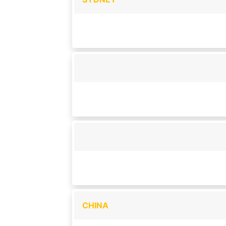
-
Tutup :
13:30
Buka :
14:00
Buka setiap hari
-
Tutup :
00:00
Buka :
00:00
Setiap Hari
-
Tutup :
00:00
Buka :
00:00
Setiap Hari
CHINA