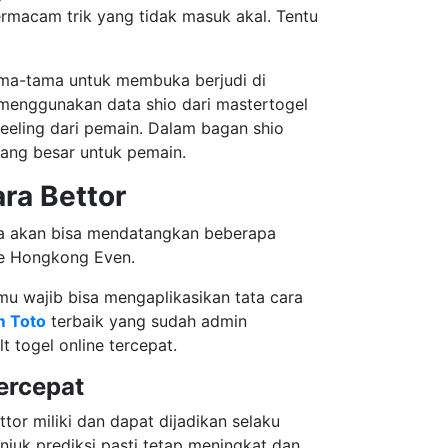
macam trik yang tidak masuk akal. Tentu
ama-tama untuk membuka berjudi di
a menggunakan data shio dari mastertogel
eeling dari pemain. Dalam bagan shio
ang besar untuk pemain.
ra Bettor
uga akan bisa mendatangkan beberapa
ve Hongkong Even.
u wajib bisa mengaplikasikan tata cara
m Toto
terbaik yang sudah admin
 togel online tercepat.
ercepat
tor miliki dan dapat dijadikan selaku
njuk prediksi pasti tetap meningkat dan