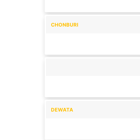
Setiap Hari
CHONBURI
-
Tutup :
07:30
Buka :
08:00
Buka setiap hari
-
Tutup :
00:00
Buka :
00:00
Setiap Hari
DEWATA
-
Tutup :
10:30
Buka :
11:00
Hari Kamis Libur