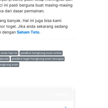
i ini pasti berguna buat masing-masing
ka dari dasar permainan.
ng banyak. Hal ini juga bisa kami
or togel. Jika anda sekarang sedang
in dengan
Saham Toto
.
even hari ini
prediksi hongkong even online
 akurat
prediksi togel hongkong even tercepat
 hongkong even
Loading