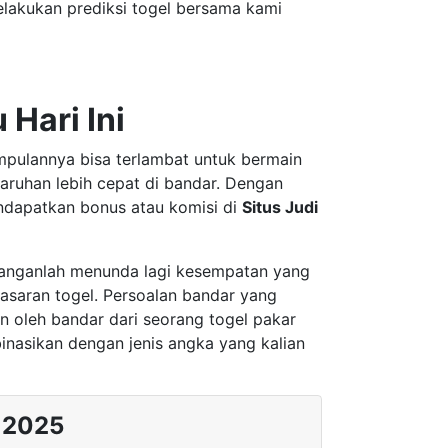
elakukan prediksi togel bersama kami
 Hari Ini
mpulannya bisa terlambat untuk bermain
 taruhan lebih cepat di bandar. Dengan
ndapatkan bonus atau komisi di
Situs Judi
i. Janganlah menunda lagi kesempatan yang
asaran togel. Persoalan bandar yang
 oleh bandar dari seorang togel pakar
inasikan dengan jenis angka yang kalian
i 2025