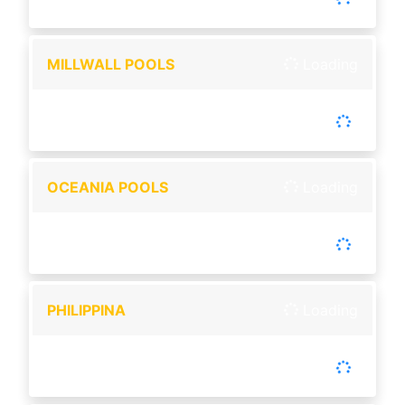
Buka setiap hari
MILLWALL POOLS
Loading
-
Tutup :
00:00
Buka :
00:00
Buka setiap hari
OCEANIA POOLS
Loading
-
Tutup :
00:00
Buka :
00:00
Buka setiap hari
PHILIPPINA
Loading
-
Tutup :
00:00
Buka :
00:00
Buka setiap hari