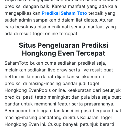
prediksi dengan baik. Karena manfaat yang ada kala
mengaplikasikan
Prediksi Saham Toto
terbaik yang
sudah admin sampaikan didalam liat diatas. Aturan
cara besoknya bisa menikmati semua manfaat yang
ada di result togel online tercepat.
Situs Pengeluaran Prediksi
Hongkong Even Tercepat
SahamToto bukan cuma sediakan prediksi saja,
melainkan sediakan live draw serta live result buat
bettor miliki dan dapat dijadikan selaku materi
prediksi di masing-masing bandar judi togel
Hongkong EvenPools online. Keakuratan dari petunjuk
prediksi pasti tetap meningkat dan pula bisa saja buat
bandar untuk memenuhi featur serta prasarananya.
Bermacam bimbingan dan kunci ini pasti berguna buat
masing-masing pendatang di Situs Keluaran Togel
Hongkong Even ini. Cukup banyak petunjuk berarti