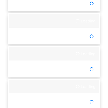
Tutup :
00:00
Buka :
00:00
Buka setiap hari
Loading
-
Tutup :
00:00
Buka :
00:00
Setiap Hari
Loading
-
Tutup :
00:00
Buka :
00:00
Setiap Hari
Loading
-
Tutup :
00:00
Buka :
00:00
Setiap Hari