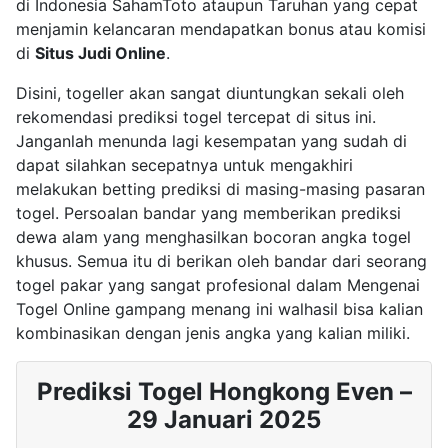
di Indonesia SahamToto ataupun Taruhan yang cepat
menjamin kelancaran mendapatkan bonus atau komisi
di
Situs Judi Online
.
Disini, togeller akan sangat diuntungkan sekali oleh
rekomendasi prediksi togel tercepat di situs ini.
Janganlah menunda lagi kesempatan yang sudah di
dapat silahkan secepatnya untuk mengakhiri
melakukan betting prediksi di masing-masing pasaran
togel. Persoalan bandar yang memberikan prediksi
dewa alam yang menghasilkan bocoran angka togel
khusus. Semua itu di berikan oleh bandar dari seorang
togel pakar yang sangat profesional dalam Mengenai
Togel Online gampang menang ini walhasil bisa kalian
kombinasikan dengan jenis angka yang kalian miliki.
Prediksi Togel Hongkong Even –
29 Januari 2025