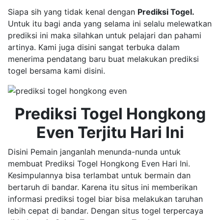
Siapa sih yang tidak kenal dengan
Prediksi Togel.
Untuk itu bagi anda yang selama ini selalu melewatkan
prediksi ini maka silahkan untuk pelajari dan pahami
artinya. Kami juga disini sangat terbuka dalam
menerima pendatang baru buat melakukan prediksi
togel bersama kami disini.
Prediksi Togel Hongkong
Even Terjitu Hari Ini
Disini Pemain janganlah menunda-nunda untuk
membuat Prediksi Togel Hongkong Even Hari Ini.
Kesimpulannya bisa terlambat untuk bermain dan
bertaruh di bandar. Karena itu situs ini memberikan
informasi prediksi togel biar bisa melakukan taruhan
lebih cepat di bandar. Dengan situs togel terpercaya