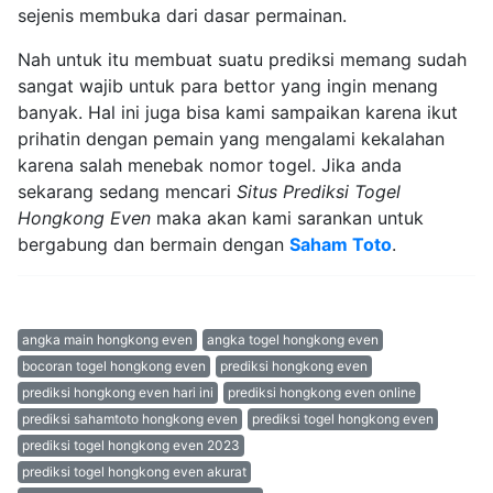
sejenis membuka dari dasar permainan.
Nah untuk itu membuat suatu prediksi memang sudah
sangat wajib untuk para bettor yang ingin menang
banyak. Hal ini juga bisa kami sampaikan karena ikut
prihatin dengan pemain yang mengalami kekalahan
karena salah menebak nomor togel. Jika anda
sekarang sedang mencari
Situs Prediksi Togel
Hongkong Even
maka akan kami sarankan untuk
bergabung dan bermain dengan
Saham Toto
.
Tags :
angka main hongkong even
angka togel hongkong even
bocoran togel hongkong even
prediksi hongkong even
prediksi hongkong even hari ini
prediksi hongkong even online
prediksi sahamtoto hongkong even
prediksi togel hongkong even
prediksi togel hongkong even 2023
prediksi togel hongkong even akurat