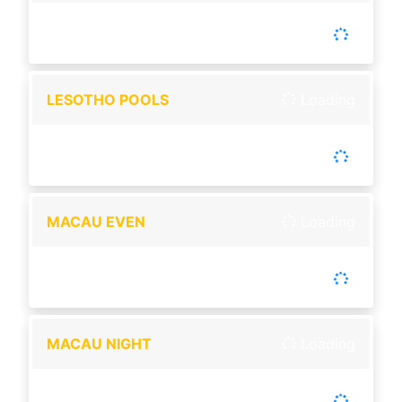
-
Tutup :
00:00
Buka :
00:00
Buka setiap hari
LESOTHO POOLS
Loading
-
Tutup :
00:00
Buka :
00:00
Buka setiap hari
MACAU EVEN
Loading
-
Tutup :
00:00
Buka :
00:00
Buka setiap hari
MACAU NIGHT
Loading
-
Tutup :
00:00
Buka :
00:00