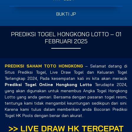
BUKTI JP
PREDIKSI TOGEL HONGKONG LOTTO – 01
FEBRUARI 2025
PREDIKSI SAHAM TOTO HONGKONG
– Selamat datang di
Situs Prediksi Togel, Live Draw Togel dan Keluaran Togel
Terlengkap 2024, Pada kesempatan kali ini kita akan meracik
Prediksi Togel Online Hongkong Lotto
Terudapte 2024,
yang akan digunakan untuk menembus Angka Togel Hongkong
Lotto yang anda gemari. Bersama dengan pasaran togel resmi,
tentunya kami tidak mengambil keuntungan sedikipun dari sini.
Karena kami tulus dalam memberikan anda Bocoran Prediksi
Togel HK Pools dengan benar dan akurat.
>>
LIVE DRAW HK TERCEPAT