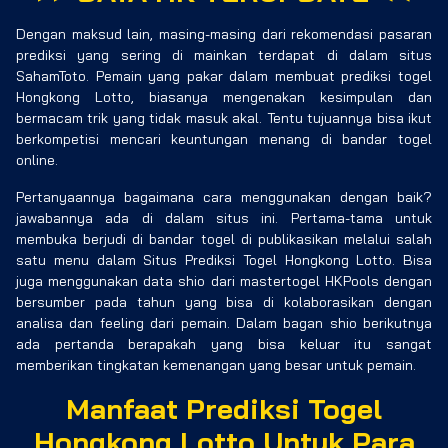
Dengan maksud lain, masing-masing dari rekomendasi pasaran
prediksi yang sering di mainkan terdapat di dalam situs
SahamToto. Pemain yang pakar dalam membuat prediksi togel
Hongkong Lotto, biasanya mengenakan kesimpulan dan
bermacam trik yang tidak masuk akal. Tentu tujuannya bisa ikut
berkompetisi mencari keuntungan menang di bandar togel
online.
Pertanyaannya bagaimana cara menggunakan dengan baik?
jawabannya ada di dalam situs ini. Pertama-tama untuk
membuka berjudi di bandar togel di publikasikan melalui salah
satu menu dalam Situs Prediksi Togel Hongkong Lotto. Bisa
juga menggunakan data shio dari mastertogel HKPools dengan
bersumber pada tahun yang bisa di kolaborasikan dengan
analisa dan feeling dari pemain. Dalam bagan shio berikutnya
ada pertanda berapakah yang bisa keluar itu sangat
memberikan tingkatan kemenangan yang besar untuk pemain.
Manfaat Prediksi Togel
Hongkong Lotto Untuk Para