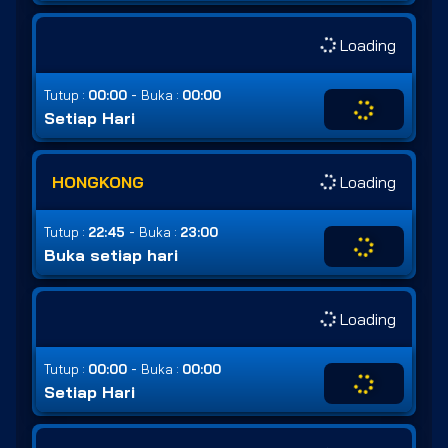
Loading
-
Tutup :
00:00
Buka :
00:00
Setiap Hari
HONGKONG
Loading
-
Tutup :
22:45
Buka :
23:00
Buka setiap hari
Loading
-
Tutup :
00:00
Buka :
00:00
Setiap Hari