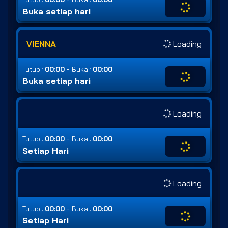
Buka setiap hari
VIENNA
Loading
-
Tutup :
00:00
Buka :
00:00
Buka setiap hari
Loading
-
Tutup :
00:00
Buka :
00:00
Setiap Hari
Loading
-
Tutup :
00:00
Buka :
00:00
Setiap Hari