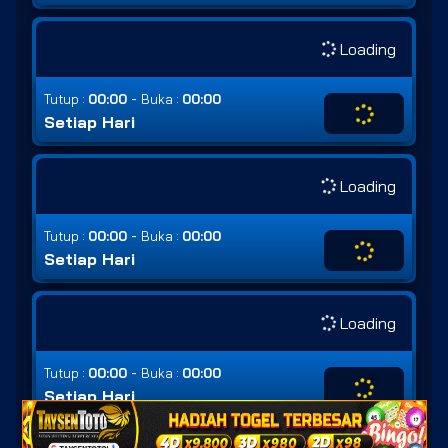
Loading
-
Tutup :
00:00
Buka :
00:00
Setiap Hari
Loading
-
Tutup :
00:00
Buka :
00:00
Setiap Hari
Loading
-
Tutup :
00:00
Buka :
00:00
Setiap Hari