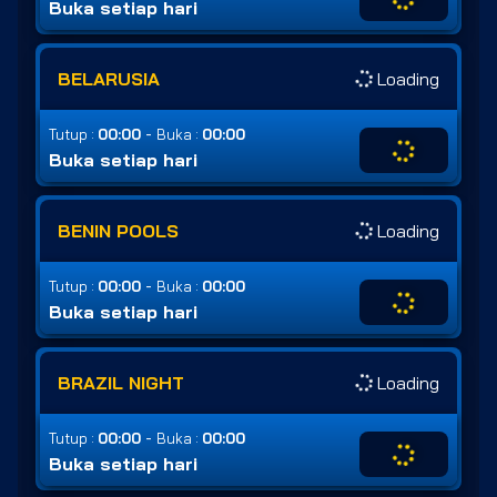
Buka setiap hari
BELARUSIA
Loading
-
Tutup :
00:00
Buka :
00:00
Buka setiap hari
BENIN POOLS
Loading
-
Tutup :
00:00
Buka :
00:00
Buka setiap hari
BRAZIL NIGHT
Loading
-
Tutup :
00:00
Buka :
00:00
Buka setiap hari