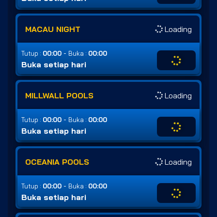
MACAU NIGHT
Loading
-
Tutup :
00:00
Buka :
00:00
Buka setiap hari
MILLWALL POOLS
Loading
-
Tutup :
00:00
Buka :
00:00
Buka setiap hari
OCEANIA POOLS
Loading
-
Tutup :
00:00
Buka :
00:00
Buka setiap hari