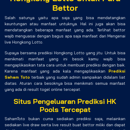
Bettor
Salah satunya yaitu apa saja yang bisa mendatangkan
keuntungan atau manfaat untuknya. Hal ini juga akan bisa
mendatangkan beberapa manfaat yang ada. Terlihat bettor
wajib menguasai dengan bagus apa saja manfaat dari Mengenai
live Hongkong Lotto.
Supaya bersama prediksi Hongkong Lotto yang jitu. Untuk bisa
menikmati manfaat yang ini besok kamu wajib bisa
mengaplikasikan tata cara untuk membuat prediksi dengan baik.
Karena manfaat yang ada kala mengaplikasikan
Prediksi
Saham Toto
terbaik yang sudah admin sampaikan didalam liat
diatas. Aturan cara besoknya bisa menikmati semua manfaat
yang ada di result togel online tercepat.
Situs Pengeluaran Prediksi HK
Pools Tercepat
SahamToto bukan cuma sediakan prediksi saja, melainkan
sediakan live draw serta live result buat bettor miliki dan dapat