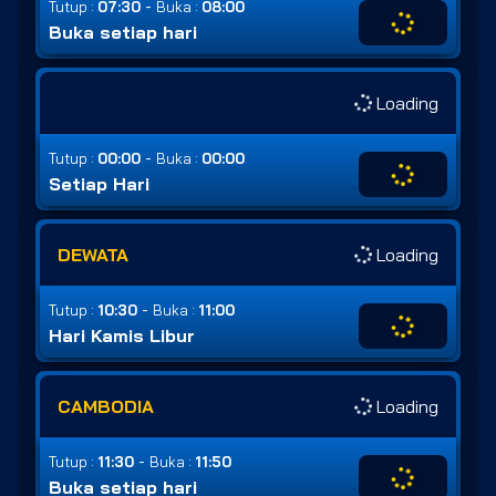
-
Tutup :
07:30
Buka :
08:00
Buka setiap hari
Loading
-
Tutup :
00:00
Buka :
00:00
Setiap Hari
DEWATA
Loading
-
Tutup :
10:30
Buka :
11:00
Hari Kamis Libur
CAMBODIA
Loading
-
Tutup :
11:30
Buka :
11:50
Buka setiap hari