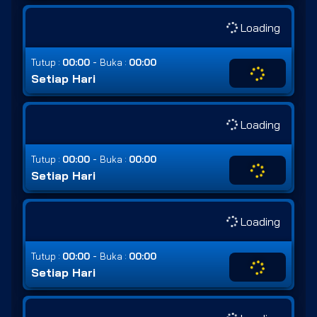
Loading
-
Tutup :
00:00
Buka :
00:00
Setiap Hari
Loading
-
Tutup :
00:00
Buka :
00:00
Setiap Hari
Loading
-
Tutup :
00:00
Buka :
00:00
Setiap Hari