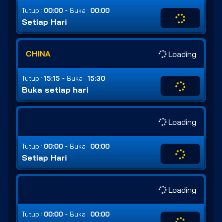
-
Tutup :
00:00
Buka :
00:00
Setiap Hari
CHINA
Loading
-
Tutup :
15:15
Buka :
15:30
Buka setiap hari
Loading
-
Tutup :
00:00
Buka :
00:00
Setiap Hari
Loading
-
Tutup :
00:00
Buka :
00:00