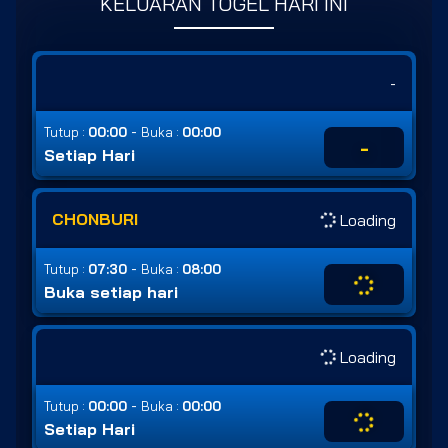
KELUARAN TOGEL HARI INI
-
-
Tutup :
00:00
Buka :
00:00
-
Setiap Hari
CHONBURI
Loading
-
Tutup :
07:30
Buka :
08:00
Buka setiap hari
Loading
-
Tutup :
00:00
Buka :
00:00
Setiap Hari