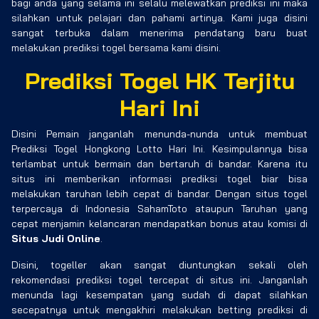
bagi anda yang selama ini selalu melewatkan prediksi ini maka
silahkan untuk pelajari dan pahami artinya. Kami juga disini
sangat terbuka dalam menerima pendatang baru buat
melakukan prediksi togel bersama kami disini.
Prediksi Togel HK Terjitu
Hari Ini
Disini Pemain janganlah menunda-nunda untuk membuat
Prediksi Togel Hongkong Lotto Hari Ini. Kesimpulannya bisa
terlambat untuk bermain dan bertaruh di bandar. Karena itu
situs ini memberikan informasi prediksi togel biar bisa
melakukan taruhan lebih cepat di bandar. Dengan situs togel
terpercaya di Indonesia SahamToto ataupun Taruhan yang
cepat menjamin kelancaran mendapatkan bonus atau komisi di
Situs Judi Online
.
Disini, togeller akan sangat diuntungkan sekali oleh
rekomendasi prediksi togel tercepat di situs ini. Janganlah
menunda lagi kesempatan yang sudah di dapat silahkan
secepatnya untuk mengakhiri melakukan betting prediksi di