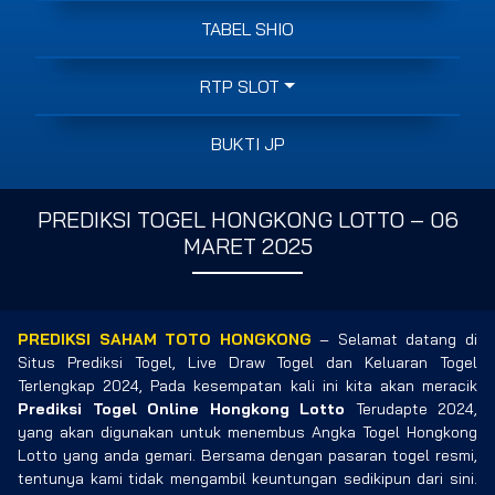
TABEL SHIO
RTP SLOT
BUKTI JP
PREDIKSI TOGEL HONGKONG LOTTO – 06
MARET 2025
PREDIKSI SAHAM TOTO HONGKONG
– Selamat datang di
Situs Prediksi Togel, Live Draw Togel dan Keluaran Togel
Terlengkap 2024, Pada kesempatan kali ini kita akan meracik
Prediksi Togel Online Hongkong Lotto
Terudapte 2024,
yang akan digunakan untuk menembus Angka Togel Hongkong
Lotto yang anda gemari. Bersama dengan pasaran togel resmi,
tentunya kami tidak mengambil keuntungan sedikipun dari sini.