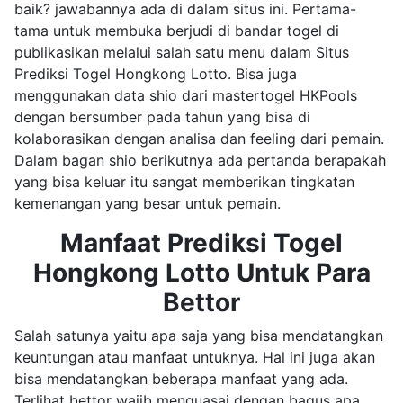
baik? jawabannya ada di dalam situs ini. Pertama-
tama untuk membuka berjudi di bandar togel di
publikasikan melalui salah satu menu dalam Situs
Prediksi Togel Hongkong Lotto. Bisa juga
menggunakan data shio dari mastertogel HKPools
dengan bersumber pada tahun yang bisa di
kolaborasikan dengan analisa dan feeling dari pemain.
Dalam bagan shio berikutnya ada pertanda berapakah
yang bisa keluar itu sangat memberikan tingkatan
kemenangan yang besar untuk pemain.
Manfaat Prediksi Togel
Hongkong Lotto Untuk Para
Bettor
Salah satunya yaitu apa saja yang bisa mendatangkan
keuntungan atau manfaat untuknya. Hal ini juga akan
bisa mendatangkan beberapa manfaat yang ada.
Terlihat bettor wajib menguasai dengan bagus apa