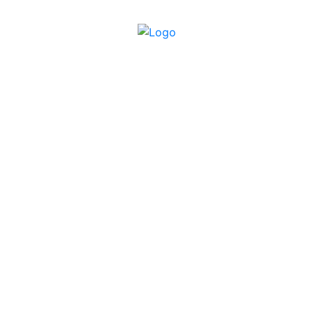
LIVE DRAW
DATA KELUARAN
PREDIKSI TOGEL
PAITO WARNA
SYAIR TOGEL
Tabel Shio
RTP SLOT
BUKTI JP