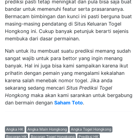
prediksi pasti tetap meningkat dan pula bisa saja buat
bandar untuk memenuhi featur serta prasarananya.
Bermacam bimbingan dan kunci ini pasti berguna buat
masing-masing pendatang di Situs Keluaran Togel
Hongkong ini. Cukup banyak petunjuk berarti sejenis
membuka dari dasar permainan.
Nah untuk itu membuat suatu prediksi memang sudah
sangat wajib untuk para bettor yang ingin menang
banyak. Hal ini juga bisa kami sampaikan karena ikut
prihatin dengan pemain yang mengalami kekalahan
karena salah menebak nomor togel. Jika anda
sekarang sedang mencari
Situs Prediksi Togel
Hongkong
maka akan kami sarankan untuk bergabung
dan bermain dengan
Saham Toto
.
Tags :
Angka HK
Angka Main Hongkong
Angka Togel Hongkong
Bocoran HK
Bocoran Togel Hongkong
Prediksi HK