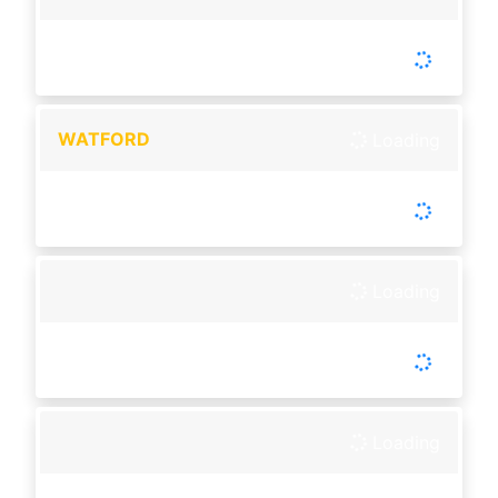
-
Tutup :
00:00
Buka :
00:25
Buka setiap hari
WATFORD
Loading
-
Tutup :
01:20
Buka :
01:55
Buka setiap hari
Loading
-
Tutup :
00:00
Buka :
00:00
Setiap Hari
Loading
-
Tutup :
00:00
Buka :
00:00