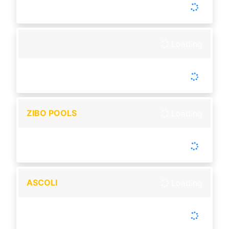
Setiap Hari
Loading
-
Tutup :
00:00
Buka :
00:00
Setiap Hari
ZIBO POOLS
Loading
-
Tutup :
16:20
Buka :
16:50
Buka setiap hari
ASCOLI
Loading
-
Tutup :
00:00
Buka :
00:00
Buka setiap hari