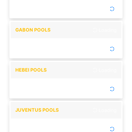
-
Tutup :
00:00
Buka :
00:00
Buka setiap hari
GABON POOLS
Loading
-
Tutup :
00:00
Buka :
00:00
Buka setiap hari
HEBEI POOLS
Loading
-
Tutup :
00:00
Buka :
00:00
Buka setiap hari
JUVENTUS POOLS
Loading
-
Tutup :
00:00
Buka :
00:00
Buka setiap hari