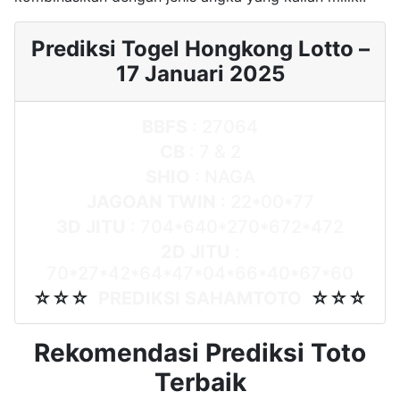
Prediksi Togel Hongkong Lotto –
17 Januari 2025
BBFS
: 27064
CB
: 7 & 2
SHIO
: NAGA
JAGOAN TWIN
: 22*00*77
3D JITU
: 704*640*270*672*472
2D JITU
:
70*27*42*64*47*04*66*40*67*60
☆☆☆
PREDIKSI SAHAMTOTO
☆☆☆
Rekomendasi Prediksi Toto
Terbaik