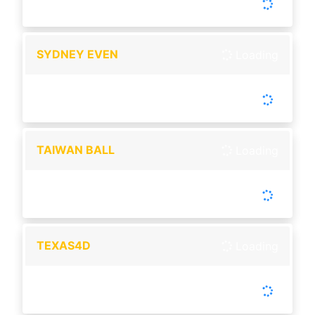
Buka setiap hari
SYDNEY EVEN
Loading
-
Tutup :
00:00
Buka :
00:00
Buka setiap hari
TAIWAN BALL
Loading
-
Tutup :
00:00
Buka :
00:00
Buka setiap hari
TEXAS4D
Loading
-
Tutup :
00:00
Buka :
00:00
Buka setiap hari