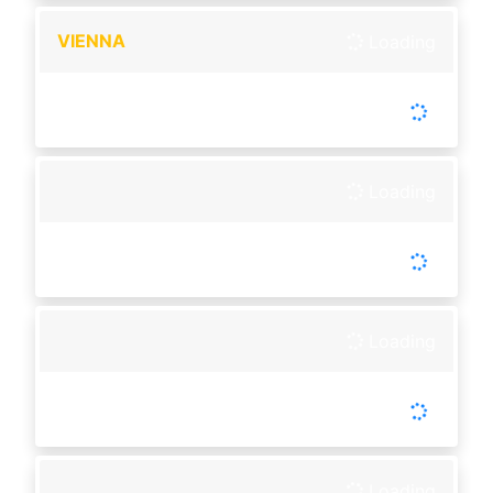
VIENNA
Loading
-
Tutup :
00:00
Buka :
00:00
Buka setiap hari
Loading
-
Tutup :
00:00
Buka :
00:00
Setiap Hari
Loading
-
Tutup :
00:00
Buka :
00:00
Setiap Hari
Loading