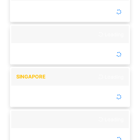
-
Tutup :
00:00
Buka :
00:00
Setiap Hari
Loading
-
Tutup :
00:00
Buka :
00:00
Setiap Hari
SINGAPORE
Loading
-
Tutup :
17:30
Buka :
17:40
Selasa & Jumat Libur
Loading
-
Tutup :
00:00
Buka :
00:00