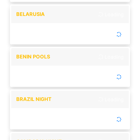
BELARUSIA
Loading
-
Tutup :
00:00
Buka :
00:00
Buka setiap hari
BENIN POOLS
Loading
-
Tutup :
00:00
Buka :
00:00
Buka setiap hari
BRAZIL NIGHT
Loading
-
Tutup :
00:00
Buka :
00:00
Buka setiap hari