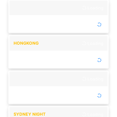
Loading
-
Tutup :
00:00
Buka :
00:00
Setiap Hari
HONGKONG
Loading
-
Tutup :
22:45
Buka :
23:00
Buka setiap hari
Loading
-
Tutup :
00:00
Buka :
00:00
Setiap Hari
SYDNEY NIGHT
Loading