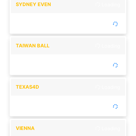
SYDNEY EVEN
Loading
-
Tutup :
00:00
Buka :
00:00
Buka setiap hari
TAIWAN BALL
Loading
-
Tutup :
00:00
Buka :
00:00
Buka setiap hari
TEXAS4D
Loading
-
Tutup :
00:00
Buka :
00:00
Buka setiap hari
VIENNA
Loading