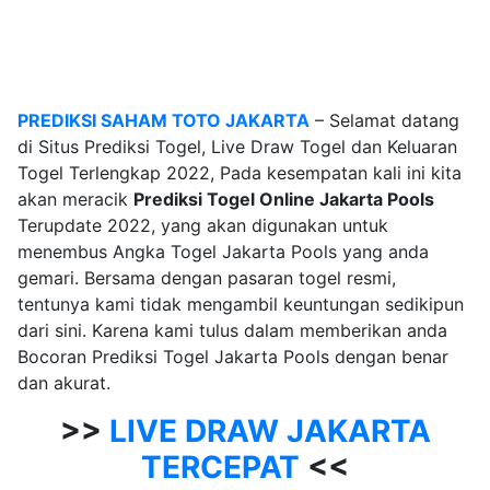
PREDIKSI TOGEL JAKARTA POOLS – 23
JANUARI 2025
PREDIKSI SAHAM TOTO JAKARTA
– Selamat datang
di Situs Prediksi Togel, Live Draw Togel dan Keluaran
Togel Terlengkap 2022, Pada kesempatan kali ini kita
akan meracik
Prediksi Togel Online Jakarta Pools
Terupdate 2022, yang akan digunakan untuk
menembus Angka Togel Jakarta Pools yang anda
gemari. Bersama dengan pasaran togel resmi,
tentunya kami tidak mengambil keuntungan sedikipun
dari sini. Karena kami tulus dalam memberikan anda
Bocoran Prediksi Togel Jakarta Pools dengan benar
dan akurat.
>>
LIVE DRAW JAKARTA
TERCEPAT
<<