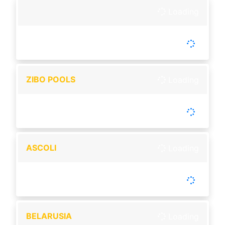
Loading
-
Tutup :
00:00
Buka :
00:00
Setiap Hari
ZIBO POOLS
Loading
-
Tutup :
16:20
Buka :
16:50
Buka setiap hari
ASCOLI
Loading
-
Tutup :
00:00
Buka :
00:00
Buka setiap hari
BELARUSIA
Loading