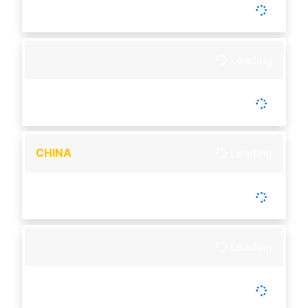
Tutup :
00:00
Buka :
00:00
Setiap Hari
Loading
-
Tutup :
00:00
Buka :
00:00
Setiap Hari
CHINA
Loading
-
Tutup :
15:15
Buka :
15:30
Buka setiap hari
Loading
-
Tutup :
00:00
Buka :
00:00
Setiap Hari