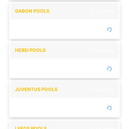
GABON POOLS
Loading
-
Tutup :
00:00
Buka :
00:00
Buka setiap hari
HEBEI POOLS
Loading
-
Tutup :
00:00
Buka :
00:00
Buka setiap hari
JUVENTUS POOLS
Loading
-
Tutup :
00:00
Buka :
00:00
Buka setiap hari
LEEDS POOLS
Loading