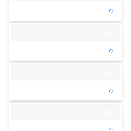
-
Tutup :
00:00
Buka :
00:00
Buka setiap hari
Loading
-
Tutup :
00:00
Buka :
00:00
Setiap Hari
Loading
-
Tutup :
00:00
Buka :
00:00
Setiap Hari
Loading
-
Tutup :
00:00
Buka :
00:00