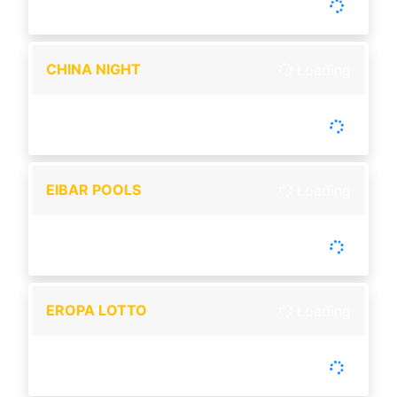
Buka setiap hari
CHINA NIGHT
Loading
-
Tutup :
00:00
Buka :
00:00
Buka setiap hari
EIBAR POOLS
Loading
-
Tutup :
00:00
Buka :
00:00
Buka setiap hari
EROPA LOTTO
Loading
-
Tutup :
00:00
Buka :
00:00
Buka setiap hari