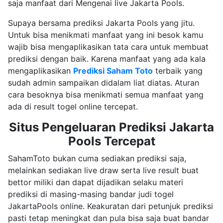
saja manfaat dari Mengenai live Jakarta Pools.
Supaya bersama prediksi Jakarta Pools yang jitu.
Untuk bisa menikmati manfaat yang ini besok kamu
wajib bisa mengaplikasikan tata cara untuk membuat
prediksi dengan baik. Karena manfaat yang ada kala
mengaplikasikan
Prediksi Saham Toto
terbaik yang
sudah admin sampaikan didalam liat diatas. Aturan
cara besoknya bisa menikmati semua manfaat yang
ada di result togel online tercepat.
Situs Pengeluaran Prediksi Jakarta
Pools Tercepat
SahamToto bukan cuma sediakan prediksi saja,
melainkan sediakan live draw serta live result buat
bettor miliki dan dapat dijadikan selaku materi
prediksi di masing-masing bandar judi togel
JakartaPools online. Keakuratan dari petunjuk prediksi
pasti tetap meningkat dan pula bisa saja buat bandar