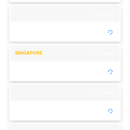
Loading
-
Tutup :
00:00
Buka :
00:00
Setiap Hari
SINGAPORE
Loading
-
Tutup :
17:30
Buka :
17:40
Selasa & Jumat Libur
Loading
-
Tutup :
00:00
Buka :
00:00
Setiap Hari