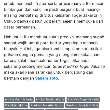
untuk memenuhi featur serta prasarananya. Bermacam
bimbingan dan kunci ini pasti berguna buat masing-
masing pendatang di Situs Keluaran Togel Jakarta ini.
Cukup banyak petunjuk berarti sejenis membuka dari
dasar permainan.
Nah untuk itu membuat suatu prediksi memang sudah
sangat wajib untuk para bettor yang ingin menang
banyak. Hal ini juga bisa kami sampaikan karena ikut
prihatin dengan pemain yang mengalami kekalahan
karena salah menebak nomor togel. Jika anda
sekarang sedang mencari
Situs Prediksi Togel Jakarta
maka akan kami sarankan untuk bergabung dan
bermain dengan
Saham Toto
.
Tags :
Angka Main Jakarta
Angka Togel Jakarta
Bocoran Togel Jakarta
Prediksi Jakarta
Prediksi Jakarta Hari Ini
Prediksi Jakarta Online