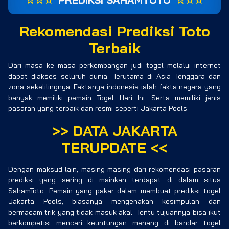
Rekomendasi Prediksi Toto
Terbaik
Dari masa ke masa perkembangan judi togel melalui internet
dapat diakses seluruh dunia. Terutama di Asia Tenggara dan
zona sekelilingnya. Faktanya indonesia ialah fakta negara yang
banyak memiliki pemain Togel Hari Ini. Serta memiliki jenis
pasaran yang terbaik dan resmi seperti Jakarta Pools.
>>
DATA JAKARTA
TERUPDATE
<<
Dengan maksud lain, masing-masing dari rekomendasi pasaran
prediksi yang sering di mainkan terdapat di dalam situs
SahamToto. Pemain yang pakar dalam membuat prediksi togel
Jakarta Pools, biasanya mengenakan kesimpulan dan
bermacam trik yang tidak masuk akal. Tentu tujuannya bisa ikut
berkompetisi mencari keuntungan menang di bandar togel