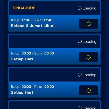
SINGAPORE
Loading
-
Tutup :
17:30
Buka :
17:40
Selasa & Jumat Libur
Loading
-
Tutup :
00:00
Buka :
00:00
Setiap Hari
Loading
-
Tutup :
00:00
Buka :
00:00
Setiap Hari
Loading