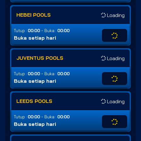
HEBEI POOLS
Loading
-
Tutup :
00:00
Buka :
00:00
Buka setiap hari
JUVENTUS POOLS
Loading
-
Tutup :
00:00
Buka :
00:00
Buka setiap hari
LEEDS POOLS
Loading
-
Tutup :
00:00
Buka :
00:00
Buka setiap hari