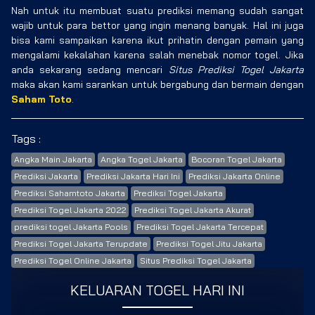
Nah untuk itu membuat suatu prediksi memang sudah sangat
wajib untuk para bettor yang ingin menang banyak. Hal ini juga
bisa kami sampaikan karena ikut prihatin dengan pemain yang
mengalami kekalahan karena salah menebak nomor togel. Jika
anda sekarang sedang mencari
Situs Prediksi Togel Jakarta
maka akan kami sarankan untuk bergabung dan bermain dengan
Saham Toto
.
Tags :
Angka Main Jakarta
Angka Togel Jakarta
Bocoran Togel Jakarta
Prediksi Jakarta
Prediksi Jakarta Hari Ini
Prediksi Jakarta Online
Prediksi Sahamtoto Jakarta
Prediksi Togel Jakarta
Prediksi Togel Jakarta 2022
Prediksi Togel Jakarta Akurat
prediksi togel Jakarta Pools
Prediksi Togel Jakarta Tercepat
Prediksi Togel Jakarta Terupdate
Prediksi Togel Jitu Jakarta
Prediksi Togel Online Jakarta
Situs Prediksi Togel Jakarta
KELUARAN TOGEL HARI INI