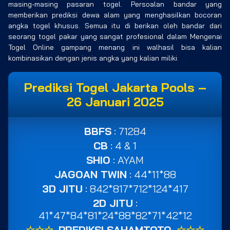
masing-masing pasaran togel. Persoalan bandar yang
memberikan prediksi dewa alam yang menghasilkan bocoran
angka togel khusus. Semua itu di berikan oleh bandar dari
seorang togel pakar yang sangat profesional dalam Mengenai
Togel Online gampang menang ini walhasil bisa kalian
kombinasikan dengan jenis angka yang kalian miliki.
Prediksi Togel Jakarta Pools –
26 Januari 2025
BBFS
: 71284
CB
: 4 & 1
SHIO
: AYAM
JAGOAN TWIN
: 44*11*88
3D JITU
: 842*817*712*124*417
2D JITU
:
41*47*84*81*24*88*82*71*42*12
☆☆☆
PREDIKSI SAHAMTOTO
☆☆☆