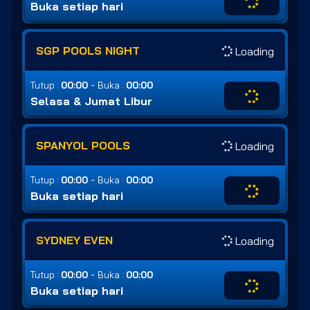
Buka setiap hari
SGP POOLS NIGHT
Loading
-
Tutup :
00:00
Buka :
00:00
Selasa & Jumat Libur
SPANYOL POOLS
Loading
-
Tutup :
00:00
Buka :
00:00
Buka setiap hari
SYDNEY EVEN
Loading
-
Tutup :
00:00
Buka :
00:00
Buka setiap hari