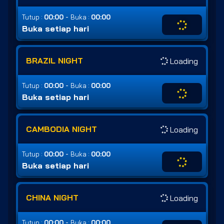
-
Tutup :
00:00
Buka :
00:00
Buka setiap hari
BRAZIL NIGHT
Loading
-
Tutup :
00:00
Buka :
00:00
Buka setiap hari
CAMBODIA NIGHT
Loading
-
Tutup :
00:00
Buka :
00:00
Buka setiap hari
CHINA NIGHT
Loading
-
Tutup :
00:00
Buka :
00:00