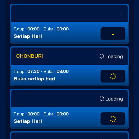
-
-
Tutup :
00:00
Buka :
00:00
-
Setiap Hari
CHONBURI
Loading
-
Tutup :
07:30
Buka :
08:00
Buka setiap hari
Loading
-
Tutup :
00:00
Buka :
00:00
Setiap Hari