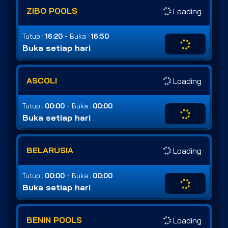
ZIBO POOLS
Loading
-
Tutup :
16:20
Buka :
16:50
Buka setiap hari
ASCOLI
Loading
-
Tutup :
00:00
Buka :
00:00
Buka setiap hari
BELARUSIA
Loading
-
Tutup :
00:00
Buka :
00:00
Buka setiap hari
BENIN POOLS
Loading