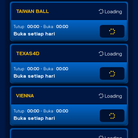
TAIWAN BALL
Loading
-
Tutup :
00:00
Buka :
00:00
Buka setiap hari
TEXAS4D
Loading
-
Tutup :
00:00
Buka :
00:00
Buka setiap hari
VIENNA
Loading
-
Tutup :
00:00
Buka :
00:00
Buka setiap hari
Loading