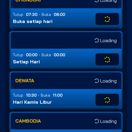
-
Tutup :
07:30
Buka :
08:00
Buka setiap hari
Loading
-
Tutup :
00:00
Buka :
00:00
Setiap Hari
DEWATA
Loading
-
Tutup :
10:30
Buka :
11:00
Hari Kamis Libur
CAMBODIA
Loading