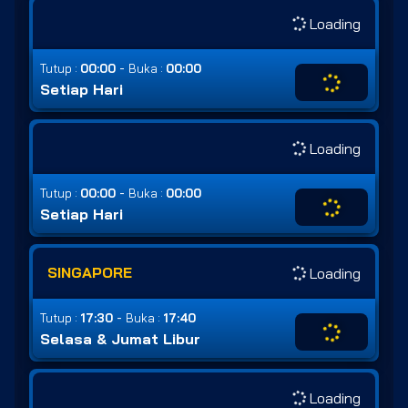
Loading
-
Tutup :
00:00
Buka :
00:00
Setiap Hari
Loading
-
Tutup :
00:00
Buka :
00:00
Setiap Hari
SINGAPORE
Loading
-
Tutup :
17:30
Buka :
17:40
Selasa & Jumat Libur
Loading