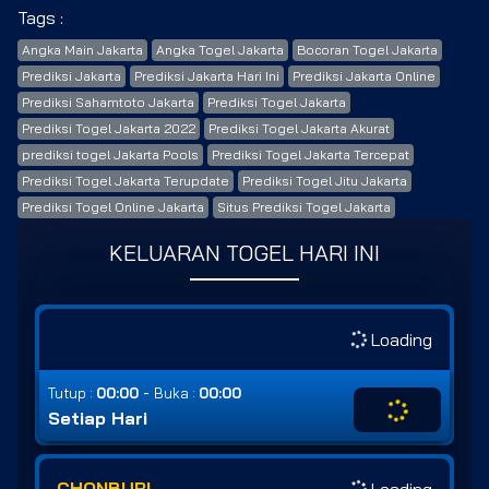
Tags :
Angka Main Jakarta
Angka Togel Jakarta
Bocoran Togel Jakarta
Prediksi Jakarta
Prediksi Jakarta Hari Ini
Prediksi Jakarta Online
Prediksi Sahamtoto Jakarta
Prediksi Togel Jakarta
Prediksi Togel Jakarta 2022
Prediksi Togel Jakarta Akurat
prediksi togel Jakarta Pools
Prediksi Togel Jakarta Tercepat
Prediksi Togel Jakarta Terupdate
Prediksi Togel Jitu Jakarta
Prediksi Togel Online Jakarta
Situs Prediksi Togel Jakarta
KELUARAN TOGEL HARI INI
Loading
-
Tutup :
00:00
Buka :
00:00
Setiap Hari
CHONBURI
Loading