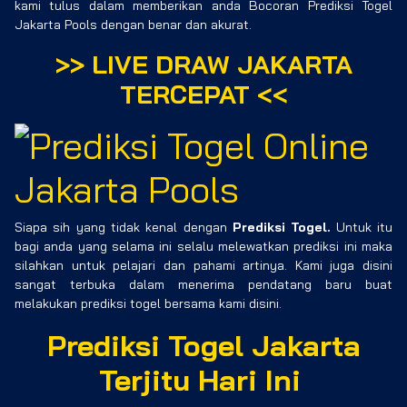
kami tulus dalam memberikan anda Bocoran Prediksi Togel
Jakarta Pools dengan benar dan akurat.
>>
LIVE DRAW JAKARTA
TERCEPAT
<<
Siapa sih yang tidak kenal dengan
Prediksi Togel.
Untuk itu
bagi anda yang selama ini selalu melewatkan prediksi ini maka
silahkan untuk pelajari dan pahami artinya. Kami juga disini
sangat terbuka dalam menerima pendatang baru buat
melakukan prediksi togel bersama kami disini.
Prediksi Togel Jakarta
Terjitu Hari Ini