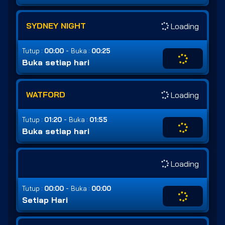
SYDNEY NIGHT
Loading
-
Tutup :
00:00
Buka :
00:25
Buka setiap hari
WATFORD
Loading
-
Tutup :
01:20
Buka :
01:55
Buka setiap hari
Loading
-
Tutup :
00:00
Buka :
00:00
Setiap Hari