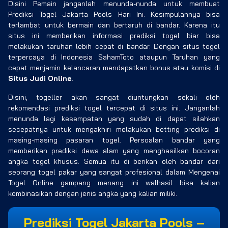
Disini Pemain janganlah menunda-nunda untuk membuat
Prediksi Togel Jakarta Pools Hari Ini. Kesimpulannya bisa
terlambat untuk bermain dan bertaruh di bandar. Karena itu
situs ini memberikan informasi prediksi togel biar bisa
melakukan taruhan lebih cepat di bandar. Dengan situs togel
terpercaya di Indonesia SahamToto ataupun Taruhan yang
cepat menjamin kelancaran mendapatkan bonus atau komisi di
Situs Judi Online
.
Disini, togeller akan sangat diuntungkan sekali oleh
rekomendasi prediksi togel tercepat di situs ini. Janganlah
menunda lagi kesempatan yang sudah di dapat silahkan
secepatnya untuk mengakhiri melakukan betting prediksi di
masing-masing pasaran togel. Persoalan bandar yang
memberikan prediksi dewa alam yang menghasilkan bocoran
angka togel khusus. Semua itu di berikan oleh bandar dari
seorang togel pakar yang sangat profesional dalam Mengenai
Togel Online gampang menang ini walhasil bisa kalian
kombinasikan dengan jenis angka yang kalian miliki.
Prediksi Togel Jakarta Pools –