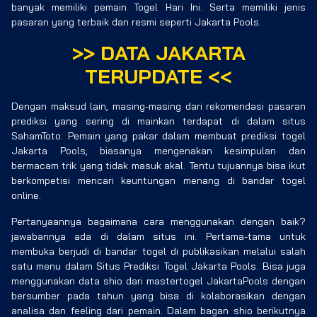
banyak memiliki pemain Togel Hari Ini. Serta memiliki jenis
pasaran yang terbaik dan resmi seperti Jakarta Pools.
>>
DATA JAKARTA
TERUPDATE
<<
Dengan maksud lain, masing-masing dari rekomendasi pasaran
prediksi yang sering di mainkan terdapat di dalam situs
SahamToto. Pemain yang pakar dalam membuat prediksi togel
Jakarta Pools, biasanya mengenakan kesimpulan dan
bermacam trik yang tidak masuk akal. Tentu tujuannya bisa ikut
berkompetisi mencari keuntungan menang di bandar togel
online.
Pertanyaannya bagaimana cara menggunakan dengan baik?
jawabannya ada di dalam situs ini. Pertama-tama untuk
membuka berjudi di bandar togel di publikasikan melalui salah
satu menu dalam Situs Prediksi Togel Jakarta Pools. Bisa juga
menggunakan data shio dari mastertogel JakartaPools dengan
bersumber pada tahun yang bisa di kolaborasikan dengan
analisa dan feeling dari pemain. Dalam bagan shio berikutnya