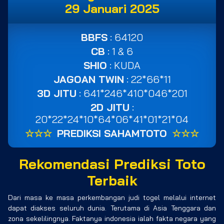
29 Januari 2025
BBFS
: 64120
CB
: 1 & 6
SHIO
: KUDA
JAGOAN TWIN
: 22*66*11
3D JITU
: 641*246*410*046*201
2D JITU
:
20*22*24*10*64*06*41*01*21*04
☆☆☆
PREDIKSI SAHAMTOTO
☆☆☆
Rekomendasi Prediksi Toto
Terbaik
Dari masa ke masa perkembangan judi togel melalui internet
dapat diakses seluruh dunia. Terutama di Asia Tenggara dan
zona sekelilingnya. Faktanya indonesia ialah fakta negara yang