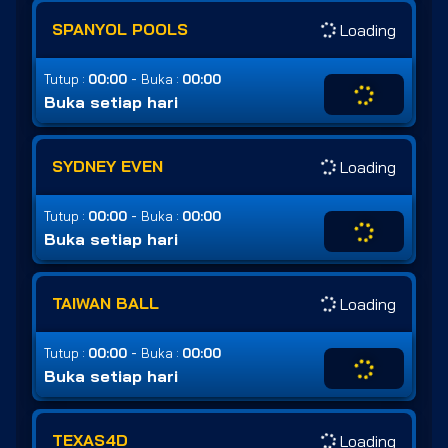
SPANYOL POOLS
Loading
-
Tutup :
00:00
Buka :
00:00
Buka setiap hari
SYDNEY EVEN
Loading
-
Tutup :
00:00
Buka :
00:00
Buka setiap hari
TAIWAN BALL
Loading
-
Tutup :
00:00
Buka :
00:00
Buka setiap hari
TEXAS4D
Loading