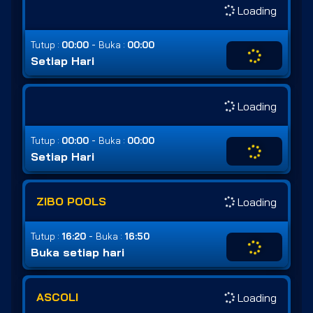
Loading
-
Tutup :
00:00
Buka :
00:00
Setiap Hari
Loading
-
Tutup :
00:00
Buka :
00:00
Setiap Hari
ZIBO POOLS
Loading
-
Tutup :
16:20
Buka :
16:50
Buka setiap hari
ASCOLI
Loading