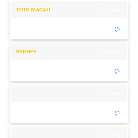
TOTO MACAU
Loading
-
Tutup :
13:00
Buka :
22:10
Buka setiap hari
SYDNEY
Loading
-
Tutup :
13:30
Buka :
14:00
Buka setiap hari
Loading
-
Tutup :
00:00
Buka :
00:00
Setiap Hari
Loading