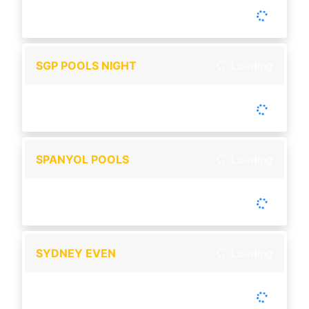
-
Tutup :
00:00
Buka :
00:00
Buka setiap hari
SGP POOLS NIGHT
Loading
-
Tutup :
00:00
Buka :
00:00
Selasa & Jumat Libur
SPANYOL POOLS
Loading
-
Tutup :
00:00
Buka :
00:00
Buka setiap hari
SYDNEY EVEN
Loading
-
Tutup :
00:00
Buka :
00:00
Buka setiap hari