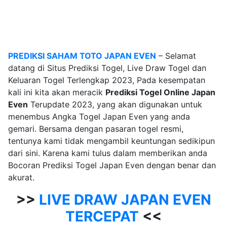
PREDIKSI TOGEL JAPAN EVEN – 01
FEBRUARI 2025
PREDIKSI SAHAM TOTO JAPAN EVEN
– Selamat
datang di Situs Prediksi Togel, Live Draw Togel dan
Keluaran Togel Terlengkap 2023, Pada kesempatan
kali ini kita akan meracik
Prediksi Togel Online Japan
Even
Terupdate 2023, yang akan digunakan untuk
menembus Angka Togel Japan Even yang anda
gemari. Bersama dengan pasaran togel resmi,
tentunya kami tidak mengambil keuntungan sedikipun
dari sini. Karena kami tulus dalam memberikan anda
Bocoran Prediksi Togel Japan Even dengan benar dan
akurat.
>>
LIVE DRAW JAPAN EVEN
TERCEPAT
<<