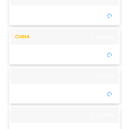
-
Tutup :
00:00
Buka :
00:00
Setiap Hari
CHINA
Loading
-
Tutup :
15:15
Buka :
15:30
Buka setiap hari
Loading
-
Tutup :
00:00
Buka :
00:00
Setiap Hari
Loading
-