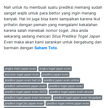
Nah untuk itu membuat suatu prediksi memang sudah
sangat wajib untuk para bettor yang ingin menang
banyak. Hal ini juga bisa kami sampaikan karena ikut
prihatin dengan pemain yang mengalami kekalahan
karena salah menebak nomor togel. Jika anda
sekarang sedang mencari
Situs Prediksi Togel Japan
Even
maka akan kami sarankan untuk bergabung dan
bermain dengan
Saham Toto
.
Tags :
angka main japan even
angka togel japan even
bocoran togel japan even
prediksi japan even
prediksi japan even hari ini
prediksi japan even online
prediksi sahamtoto japan even
prediksi togel japan even
prediksi togel japan even 2023
prediksi togel japan even akurat
prediksi togel japan even tercepat
prediksi togel japan even terupdate
prediksi togel jitu japan even
prediksi togel online japan even