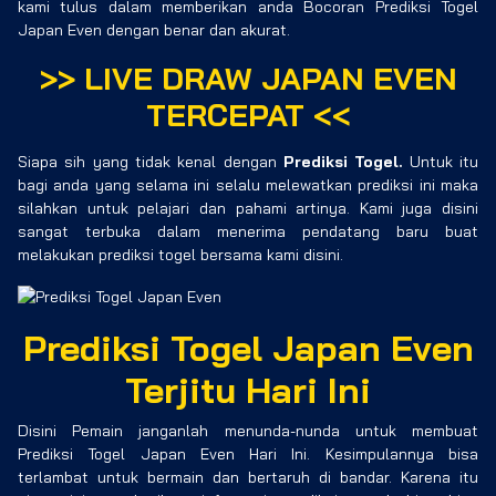
kami tulus dalam memberikan anda Bocoran Prediksi Togel
Japan Even dengan benar dan akurat.
>>
LIVE DRAW JAPAN EVEN
TERCEPAT
<<
Siapa sih yang tidak kenal dengan
Prediksi Togel.
Untuk itu
bagi anda yang selama ini selalu melewatkan prediksi ini maka
silahkan untuk pelajari dan pahami artinya. Kami juga disini
sangat terbuka dalam menerima pendatang baru buat
melakukan prediksi togel bersama kami disini.
Prediksi Togel Japan Even
Terjitu Hari Ini
Disini Pemain janganlah menunda-nunda untuk membuat
Prediksi Togel Japan Even Hari Ini. Kesimpulannya bisa
terlambat untuk bermain dan bertaruh di bandar. Karena itu