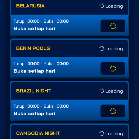
BELARUSIA
Loading
-
Tutup :
00:00
Buka :
00:00
Buka setiap hari
BENIN POOLS
Loading
-
Tutup :
00:00
Buka :
00:00
Buka setiap hari
BRAZIL NIGHT
Loading
-
Tutup :
00:00
Buka :
00:00
Buka setiap hari
CAMBODIA NIGHT
Loading