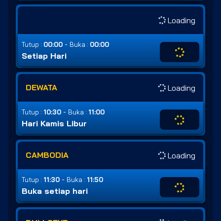
Loading
-
Tutup :
00:00
Buka :
00:00
Setiap Hari
DEWATA
Loading
-
Tutup :
10:30
Buka :
11:00
Hari Kamis Libur
CAMBODIA
Loading
-
Tutup :
11:30
Buka :
11:50
Buka setiap hari