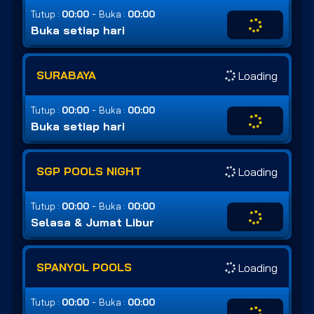
-
Tutup :
00:00
Buka :
00:00
Buka setiap hari
SURABAYA
Loading
-
Tutup :
00:00
Buka :
00:00
Buka setiap hari
SGP POOLS NIGHT
Loading
-
Tutup :
00:00
Buka :
00:00
Selasa & Jumat Libur
SPANYOL POOLS
Loading
-
Tutup :
00:00
Buka :
00:00