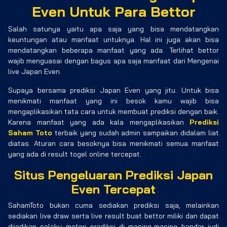
Even Untuk Para Bettor
Salah satunya yaitu apa saja yang bisa mendatangkan
keuntungan atau manfaat untuknya. Hal ini juga akan bisa
mendatangkan beberapa manfaat yang ada. Terlihat bettor
wajib menguasai dengan bagus apa saja manfaat dari Mengenai
live Japan Even.
Supaya bersama prediksi Japan Even yang jitu. Untuk bisa
menikmati manfaat yang ini besok kamu wajib bisa
mengaplikasikan tata cara untuk membuat prediksi dengan baik.
Karena manfaat yang ada kala mengaplikasikan
Prediksi
Saham Toto
terbaik yang sudah admin sampaikan didalam liat
diatas. Aturan cara besoknya bisa menikmati semua manfaat
yang ada di result togel online tercepat.
Situs Pengeluaran Prediksi Japan
Even Tercepat
SahamToto bukan cuma sediakan prediksi saja, melainkan
sediakan live draw serta live result buat bettor miliki dan dapat
dijadikan selaku materi prediksi di masing-masing bandar judi