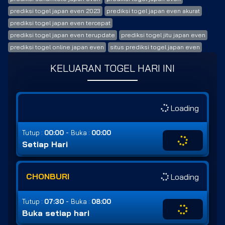
prediksi togel japan even 2023
prediksi togel japan even akurat
prediksi togel japan even tercepat
prediksi togel japan even terupdate
prediksi togel jitu japan even
prediksi togel online japan even
situs prediksi togel japan even
KELUARAN TOGEL HARI INI
Loading
-
Tutup :
00:00
Buka :
00:00
Setiap Hari
CHONBURI
Loading
-
Tutup :
07:30
Buka :
08:00
Buka setiap hari