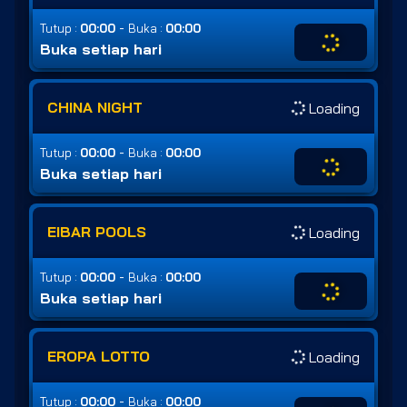
-
Tutup :
00:00
Buka :
00:00
Buka setiap hari
CHINA NIGHT
Loading
-
Tutup :
00:00
Buka :
00:00
Buka setiap hari
EIBAR POOLS
Loading
-
Tutup :
00:00
Buka :
00:00
Buka setiap hari
EROPA LOTTO
Loading
-
Tutup :
00:00
Buka :
00:00