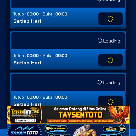
-
Tutup :
00:00
Buka :
00:00
Setiap Hari
Loading
-
Tutup :
00:00
Buka :
00:00
Setiap Hari
Loading
-
Tutup :
00:00
Buka :
00:00
Setiap Hari