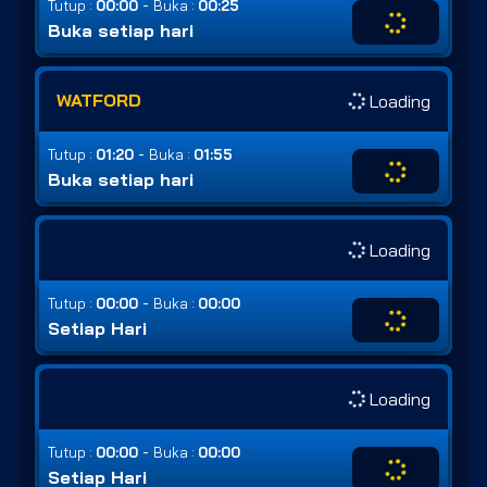
-
Tutup :
00:00
Buka :
00:25
Buka setiap hari
WATFORD
Loading
-
Tutup :
01:20
Buka :
01:55
Buka setiap hari
Loading
-
Tutup :
00:00
Buka :
00:00
Setiap Hari
Loading
-
Tutup :
00:00
Buka :
00:00
Setiap Hari