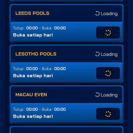
LEEDS POOLS
Loading
-
Tutup :
00:00
Buka :
00:00
Buka setiap hari
LESOTHO POOLS
Loading
-
Tutup :
00:00
Buka :
00:00
Buka setiap hari
MACAU EVEN
Loading
-
Tutup :
00:00
Buka :
00:00
Buka setiap hari