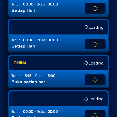
-
Tutup :
00:00
Buka :
00:00
Setiap Hari
Loading
-
Tutup :
00:00
Buka :
00:00
Setiap Hari
CHINA
Loading
-
Tutup :
15:15
Buka :
15:30
Buka setiap hari
Loading
-
Tutup :
00:00
Buka :
00:00