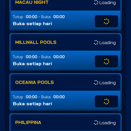
MACAU NIGHT
Loading
-
Tutup :
00:00
Buka :
00:00
Buka setiap hari
MILLWALL POOLS
Loading
-
Tutup :
00:00
Buka :
00:00
Buka setiap hari
OCEANIA POOLS
Loading
-
Tutup :
00:00
Buka :
00:00
Buka setiap hari
PHILIPPINA
Loading