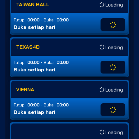
TAIWAN BALL
Loading
-
Tutup :
00:00
Buka :
00:00
Buka setiap hari
TEXAS4D
Loading
-
Tutup :
00:00
Buka :
00:00
Buka setiap hari
VIENNA
Loading
-
Tutup :
00:00
Buka :
00:00
Buka setiap hari
Loading