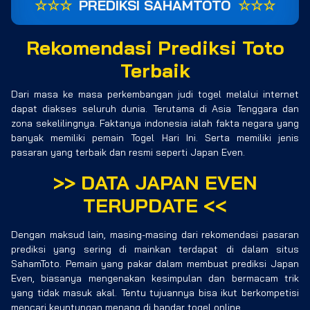
☆☆☆
PREDIKSI SAHAMTOTO
☆☆☆
Rekomendasi Prediksi Toto
Terbaik
Dari masa ke masa perkembangan judi togel melalui internet
dapat diakses seluruh dunia. Terutama di Asia Tenggara dan
zona sekelilingnya. Faktanya indonesia ialah fakta negara yang
banyak memiliki pemain Togel Hari Ini. Serta memiliki jenis
pasaran yang terbaik dan resmi seperti Japan Even.
>>
DATA JAPAN EVEN
TERUPDATE
<<
Dengan maksud lain, masing-masing dari rekomendasi pasaran
prediksi yang sering di mainkan terdapat di dalam situs
SahamToto. Pemain yang pakar dalam membuat prediksi Japan
Even, biasanya mengenakan kesimpulan dan bermacam trik
yang tidak masuk akal. Tentu tujuannya bisa ikut berkompetisi
mencari keuntungan menang di bandar togel online.