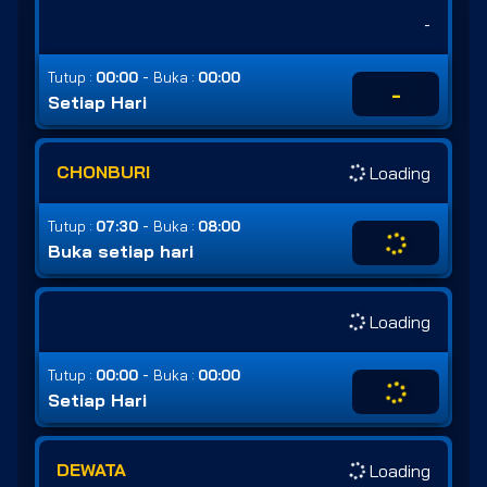
-
-
Tutup :
00:00
Buka :
00:00
-
Setiap Hari
CHONBURI
Loading
-
Tutup :
07:30
Buka :
08:00
Buka setiap hari
Loading
-
Tutup :
00:00
Buka :
00:00
Setiap Hari
DEWATA
Loading