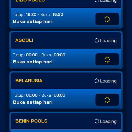
-
Tutup :
16:20
Buka :
16:50
Buka setiap hari
ASCOLI
Loading
-
Tutup :
00:00
Buka :
00:00
Buka setiap hari
BELARUSIA
Loading
-
Tutup :
00:00
Buka :
00:00
Buka setiap hari
BENIN POOLS
Loading