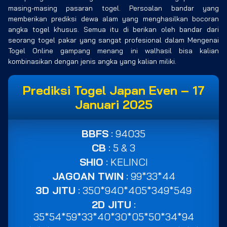
masing-masing pasaran togel. Persoalan bandar yang
memberikan prediksi dewa alam yang menghasilkan bocoran
angka togel khusus. Semua itu di berikan oleh bandar dari
seorang togel pakar yang sangat profesional dalam Mengenai
Togel Online gampang menang ini walhasil bisa kalian
kombinasikan dengan jenis angka yang kalian miliki.
Prediksi Togel Japan Even – 17
Januari 2025
BBFS
: 94035
CB
: 5 & 3
SHIO
: KELINCI
JAGOAN TWIN
: 99*33*44
3D JITU
: 350*940*405*349*549
2D JITU
:
35*54*59*33*40*30*05*50*34*94