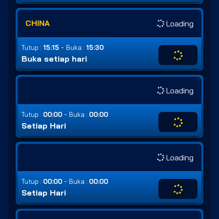
CHINA
Loading
-
Tutup :
15:15
Buka :
15:30
Buka setiap hari
Loading
-
Tutup :
00:00
Buka :
00:00
Setiap Hari
Loading
-
Tutup :
00:00
Buka :
00:00
Setiap Hari