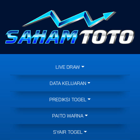
LIVE DRAW
DATA KELUARAN
PREDIKSI TOGEL
PAITO WARNA
SYAIR TOGEL