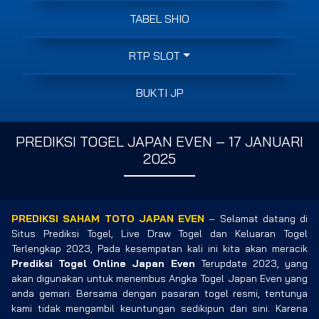
TABEL SHIO
RTP SLOT
BUKTI JP
PREDIKSI TOGEL JAPAN EVEN – 17 JANUARI
2025
PREDIKSI SAHAM TOTO JAPAN EVEN
– Selamat datang di
Situs Prediksi Togel, Live Draw Togel dan Keluaran Togel
Terlengkap 2023, Pada kesempatan kali ini kita akan meracik
Prediksi Togel Online Japan Even
Terupdate 2023, yang
akan digunakan untuk menembus Angka Togel Japan Even yang
anda gemari. Bersama dengan pasaran togel resmi, tentunya
kami tidak mengambil keuntungan sedikipun dari sini. Karena