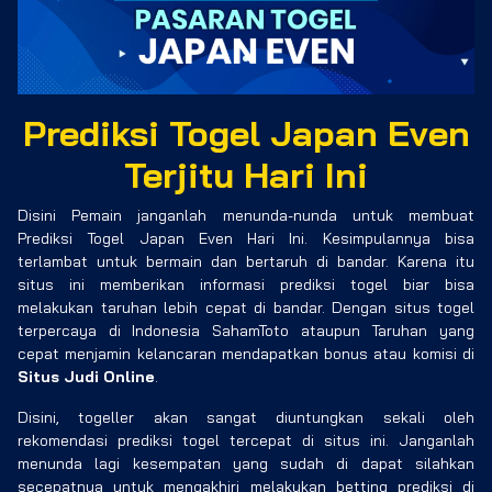
Prediksi Togel Japan Even
Terjitu Hari Ini
Disini Pemain janganlah menunda-nunda untuk membuat
Prediksi Togel Japan Even Hari Ini. Kesimpulannya bisa
terlambat untuk bermain dan bertaruh di bandar. Karena itu
situs ini memberikan informasi prediksi togel biar bisa
melakukan taruhan lebih cepat di bandar. Dengan situs togel
terpercaya di Indonesia SahamToto ataupun Taruhan yang
cepat menjamin kelancaran mendapatkan bonus atau komisi di
Situs Judi Online
.
Disini, togeller akan sangat diuntungkan sekali oleh
rekomendasi prediksi togel tercepat di situs ini. Janganlah
menunda lagi kesempatan yang sudah di dapat silahkan
secepatnya untuk mengakhiri melakukan betting prediksi di