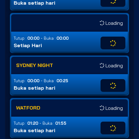
Buka setiap hari
Loading
-
Tutup :
00:00
Buka :
00:00
Setiap Hari
SYDNEY NIGHT
Loading
-
Tutup :
00:00
Buka :
00:25
Buka setiap hari
WATFORD
Loading
-
Tutup :
01:20
Buka :
01:55
Buka setiap hari