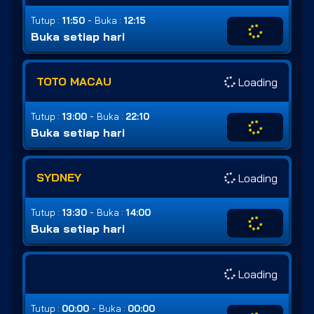
-
Tutup :
11:50
Buka :
12:15
Buka setiap hari
TOTO MACAU
Loading
-
Tutup :
13:00
Buka :
22:10
Buka setiap hari
SYDNEY
Loading
-
Tutup :
13:30
Buka :
14:00
Buka setiap hari
Loading
-
Tutup :
00:00
Buka :
00:00