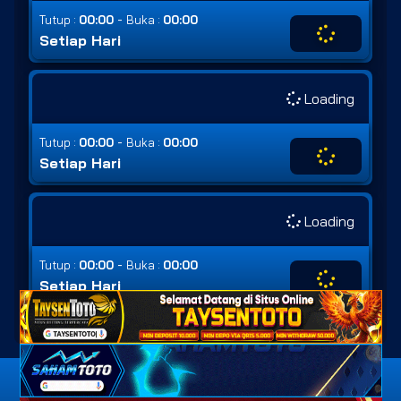
-
Tutup :
00:00
Buka :
00:00
Setiap Hari
Loading
-
Tutup :
00:00
Buka :
00:00
Setiap Hari
Loading
-
Tutup :
00:00
Buka :
00:00
Setiap Hari
Copyright © 2010 - 2026
PREDIKSI SAHAMTOTO
, All