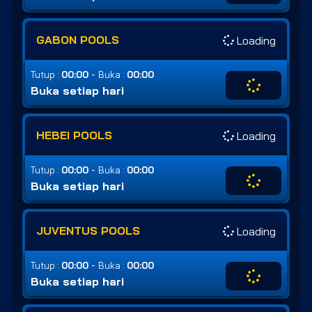
GABON POOLS
Loading
-
Tutup :
00:00
Buka :
00:00
Buka setiap hari
HEBEI POOLS
Loading
-
Tutup :
00:00
Buka :
00:00
Buka setiap hari
JUVENTUS POOLS
Loading
-
Tutup :
00:00
Buka :
00:00
Buka setiap hari