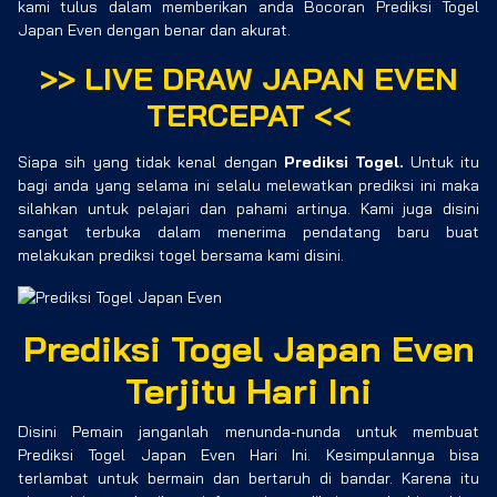
kami tulus dalam memberikan anda Bocoran Prediksi Togel
Japan Even dengan benar dan akurat.
>>
LIVE DRAW JAPAN EVEN
TERCEPAT
<<
Siapa sih yang tidak kenal dengan
Prediksi Togel.
Untuk itu
bagi anda yang selama ini selalu melewatkan prediksi ini maka
silahkan untuk pelajari dan pahami artinya. Kami juga disini
sangat terbuka dalam menerima pendatang baru buat
melakukan prediksi togel bersama kami disini.
Prediksi Togel Japan Even
Terjitu Hari Ini
Disini Pemain janganlah menunda-nunda untuk membuat
Prediksi Togel Japan Even Hari Ini. Kesimpulannya bisa
terlambat untuk bermain dan bertaruh di bandar. Karena itu