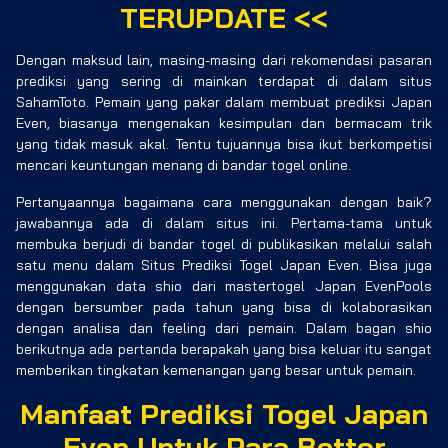
TERUPDATE
<<
Dengan maksud lain, masing-masing dari rekomendasi pasaran
prediksi yang sering di mainkan terdapat di dalam situs
SahamToto. Pemain yang pakar dalam membuat prediksi Japan
Even, biasanya mengenakan kesimpulan dan bermacam trik
yang tidak masuk akal. Tentu tujuannya bisa ikut berkompetisi
mencari keuntungan menang di bandar togel online.
Pertanyaannya bagaimana cara menggunakan dengan baik?
jawabannya ada di dalam situs ini. Pertama-tama untuk
membuka berjudi di bandar togel di publikasikan melalui salah
satu menu dalam Situs Prediksi Togel Japan Even. Bisa juga
menggunakan data shio dari mastertogel Japan EvenPools
dengan bersumber pada tahun yang bisa di kolaborasikan
dengan analisa dan feeling dari pemain. Dalam bagan shio
berikutnya ada pertanda berapakah yang bisa keluar itu sangat
memberikan tingkatan kemenangan yang besar untuk pemain.
Manfaat Prediksi Togel Japan
Even Untuk Para Bettor