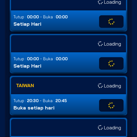
Loading
-
Tutup :
00:00
Buka :
00:00
Setiap Hari
Loading
-
Tutup :
00:00
Buka :
00:00
Setiap Hari
TAIWAN
Loading
-
Tutup :
20:30
Buka :
20:45
Buka setiap hari
Loading