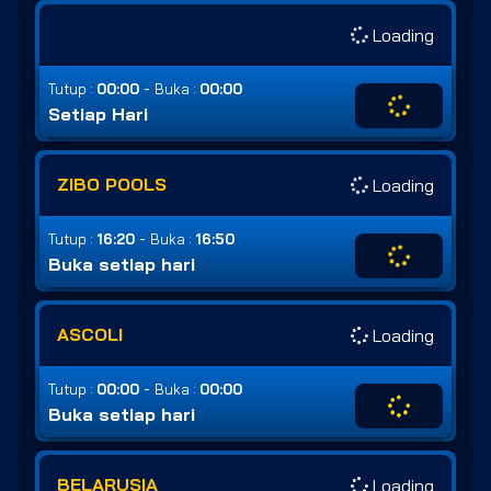
Loading
-
Tutup :
00:00
Buka :
00:00
Setiap Hari
ZIBO POOLS
Loading
-
Tutup :
16:20
Buka :
16:50
Buka setiap hari
ASCOLI
Loading
-
Tutup :
00:00
Buka :
00:00
Buka setiap hari
BELARUSIA
Loading