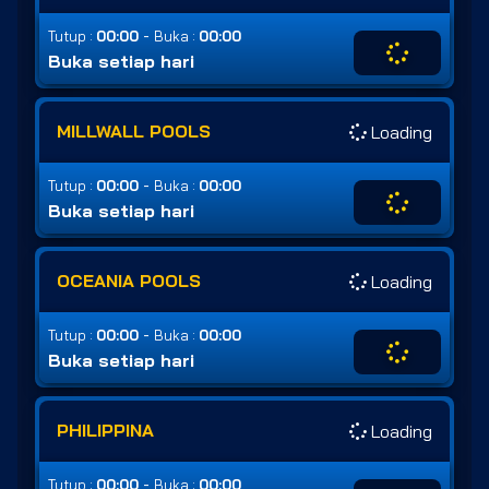
-
Tutup :
00:00
Buka :
00:00
Buka setiap hari
MILLWALL POOLS
Loading
-
Tutup :
00:00
Buka :
00:00
Buka setiap hari
OCEANIA POOLS
Loading
-
Tutup :
00:00
Buka :
00:00
Buka setiap hari
PHILIPPINA
Loading
-
Tutup :
00:00
Buka :
00:00