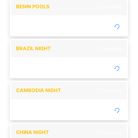
BENIN POOLS
Loading
-
Tutup :
00:00
Buka :
00:00
Buka setiap hari
BRAZIL NIGHT
Loading
-
Tutup :
00:00
Buka :
00:00
Buka setiap hari
CAMBODIA NIGHT
Loading
-
Tutup :
00:00
Buka :
00:00
Buka setiap hari
CHINA NIGHT
Loading