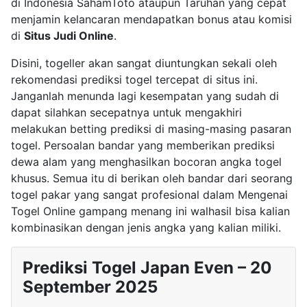
di Indonesia SahamToto ataupun Taruhan yang cepat
menjamin kelancaran mendapatkan bonus atau komisi
di
Situs Judi Online
.
Disini, togeller akan sangat diuntungkan sekali oleh
rekomendasi prediksi togel tercepat di situs ini.
Janganlah menunda lagi kesempatan yang sudah di
dapat silahkan secepatnya untuk mengakhiri
melakukan betting prediksi di masing-masing pasaran
togel. Persoalan bandar yang memberikan prediksi
dewa alam yang menghasilkan bocoran angka togel
khusus. Semua itu di berikan oleh bandar dari seorang
togel pakar yang sangat profesional dalam Mengenai
Togel Online gampang menang ini walhasil bisa kalian
kombinasikan dengan jenis angka yang kalian miliki.
Prediksi Togel Japan Even – 20
September 2025