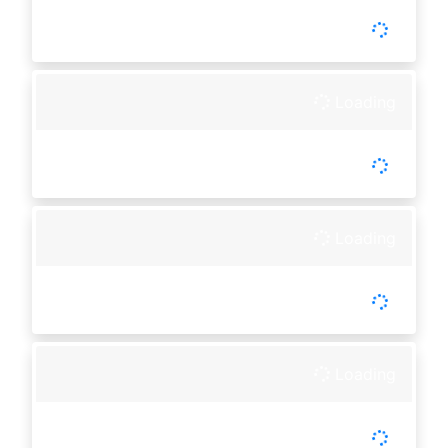
-
Tutup :
01:20
Buka :
01:55
Buka setiap hari
Loading
-
Tutup :
00:00
Buka :
00:00
Setiap Hari
Loading
-
Tutup :
00:00
Buka :
00:00
Setiap Hari
Loading
-
Tutup :
00:00
Buka :
00:00
Setiap Hari