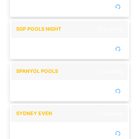
-
Tutup :
00:00
Buka :
00:00
Buka setiap hari
SGP POOLS NIGHT
Loading
-
Tutup :
00:00
Buka :
00:00
Selasa & Jumat Libur
SPANYOL POOLS
Loading
-
Tutup :
00:00
Buka :
00:00
Buka setiap hari
SYDNEY EVEN
Loading
-
Tutup :
00:00
Buka :
00:00
Buka setiap hari