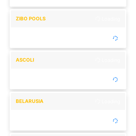
ZIBO POOLS
Loading
-
Tutup :
16:20
Buka :
16:50
Buka setiap hari
ASCOLI
Loading
-
Tutup :
00:00
Buka :
00:00
Buka setiap hari
BELARUSIA
Loading
-
Tutup :
00:00
Buka :
00:00
Buka setiap hari