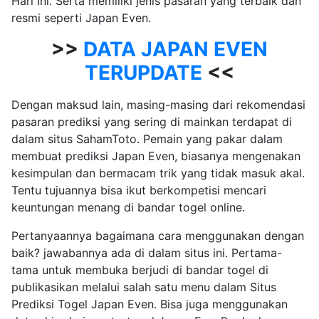
Hari Ini. Serta memiliki jenis pasaran yang terbaik dan
resmi seperti Japan Even.
>>
DATA JAPAN EVEN
TERUPDATE
<<
Dengan maksud lain, masing-masing dari rekomendasi
pasaran prediksi yang sering di mainkan terdapat di
dalam situs SahamToto. Pemain yang pakar dalam
membuat prediksi Japan Even, biasanya mengenakan
kesimpulan dan bermacam trik yang tidak masuk akal.
Tentu tujuannya bisa ikut berkompetisi mencari
keuntungan menang di bandar togel online.
Pertanyaannya bagaimana cara menggunakan dengan
baik? jawabannya ada di dalam situs ini. Pertama-
tama untuk membuka berjudi di bandar togel di
publikasikan melalui salah satu menu dalam Situs
Prediksi Togel Japan Even. Bisa juga menggunakan