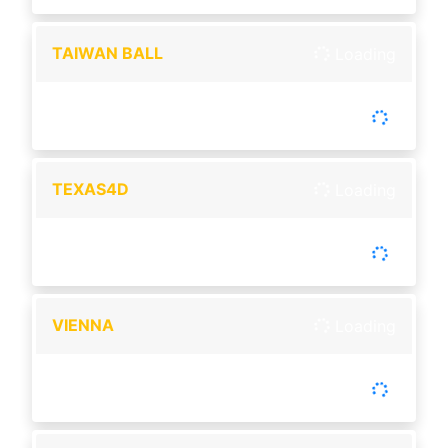
TAIWAN BALL
Loading
-
Tutup :
00:00
Buka :
00:00
Buka setiap hari
TEXAS4D
Loading
-
Tutup :
00:00
Buka :
00:00
Buka setiap hari
VIENNA
Loading
-
Tutup :
00:00
Buka :
00:00
Buka setiap hari