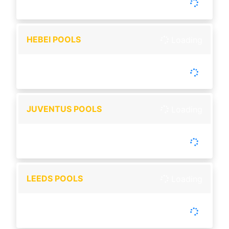
Buka setiap hari
HEBEI POOLS
Loading
-
Tutup :
00:00
Buka :
00:00
Buka setiap hari
JUVENTUS POOLS
Loading
-
Tutup :
00:00
Buka :
00:00
Buka setiap hari
LEEDS POOLS
Loading
-
Tutup :
00:00
Buka :
00:00
Buka setiap hari