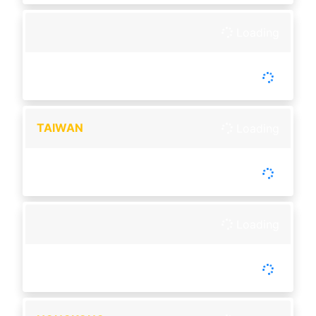
Loading
-
Tutup :
00:00
Buka :
00:00
Setiap Hari
TAIWAN
Loading
-
Tutup :
20:30
Buka :
20:45
Buka setiap hari
Loading
-
Tutup :
00:00
Buka :
00:00
Setiap Hari