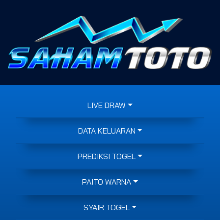
LIVE DRAW
DATA KELUARAN
PREDIKSI TOGEL
PAITO WARNA
SYAIR TOGEL