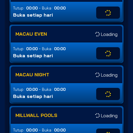
-
Tutup :
00:00
Buka :
00:00
Buka setiap hari
MACAU EVEN
Loading
-
Tutup :
00:00
Buka :
00:00
Buka setiap hari
MACAU NIGHT
Loading
-
Tutup :
00:00
Buka :
00:00
Buka setiap hari
MILLWALL POOLS
Loading
-
Tutup :
00:00
Buka :
00:00