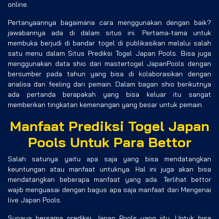
online.
Pertanyaannya bagaimana cara menggunakan dengan baik?
jawabannya ada di dalam situs ini. Pertama-tama untuk
membuka berjudi di bandar togel di publikasikan melalui salah
satu menu dalam Situs Prediksi Togel Japan Pools. Bisa juga
menggunakan data shio dari mastertogel JapanPools dengan
bersumber pada tahun yang bisa di kolaborasikan dengan
analisa dan feeling dari pemain. Dalam bagan shio berikutnya
ada pertanda berapakah yang bisa keluar itu sangat
memberikan tingkatan kemenangan yang besar untuk pemain.
Manfaat Prediksi Togel Japan
Pools Untuk Para Bettor
Salah satunya yaitu apa saja yang bisa mendatangkan
keuntungan atau manfaat untuknya. Hal ini juga akan bisa
mendatangkan beberapa manfaat yang ada. Terlihat bettor
wajib menguasai dengan bagus apa saja manfaat dari Mengenai
live Japan Pools.
Supaya bersama prediksi Japan Pools yang jitu. Untuk bisa