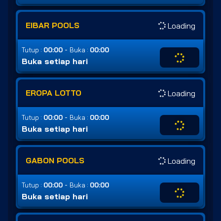
EIBAR POOLS
Loading
-
Tutup :
00:00
Buka :
00:00
Buka setiap hari
EROPA LOTTO
Loading
-
Tutup :
00:00
Buka :
00:00
Buka setiap hari
GABON POOLS
Loading
-
Tutup :
00:00
Buka :
00:00
Buka setiap hari