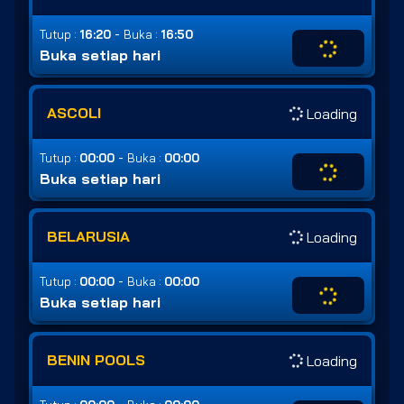
-
Tutup :
16:20
Buka :
16:50
Buka setiap hari
ASCOLI
Loading
-
Tutup :
00:00
Buka :
00:00
Buka setiap hari
BELARUSIA
Loading
-
Tutup :
00:00
Buka :
00:00
Buka setiap hari
BENIN POOLS
Loading