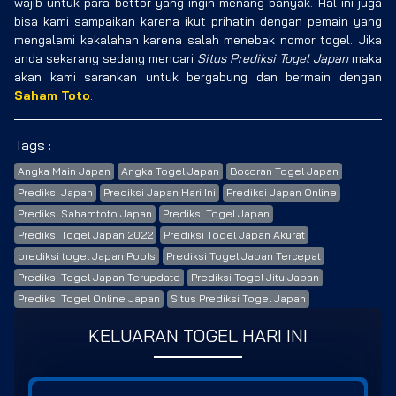
wajib untuk para bettor yang ingin menang banyak. Hal ini juga
bisa kami sampaikan karena ikut prihatin dengan pemain yang
mengalami kekalahan karena salah menebak nomor togel. Jika
anda sekarang sedang mencari
Situs Prediksi Togel Japan
maka
akan kami sarankan untuk bergabung dan bermain dengan
Saham Toto
.
Tags :
Angka Main Japan
Angka Togel Japan
Bocoran Togel Japan
Prediksi Japan
Prediksi Japan Hari Ini
Prediksi Japan Online
Prediksi Sahamtoto Japan
Prediksi Togel Japan
Prediksi Togel Japan 2022
Prediksi Togel Japan Akurat
prediksi togel Japan Pools
Prediksi Togel Japan Tercepat
Prediksi Togel Japan Terupdate
Prediksi Togel Jitu Japan
Prediksi Togel Online Japan
Situs Prediksi Togel Japan
KELUARAN TOGEL HARI INI