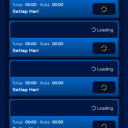
-
Tutup :
00:00
Buka :
00:00
Setiap Hari
Loading
-
Tutup :
00:00
Buka :
00:00
Setiap Hari
Loading
-
Tutup :
00:00
Buka :
00:00
Setiap Hari
Loading
-
Tutup :
00:00
Buka :
00:00