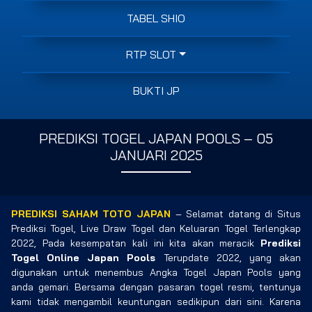
TABEL SHIO
RTP SLOT
BUKTI JP
PREDIKSI TOGEL JAPAN POOLS – 05
JANUARI 2025
PREDIKSI SAHAM TOTO JAPAN
– Selamat datang di Situs
Prediksi Togel, Live Draw Togel dan Keluaran Togel Terlengkap
2022, Pada kesempatan kali ini kita akan meracik
Prediksi
Togel Online Japan Pools
Terupdate 2022, yang akan
digunakan untuk menembus Angka Togel Japan Pools yang
anda gemari. Bersama dengan pasaran togel resmi, tentunya
kami tidak mengambil keuntungan sedikipun dari sini. Karena