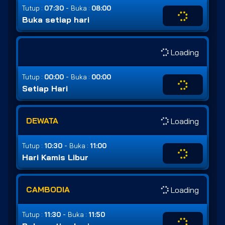
-
Tutup :
07:30
Buka :
08:00
Buka setiap hari
Loading
-
Tutup :
00:00
Buka :
00:00
Setiap Hari
DEWATA
Loading
-
Tutup :
10:30
Buka :
11:00
Hari Kamis Libur
CAMBODIA
Loading
-
Tutup :
11:30
Buka :
11:50