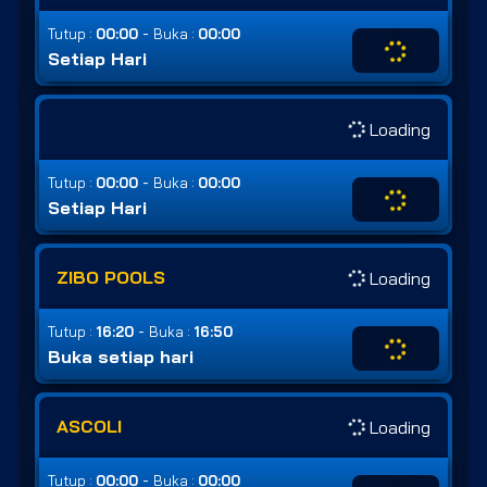
-
Tutup :
00:00
Buka :
00:00
Setiap Hari
Loading
-
Tutup :
00:00
Buka :
00:00
Setiap Hari
ZIBO POOLS
Loading
-
Tutup :
16:20
Buka :
16:50
Buka setiap hari
ASCOLI
Loading
-
Tutup :
00:00
Buka :
00:00