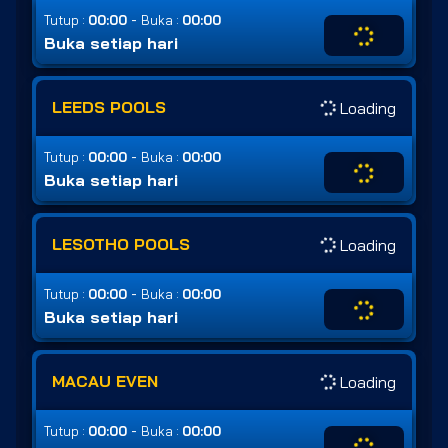
-
Tutup :
00:00
Buka :
00:00
Buka setiap hari
LEEDS POOLS
Loading
-
Tutup :
00:00
Buka :
00:00
Buka setiap hari
LESOTHO POOLS
Loading
-
Tutup :
00:00
Buka :
00:00
Buka setiap hari
MACAU EVEN
Loading
-
Tutup :
00:00
Buka :
00:00