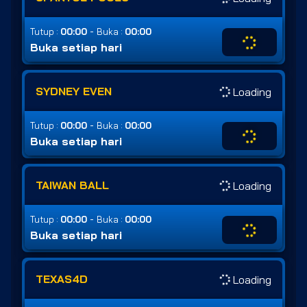
-
Tutup :
00:00
Buka :
00:00
Buka setiap hari
SYDNEY EVEN
Loading
-
Tutup :
00:00
Buka :
00:00
Buka setiap hari
TAIWAN BALL
Loading
-
Tutup :
00:00
Buka :
00:00
Buka setiap hari
TEXAS4D
Loading