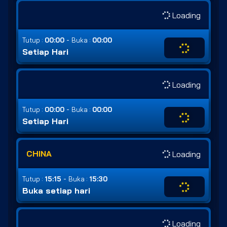
Loading
-
Tutup :
00:00
Buka :
00:00
Setiap Hari
Loading
-
Tutup :
00:00
Buka :
00:00
Setiap Hari
CHINA
Loading
-
Tutup :
15:15
Buka :
15:30
Buka setiap hari
Loading