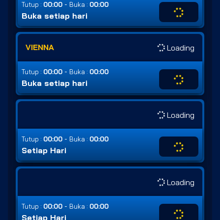
-
Tutup :
00:00
Buka :
00:00
Buka setiap hari
VIENNA
Loading
-
Tutup :
00:00
Buka :
00:00
Buka setiap hari
Loading
-
Tutup :
00:00
Buka :
00:00
Setiap Hari
Loading
-
Tutup :
00:00
Buka :
00:00
Setiap Hari