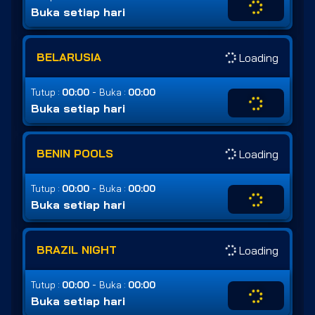
Buka setiap hari
BELARUSIA
Loading
-
Tutup :
00:00
Buka :
00:00
Buka setiap hari
BENIN POOLS
Loading
-
Tutup :
00:00
Buka :
00:00
Buka setiap hari
BRAZIL NIGHT
Loading
-
Tutup :
00:00
Buka :
00:00
Buka setiap hari