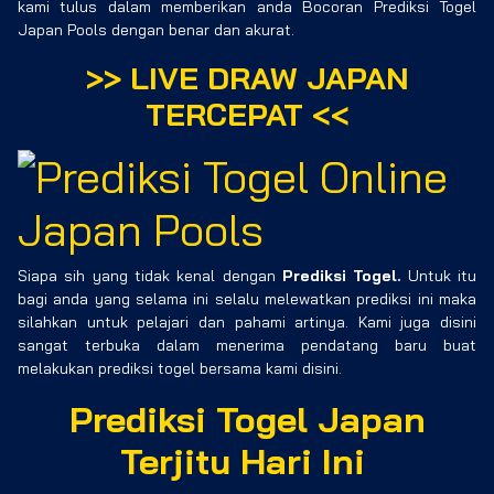
kami tulus dalam memberikan anda Bocoran Prediksi Togel
Japan Pools dengan benar dan akurat.
>>
LIVE DRAW JAPAN
TERCEPAT
<<
Siapa sih yang tidak kenal dengan
Prediksi Togel.
Untuk itu
bagi anda yang selama ini selalu melewatkan prediksi ini maka
silahkan untuk pelajari dan pahami artinya. Kami juga disini
sangat terbuka dalam menerima pendatang baru buat
melakukan prediksi togel bersama kami disini.
Prediksi Togel Japan
Terjitu Hari Ini