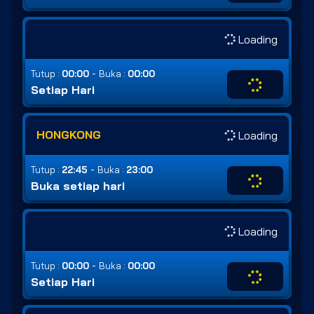
Loading
-
Tutup :
00:00
Buka :
00:00
Setiap Hari
HONGKONG
Loading
-
Tutup :
22:45
Buka :
23:00
Buka setiap hari
Loading
-
Tutup :
00:00
Buka :
00:00
Setiap Hari