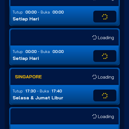
-
Tutup :
00:00
Buka :
00:00
Setiap Hari
Loading
-
Tutup :
00:00
Buka :
00:00
Setiap Hari
SINGAPORE
Loading
-
Tutup :
17:30
Buka :
17:40
Selasa & Jumat Libur
Loading