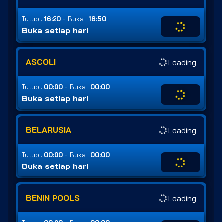
-
Tutup :
16:20
Buka :
16:50
Buka setiap hari
ASCOLI
Loading
-
Tutup :
00:00
Buka :
00:00
Buka setiap hari
BELARUSIA
Loading
-
Tutup :
00:00
Buka :
00:00
Buka setiap hari
BENIN POOLS
Loading