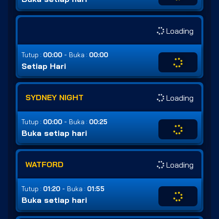
Loading
-
Tutup :
00:00
Buka :
00:00
Setiap Hari
SYDNEY NIGHT
Loading
-
Tutup :
00:00
Buka :
00:25
Buka setiap hari
WATFORD
Loading
-
Tutup :
01:20
Buka :
01:55
Buka setiap hari