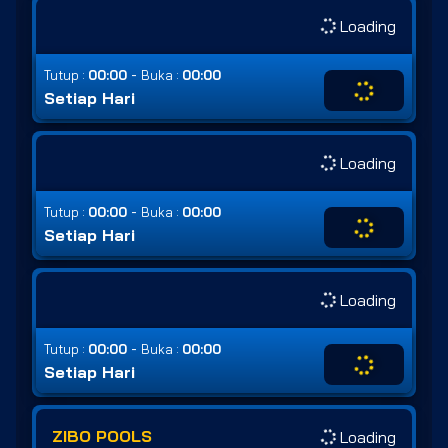
Loading
-
Tutup :
00:00
Buka :
00:00
Setiap Hari
Loading
-
Tutup :
00:00
Buka :
00:00
Setiap Hari
Loading
-
Tutup :
00:00
Buka :
00:00
Setiap Hari
ZIBO POOLS
Loading