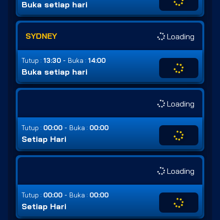
Buka setiap hari
SYDNEY
Loading
-
Tutup :
13:30
Buka :
14:00
Buka setiap hari
Loading
-
Tutup :
00:00
Buka :
00:00
Setiap Hari
Loading
-
Tutup :
00:00
Buka :
00:00
Setiap Hari