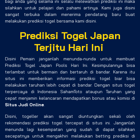
bagi anda yang selama ini selalu melewatkan prediksi ini maka
silahkan untuk pelajari dan pahami artinya. Kami juga disini
sangat terbuka dalam menerima pendatang baru buat
melakukan prediksi togel bersama kami disini.
Prediksi Togel Japan
Terjitu Hari Ini
Disini Pemain janganlah menunda-nunda untuk membuat
Prediksi Togel Japan Pools Hari Ini. Kesimpulannya bisa
terlambat untuk bermain dan bertaruh di bandar. Karena itu
situs ini memberikan informasi prediksi togel biar bisa
melakukan taruhan lebih cepat di bandar. Dengan situs togel
terpercaya di Indonesia SahamToto ataupun Taruhan yang
cepat menjamin kelancaran mendapatkan bonus atau komisi di
Situs Judi Online
.
Disini, togeller akan sangat diuntungkan sekali oleh
rekomendasi prediksi togel tercepat di situs ini. Janganlah
menunda lagi kesempatan yang sudah di dapat silahkan
secepatnya untuk mengakhiri melakukan betting prediksi di