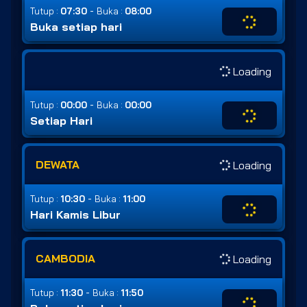
-
Tutup :
07:30
Buka :
08:00
Buka setiap hari
Loading
-
Tutup :
00:00
Buka :
00:00
Setiap Hari
DEWATA
Loading
-
Tutup :
10:30
Buka :
11:00
Hari Kamis Libur
CAMBODIA
Loading
-
Tutup :
11:30
Buka :
11:50