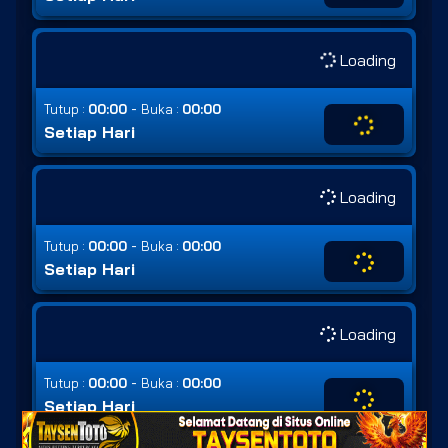
Loading
-
Tutup :
00:00
Buka :
00:00
Setiap Hari
Loading
-
Tutup :
00:00
Buka :
00:00
Setiap Hari
Loading
-
Tutup :
00:00
Buka :
00:00
Setiap Hari