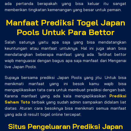
ada pertanda berapakah yang bisa keluar itu sangat
memberikan tingkatan kemenangan yang besar untuk pemain.
Manfaat Prediksi Togel Japan
Pools Untuk Para Bettor
Salah satunya yaitu apa saja yang bisa mendatangkan
keuntungan atau manfaat untuknya. Hal ini juga akan bisa
mendatangkan beberapa manfaat yang ada. Terlihat bettor
wajib menguasai dengan bagus apa saja manfaat dari Mengenai
live Japan Pools.
Supaya bersama prediksi Japan Pools yang jitu. Untuk bisa
menikmati manfaat yang ini besok kamu wajib bisa
mengaplikasikan tata cara untuk membuat prediksi dengan baik.
Karena manfaat yang ada kala mengaplikasikan
Prediksi
Saham Toto
terbaik yang sudah admin sampaikan didalam liat
diatas. Aturan cara besoknya bisa menikmati semua manfaat
yang ada di result togel online tercepat.
Situs Pengeluaran Prediksi Japan