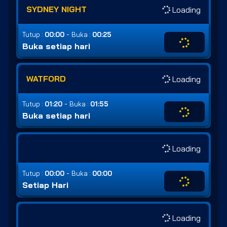
SYDNEY NIGHT
Loading
-
Tutup :
00:00
Buka :
00:25
Buka setiap hari
WATFORD
Loading
-
Tutup :
01:20
Buka :
01:55
Buka setiap hari
Loading
-
Tutup :
00:00
Buka :
00:00
Setiap Hari
Loading