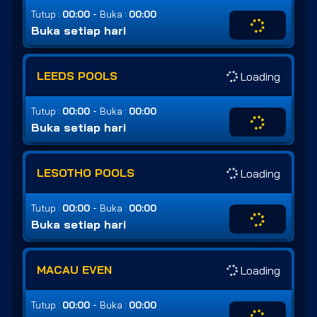
-
Tutup :
00:00
Buka :
00:00
Buka setiap hari
LEEDS POOLS
Loading
-
Tutup :
00:00
Buka :
00:00
Buka setiap hari
LESOTHO POOLS
Loading
-
Tutup :
00:00
Buka :
00:00
Buka setiap hari
MACAU EVEN
Loading
-
Tutup :
00:00
Buka :
00:00