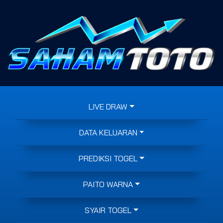
LIVE DRAW
DATA KELUARAN
PREDIKSI TOGEL
PAITO WARNA
SYAIR TOGEL