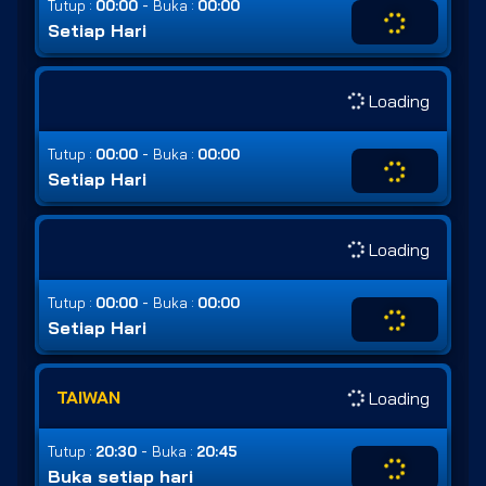
-
Tutup :
00:00
Buka :
00:00
Setiap Hari
Loading
-
Tutup :
00:00
Buka :
00:00
Setiap Hari
Loading
-
Tutup :
00:00
Buka :
00:00
Setiap Hari
TAIWAN
Loading
-
Tutup :
20:30
Buka :
20:45
Buka setiap hari