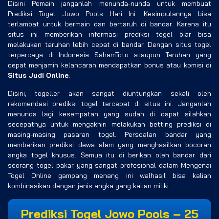
Disini Pemain janganlah menunda-nunda untuk membuat
Prediksi Togel Jowo Pools Hari Ini. Kesimpulannya bisa
terlambat untuk bermain dan bertaruh di bandar. Karena itu
situs ini memberikan informasi prediksi togel biar bisa
melakukan taruhan lebih cepat di bandar. Dengan situs togel
terpercaya di Indonesia SahamToto ataupun Taruhan yang
cepat menjamin kelancaran mendapatkan bonus atau komisi di
Situs Judi Online
.
Disini, togeller akan sangat diuntungkan sekali oleh
rekomendasi prediksi togel tercepat di situs ini. Janganlah
menunda lagi kesempatan yang sudah di dapat silahkan
secepatnya untuk mengakhiri melakukan betting prediksi di
masing-masing pasaran togel. Persoalan bandar yang
memberikan prediksi dewa alam yang menghasilkan bocoran
angka togel khusus. Semua itu di berikan oleh bandar dari
seorang togel pakar yang sangat profesional dalam Mengenai
Togel Online gampang menang ini walhasil bisa kalian
kombinasikan dengan jenis angka yang kalian miliki.
Prediksi Togel Jowo Pools – 25