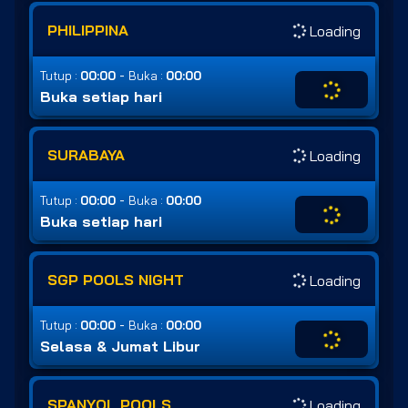
PHILIPPINA
Loading
-
Tutup :
00:00
Buka :
00:00
Buka setiap hari
SURABAYA
Loading
-
Tutup :
00:00
Buka :
00:00
Buka setiap hari
SGP POOLS NIGHT
Loading
-
Tutup :
00:00
Buka :
00:00
Selasa & Jumat Libur
SPANYOL POOLS
Loading