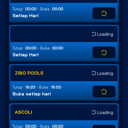
-
Tutup :
00:00
Buka :
00:00
Setiap Hari
Loading
-
Tutup :
00:00
Buka :
00:00
Setiap Hari
ZIBO POOLS
Loading
-
Tutup :
16:20
Buka :
16:50
Buka setiap hari
ASCOLI
Loading
-
Tutup :
00:00
Buka :
00:00