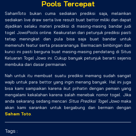
Pools Tercepat
SahamToto bukan cuma sediakan prediksi saja, melainkan
sediakan live draw serta live result buat bettor miliki dan dapat
dijadikan selaku materi prediksi di masing-masing bandar judi
togel JowoPools online. Keakuratan dari petunjuk prediksi pasti
tetap meningkat dan pula bisa saja buat bandar untuk
memenuhi featur serta prasarananya. Bermacam bimbingan dan
kunci ini pasti berguna buat masing-masing pendatang di Situs
Keluaran Togel Jowo ini. Cukup banyak petunjuk berarti sejenis
membuka dari dasar permainan.
Nah untuk itu membuat suatu prediksi memang sudah sangat
wajib untuk para bettor yang ingin menang banyak. Hal ini juga
bisa kami sampaikan karena ikut prihatin dengan pemain yang
mengalami kekalahan karena salah menebak nomor togel. Jika
anda sekarang sedang mencari
Situs Prediksi Togel Jowo
maka
akan kami sarankan untuk bergabung dan bermain dengan
Saham Toto
.
Tags :