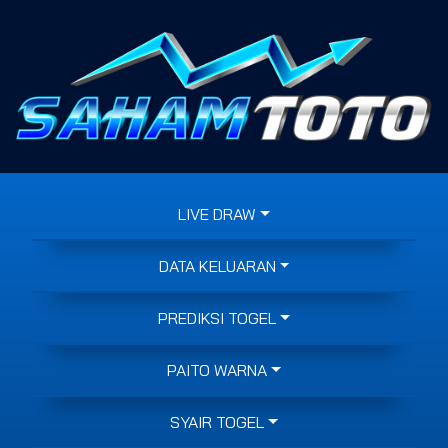
LIVE DRAW
DATA KELUARAN
PREDIKSI TOGEL
PAITO WARNA
SYAIR TOGEL