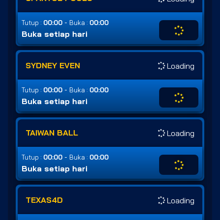
-
Tutup :
00:00
Buka :
00:00
Buka setiap hari
SYDNEY EVEN
Loading
-
Tutup :
00:00
Buka :
00:00
Buka setiap hari
TAIWAN BALL
Loading
-
Tutup :
00:00
Buka :
00:00
Buka setiap hari
TEXAS4D
Loading