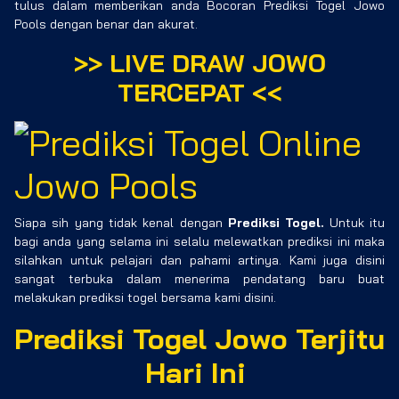
tulus dalam memberikan anda Bocoran Prediksi Togel Jowo
Pools dengan benar dan akurat.
>>
LIVE DRAW JOWO
TERCEPAT
<<
Siapa sih yang tidak kenal dengan
Prediksi Togel.
Untuk itu
bagi anda yang selama ini selalu melewatkan prediksi ini maka
silahkan untuk pelajari dan pahami artinya. Kami juga disini
sangat terbuka dalam menerima pendatang baru buat
melakukan prediksi togel bersama kami disini.
Prediksi Togel Jowo Terjitu
Hari Ini