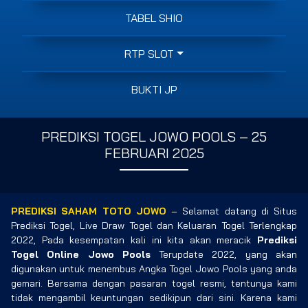
TABEL SHIO
RTP SLOT
BUKTI JP
PREDIKSI TOGEL JOWO POOLS – 25
FEBRUARI 2025
PREDIKSI SAHAM TOTO
JOWO
– Selamat datang di Situs
Prediksi Togel, Live Draw Togel dan Keluaran Togel Terlengkap
2022, Pada kesempatan kali ini kita akan meracik
Prediksi
Togel Online Jowo Pools
Terupdate 2022, yang akan
digunakan untuk menembus Angka Togel Jowo Pools yang anda
gemari. Bersama dengan pasaran togel resmi, tentunya kami
tidak mengambil keuntungan sedikipun dari sini. Karena kami