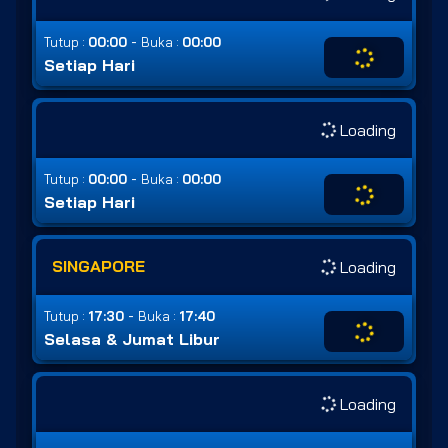
-
Tutup :
00:00
Buka :
00:00
Setiap Hari
Loading
-
Tutup :
00:00
Buka :
00:00
Setiap Hari
SINGAPORE
Loading
-
Tutup :
17:30
Buka :
17:40
Selasa & Jumat Libur
Loading