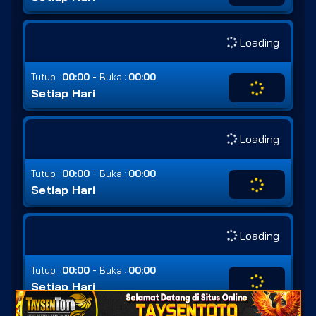
Loading
-
Tutup :
00:00
Buka :
00:00
Setiap Hari
Loading
-
Tutup :
00:00
Buka :
00:00
Setiap Hari
Loading
-
Tutup :
00:00
Buka :
00:00
Setiap Hari